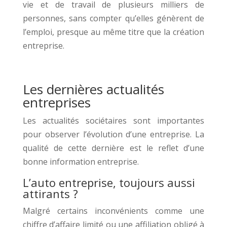
vie et de travail de plusieurs milliers de
personnes, sans compter qu’elles génèrent de
l’emploi, presque au même titre que la création
entreprise.
Les dernières actualités
entreprises
Les actualités sociétaires sont importantes
pour observer l’évolution d’une entreprise. La
qualité de cette dernière est le reflet d’une
bonne information entreprise.
L’auto entreprise, toujours aussi
attirants ?
Malgré certains inconvénients comme une
chiffre d’affaire limité ou une affiliation obligé à