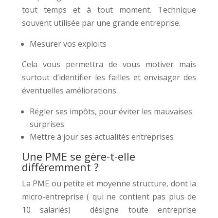
tout temps et à tout moment. Technique
souvent utilisée par une grande entreprise.
Mesurer vos exploits
Cela vous permettra de vous motiver mais
surtout d’identifier les failles et envisager des
éventuelles améliorations.
Régler ses impôts, pour éviter les mauvaises
surprises
Mettre à jour ses actualités entreprises
Une PME se gère-t-elle
différemment ?
La PME ou petite et moyenne structure, dont la
micro-entreprise ( qui ne contient pas plus de
10 salariés) désigne toute entreprise