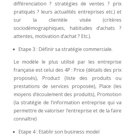
différenciation ? stratégies de ventes ? prix
pratiqués ? leurs actualités entreprises etc.) et
sur la clientèle visée (critères
sociodémographiques, habitudes d’achats ?
attentes, motivation d’achat ? Etc.).
Etape 3 : Définir sa stratégie commerciale.
Le modèle le plus utilisé par les entreprise
française est celui des 4P : Price (détails des prix
proposés), Product (liste des produits ou
prestations de services proposée), Place (les
moyens d’écoulement des produits), Promotion
(la stratégie de l’information entreprise qui va
permettre de valoriser l’entreprise et de la faire
connaître)
Etape 4 : Etablir son business model