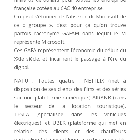
française cotées au CAC 40 entreprise.
On peut s’étonner de l’absence de Microsoft de
ce « groupe », c’est pour ça qu’on trouve
parfois l’acronyme GAFAM dans lequel le M
représente Microsoft.
Ces GAFA représentent l’économie du début du
XXIe siècle, et incarnent le passage à l’ère du
digital.
NATU : Toutes quatre : NETFLIX (met à
disposition de ses clients des films et des séries
sur une plateforme numérique.) AIRBNB (dans
le secteur de la location touristique),
TESLA (spécialisée dans les véhicules
électriques), et UBER (plateforme qui met en
relation des clients et des chauffeurs
particuliers) dominent leurs marchés respectifs