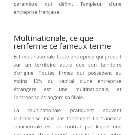
paramètre qui définit l’ampleur d’une
entreprise française.
Multinationale, ce que
renferme ce fameux terme
Est multinationale toute entreprise qui produit
sur un territoire autre que son territoire
d’origine. Toutes firmes qui possèdent au
moins 10% du capital d’une entreprise
étrangère est une multinationale, et
l’entreprise étrangère sa filiale.
La multinationale pratiquent souvent
la franchise, mais pas forcément. La franchise
commerciale est un contrat par lequel une
personne (franchiseur) concède à une autre