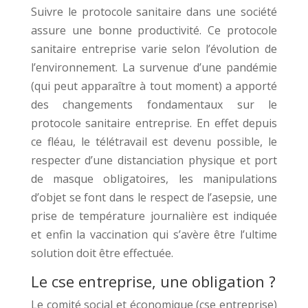
Suivre le protocole sanitaire dans une société
assure une bonne productivité. Ce protocole
sanitaire entreprise varie selon l’évolution de
l’environnement. La survenue d’une pandémie
(qui peut apparaître à tout moment) a apporté
des changements fondamentaux sur le
protocole sanitaire entreprise. En effet depuis
ce fléau, le télétravail est devenu possible, le
respecter d’une distanciation physique et port
de masque obligatoires, les manipulations
d’objet se font dans le respect de l’asepsie, une
prise de température journalière est indiquée
et enfin la vaccination qui s’avère être l’ultime
solution doit être effectuée.
Le cse entreprise, une obligation ?
Le comité social et économique (cse entreprise)