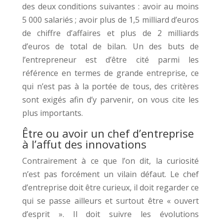
des deux conditions suivantes : avoir au moins
5 000 salariés ; avoir plus de 1,5 milliard d’euros
de chiffre d’affaires et plus de 2 milliards
d’euros de total de bilan. Un des buts de
l’entrepreneur est d’être cité parmi les
référence en termes de grande entreprise, ce
qui n’est pas à la portée de tous, des critères
sont exigés afin d’y parvenir, on vous cite les
plus importants.
Être ou avoir un chef d’entreprise
à l’affut des innovations
Contrairement à ce que l’on dit, la curiosité
n’est pas forcément un vilain défaut. Le chef
d’entreprise doit être curieux, il doit regarder ce
qui se passe ailleurs et surtout être « ouvert
d’esprit ». Il doit suivre les évolutions