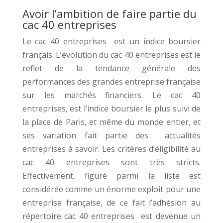
Avoir l’ambition de faire partie du
cac 40 entreprises
Le cac 40 entreprises est un indice boursier
français. L’évolution du cac 40 entreprises est le
reflet de la tendance générale des
performances des grandes entreprise française
sur les marchés financiers. Le cac 40
entreprises, est l’indice boursier le plus suivi de
la place de Paris, et même du monde entier, et
ses variation fait partie des actualités
entreprises à savoir. Les critères d’éligibilité au
cac 40 entreprises sont très stricts.
Effectivement, figuré parmi la liste est
considérée comme un énorme exploit pour une
entreprise française, de ce fait l’adhésion au
répertoire cac 40 entreprises est devenue un