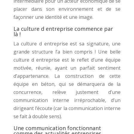
intermédiaire pour un acteur économique de se
placer dans son environnement et de se
façonner une identité et une image.
La culture d entreprise commence par
là !
La culture d entreprise est sa signature, une
grande structure l’a bien compris ! Une belle
culture d entreprise est le reflet d’une équipe
motivée, réunie, ayant un parfait sentiment
d’appartenance. La construction de cette
équipe en béton, qui se démarquera de la
concurrence, relève justement d’une
communication interne irréprochable, d’un
dirigeant l’écoute (car la communication interne
se fait à double sens).
Une communication fonctionnant
comme des actualités entreprises