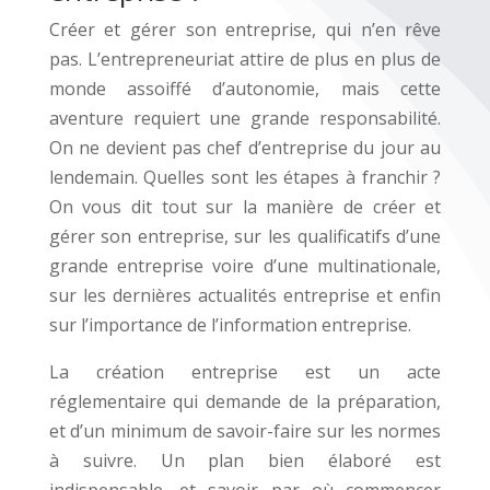
Créer et gérer son entreprise, qui n’en rêve
pas. L’entrepreneuriat attire de plus en plus de
monde assoiffé d’autonomie, mais cette
aventure requiert une grande responsabilité.
On ne devient pas chef d’entreprise du jour au
lendemain. Quelles sont les étapes à franchir ?
On vous dit tout sur la manière de créer et
gérer son entreprise, sur les qualificatifs d’une
grande entreprise voire d’une multinationale,
sur les dernières actualités entreprise et enfin
sur l’importance de l’information entreprise.
La création entreprise est un acte
réglementaire qui demande de la préparation,
et d’un minimum de savoir-faire sur les normes
à suivre. Un plan bien élaboré est