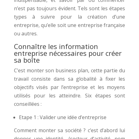
indispensable, et savoir par où commencer
n’est pas toujours évident. Tels sont les étapes
types à suivre pour la création d’une
entreprise, qu’elle soit une entreprise française
ou autres.
Connaître les information
entreprise nécessaires pour créer
sa boîte
C’est monter son business plan, cette partie du
travail consiste dans sa globalité à fixer les
objectifs visés par l’entreprise et les moyens
utilisés pour les atteindre. Six étapes sont
conseillées :
Etape 1 : Valider une idée d’entreprise
Comment monter sa société ? c’est d’abord lui
donner une identité (secteur d’activité, nom