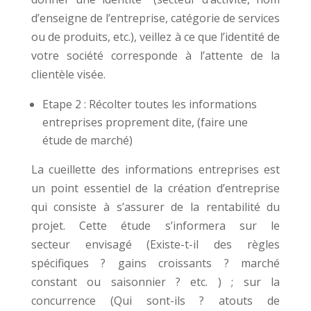
d’enseigne de l’entreprise, catégorie de services
ou de produits, etc.), veillez à ce que l’identité de
votre société corresponde à l’attente de la
clientèle visée.
Etape 2 : Récolter toutes les informations
entreprises proprement dite, (faire une
étude de marché)
La cueillette des informations entreprises est
un point essentiel de la création d’entreprise
qui consiste à s’assurer de la rentabilité du
projet. Cette étude s’informera sur le
secteur envisagé (Existe-t-il des règles
spécifiques ? gains croissants ? marché
constant ou saisonnier ? etc. ) ; sur la
concurrence (Qui sont-ils ? atouts de