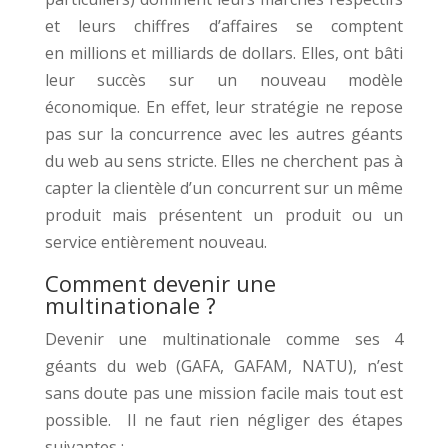
et leurs chiffres d’affaires se comptent
en millions et milliards de dollars. Elles, ont bâti
leur succès sur un nouveau modèle
économique. En effet, leur stratégie ne repose
pas sur la concurrence avec les autres géants
du web au sens stricte. Elles ne cherchent pas à
capter la clientèle d’un concurrent sur un même
produit mais présentent un produit ou un
service entièrement nouveau.
Comment devenir une
multinationale ?
Devenir une multinationale comme ses 4
géants du web (GAFA, GAFAM, NATU), n’est
sans doute pas une mission facile mais tout est
possible. Il ne faut rien négliger des étapes
suivantes :