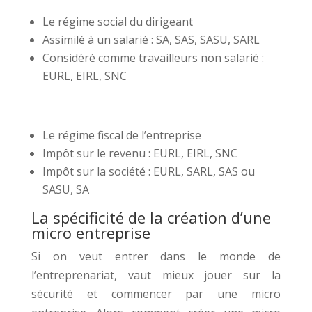
Le régime social du dirigeant
Assimilé à un salarié : SA, SAS, SASU, SARL
Considéré comme travailleurs non salarié :
EURL, EIRL, SNC
Le régime fiscal de l’entreprise
Impôt sur le revenu : EURL, EIRL, SNC
Impôt sur la société : EURL, SARL, SAS ou
SASU, SA
La spécificité de la création d’une
micro entreprise
Si on veut entrer dans le monde de
l’entreprenariat, vaut mieux jouer sur la
sécurité et commencer par une micro