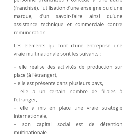
(franchisé), l’utilisation d’une enseigne ou d’une
marque, d’un savoir-faire ainsi qu’une
assistance technique et commerciale contre
rémunération.
Les éléments qui font d’une entreprise une
vraie multinationale sont les suivants :
– elle réalise des activités de production sur
place (à l’étranger),
– elle est présente dans plusieurs pays,
– elle a un certain nombre de filiales à
l’étranger,
– elle a mis en place une vraie stratégie
internationale,
– son capital social est de détention
multinationale.