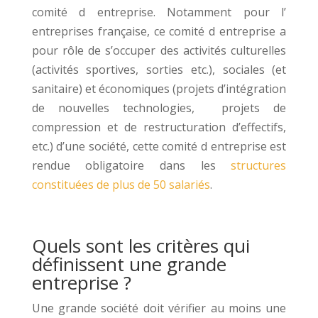
comité d entreprise. Notamment pour l’
entreprises française, ce comité d entreprise a
pour rôle de s’occuper des activités culturelles
(activités sportives, sorties etc.), sociales (et
sanitaire) et économiques (projets d’intégration
de nouvelles technologies, projets de
compression et de restructuration d’effectifs,
etc.) d’une société, cette comité d entreprise est
rendue obligatoire dans les
structures
constituées de plus de 50 salariés
.
Quels sont les critères qui
définissent une grande
entreprise ?
Une grande société doit vérifier au moins une