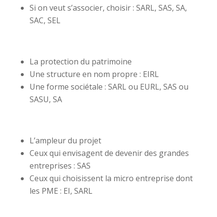
Si on veut s’associer, choisir : SARL, SAS, SA,
SAC, SEL
La protection du patrimoine
Une structure en nom propre : EIRL
Une forme sociétale : SARL ou EURL, SAS ou
SASU, SA
L’ampleur du projet
Ceux qui envisagent de devenir des grandes
entreprises : SAS
Ceux qui choisissent la micro entreprise dont
les PME : EI, SARL