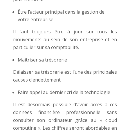
Être l’acteur principal dans la gestion de
votre entreprise
Il faut toujours être à jour sur tous les
mouvements au sein de son entreprise et en
particulier sur sa comptabilité.
Maitriser sa trésorerie
Délaisser sa trésorerie est l’une des principales
causes d’endettement.
Faire appel au dernier cri de la technologie
Il est désormais possible d’avoir accès à ces
données financière professionnelle sans
consulter son ordinateur grâce au « cloud
computing ». Les chiffres seront abordables en