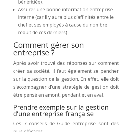
bénéficiée).
Assurer une bonne information entreprise
interne (car il y aura plus d’affinités entre le
chef et ses employés à cause du nombre
réduit de ces derniers)
Comment gérer son
entreprise ?
Après avoir trouvé des réponses sur comment
créer sa société, il faut également se pencher
sur la question de la gestion. En effet, elle doit
s’accompagner d’une stratégie de gestion doit
être pensé en amont, pendant et en aval.
Prendre exemple sur la gestion
d’une entreprise française
Ces 7 conseils de Guide entreprise sont des
plus efficaces.