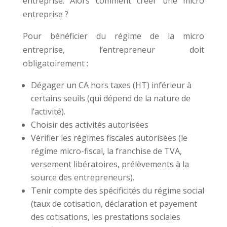
entreprise. Alors comment créer une micro
entreprise ?
Pour bénéficier du régime de la micro
entreprise, l’entrepreneur doit
obligatoirement :
Dégager un CA hors taxes (HT) inférieur à
certains seuils (qui dépend de la nature de
l’activité).
Choisir des activités autorisées
Vérifier les régimes fiscales autorisées (le
régime micro-fiscal, la franchise de TVA,
versement libératoires, prélèvements à la
source des entrepreneurs).
Tenir compte des spécificités du régime social
(taux de cotisation, déclaration et payement
des cotisations, les prestations sociales