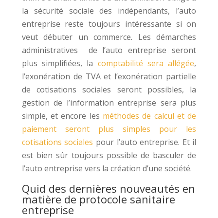
la sécurité sociale des indépendants, l’auto
entreprise reste toujours intéressante si on
veut débuter un commerce. Les démarches
administratives de l’auto entreprise seront
plus simplifiées, la
comptabilité sera allégée
,
l’exonération de TVA et l’exonération partielle
de cotisations sociales seront possibles, la
gestion de l’information entreprise sera plus
simple, et encore les
méthodes de calcul et de
paiement seront plus simples pour les
cotisations sociales
pour l’auto entreprise. Et il
est bien sûr toujours possible de basculer de
l’auto entreprise vers la création d’une société.
Quid des dernières nouveautés en
matière de protocole sanitaire
entreprise