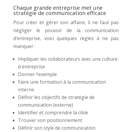
Chaque grande entreprise met une
stratégie de communication efficace
Pour créer et gérer son affaire, il ne faut pas
négliger le pouvoir de la communication
d’entreprise, voici quelques règles à ne pas
manquer :
Impliquer les collaborateurs avec une culture
d entreprise
Donner l’exemple
Faire une formation à la communication
interne
Définir les objectifs de stratégie de
communication (externe)
Identifier et comprendre la cible
Trouver son positionnement
Définir son style de communication