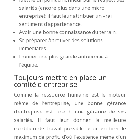
salariés (encore plus dans une micro
entreprise): il faut leur attribuer un vrai
sentiment d’appartenance.
Avoir une bonne connaissance du terrain.
Se préparer à trouver des solutions
immédiates.
Donner une plus grande autonomie à
l’équipe.
Toujours mettre en place un
comité d entreprise
Comme la ressource humaine est le moteur
même de l’entreprise, une bonne gérance
d’entreprise est une bonne gérance de ses
salariés. Il faut leur donner la meilleure
condition de travail possible pour en tirer le
maximum de profit, d’où l’existence même d’un