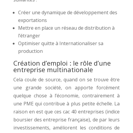
Créer une dynamique de développement des
exportations
Mettre en place un réseau de distribution à
l’étranger
Optimiser quitte à Internationaliser sa
production
Création d’emploi : le rôle d’une
entreprise multinationale
Cela coule de source, quand on se trouve être
une grande société, on apporte forcément
quelque chose à l’économie, contrairement à
une PME qui contribue à plus petite échelle. La
raison en est que ces cac 40 entreprises (indice
boursier des entreprise française), de par leurs
investissements, améliorent les conditions de