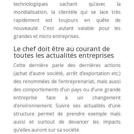
technologiques sachant qu’avec la
mondialisation, la clientèle qui se lace très
rapidement est toujours en quête de
nouveauté. C’est autant valable pour les
grandes et micro entreprises.
Le chef doit être au courant de
toutes les actualités entreprises
Cette dernière parle des dernières actions
(achat d’autre société, arrêt d’exportation etc.)
des renommées de l’entreprenariat, mais aussi
des comportements d’un pays ou d’une grande
entreprise face à un changement
d’environnement. Suivre ses actualités d’une
structure permet de prendre exemple mais
aussi et surtout de devancer les impacts
qu’elles auront sur sa société.