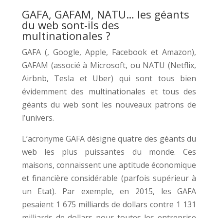
GAFA, GAFAM, NATU… les géants
du web sont-ils des
multinationales ?
GAFA (, Google, Apple, Facebook et Amazon),
GAFAM (associé à Microsoft, ou NATU (Netflix,
Airbnb, Tesla et Uber) qui sont tous bien
évidemment des multinationales et tous des
géants du web sont les nouveaux patrons de
l’univers.
L’acronyme GAFA désigne quatre des géants du
web les plus puissantes du monde. Ces
maisons, connaissent une aptitude économique
et financière considérable (parfois supérieur à
un Etat). Par exemple, en 2015, les GAFA
pesaient 1 675 milliards de dollars contre 1 131
milliards de dollars pour toutes les entreprise