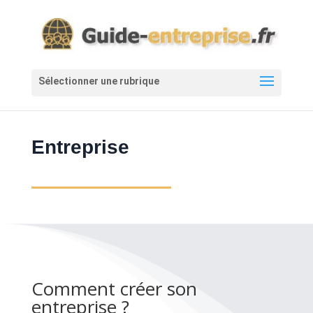
Entreprise
Comment créer son
entreprise ?