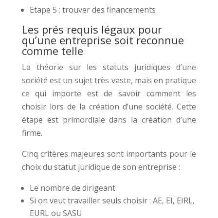
Etape 5 : trouver des financements
Les prés requis légaux pour
qu’une entreprise soit reconnue
comme telle
La théorie sur les statuts juridiques d’une
société est un sujet très vaste, mais en pratique
ce qui importe est de savoir comment les
choisir lors de la création d’une société. Cette
étape est primordiale dans la création d’une
firme.
Cinq critères majeures sont importants pour le
choix du statut juridique de son entreprise :
Le nombre de dirigeant
Si on veut travailler seuls choisir : AE, EI, EIRL,
EURL ou SASU