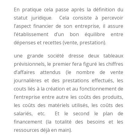
En pratique cela passe après la définition du
statut juridique. Cela consiste à percevoir
l’aspect financier de son entreprise, il assure
l’établissement d’un bon équilibre entre
dépenses et recettes (vente, prestation).
une grande société dresse deux tableaux
prévisionnels, le premier fera figuré les chiffres
d’affaires attendus (le nombre de vente
journalières et des prestations effectués, les
couts liés à la création et au fonctionnement de
l’entreprise entre autre les coûts des produits,
les coûts des matériels utilisés, les coûts des
salariés, etc. Et le second le plan de
financement (la totalité des besoins et les
ressources déjà en main).