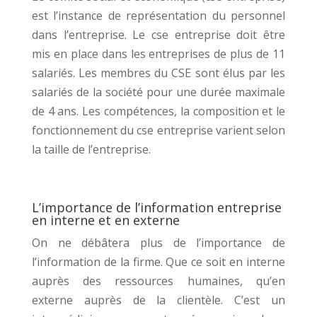
est l’instance de représentation du personnel
dans l’entreprise. Le cse entreprise doit être
mis en place dans les entreprises de plus de 11
salariés. Les membres du CSE sont élus par les
salariés de la société pour une durée maximale
de 4 ans. Les compétences, la composition et le
fonctionnement du cse entreprise varient selon
la taille de l’entreprise.
L’importance de l’information entreprise
en interne et en externe
On ne débâtera plus de l’importance de
l’information de la firme. Que ce soit en interne
auprès des ressources humaines, qu’en
externe auprès de la clientèle. C’est un