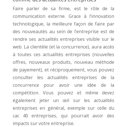
Faire parler de sa firme, est le rôle de la
communication externe. Grace à l’innovation
technologique, la meilleure façon de faire par
des nouveautés au sein de l’entreprise est de
rendre ses actualités entreprises visible sur le
web. La clientèle (et la concurrence), aura accès
à toutes ces actualités entreprises (nouvelles
offres, nouveaux produits, nouveau méthode
de payement), et réciproquement, vous pouvez
consulter les actualités entreprises de la
concurrence pour avoir une idée de la
compétition. Vous pouvez et même devez
également jeter un œil sur les actualités
entreprises en général, exemple sur celle du
cac 40 entreprises, qui pourrait avoir des
impacts sur votre entreprise.