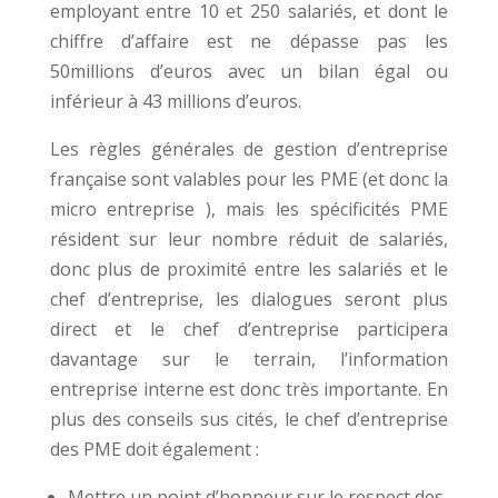
employant entre 10 et 250 salariés, et dont le
chiffre d’affaire est ne dépasse pas les
50millions d’euros avec un bilan égal ou
inférieur à 43 millions d’euros.
Les règles générales de gestion d’entreprise
française sont valables pour les PME (et donc la
micro entreprise ), mais les spécificités PME
résident sur leur nombre réduit de salariés,
donc plus de proximité entre les salariés et le
chef d’entreprise, les dialogues seront plus
direct et le chef d’entreprise participera
davantage sur le terrain, l’information
entreprise interne est donc très importante. En
plus des conseils sus cités, le chef d’entreprise
des PME doit également :
Mettre un point d’honneur sur le respect des