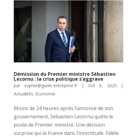
Démission du Premier ministre Sébastien
Lecornu : la crise politique s’aggrave
par
sophie@guide-entreprise.fr
|
Oct 6, 2025
|
Actualités
,
Economie
Moins de 24 heures après l’annonce de son
gouvernement, Sébastien Lecornu quitte le
poste de Premier ministre. Une décision
surprise qui la France dans l’incertitude. Fidèle