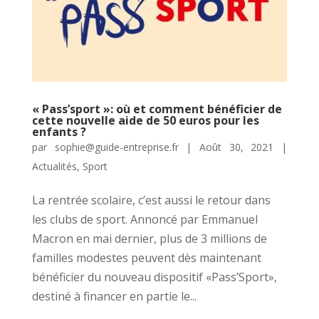
« Pass’sport »: où et comment bénéficier de
cette nouvelle aide de 50 euros pour les
enfants ?
par
sophie@guide-entreprise.fr
|
Août 30, 2021
|
Actualités
,
Sport
La rentrée scolaire, c’est aussi le retour dans
les clubs de sport. Annoncé par Emmanuel
Macron en mai dernier, plus de 3 millions de
familles modestes peuvent dès maintenant
bénéficier du nouveau dispositif «Pass’Sport»,
destiné à financer en partie le...