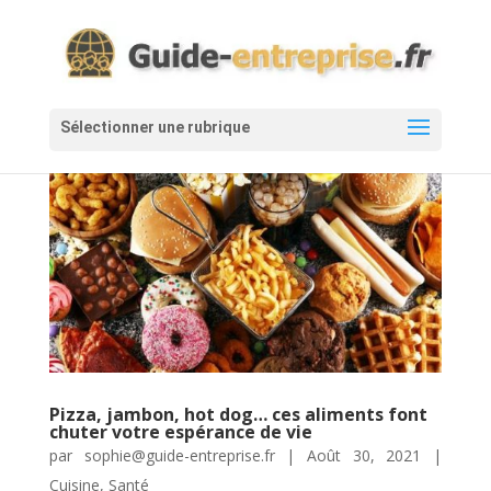
Pizza, jambon, hot dog… ces aliments font
chuter votre espérance de vie
par
sophie@guide-entreprise.fr
|
Août 30, 2021
|
Cuisine
,
Santé