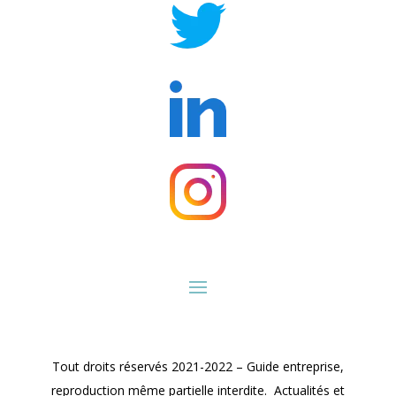
Tout droits réservés 2021-2022 – Guide entreprise,
reproduction même partielle interdite. Actualités et