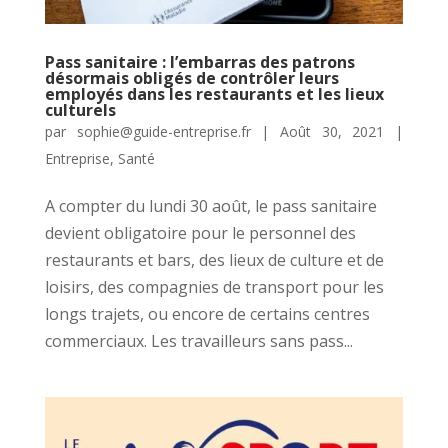
Pass sanitaire : l’embarras des patrons
désormais obligés de contrôler leurs
employés dans les restaurants et les lieux
culturels
par
sophie@guide-entreprise.fr
|
Août 30, 2021
|
Entreprise
,
Santé
A compter du lundi 30 août, le pass sanitaire
devient obligatoire pour le personnel des
restaurants et bars, des lieux de culture et de
loisirs, des compagnies de transport pour les
longs trajets, ou encore de certains centres
commerciaux. Les travailleurs sans pass...