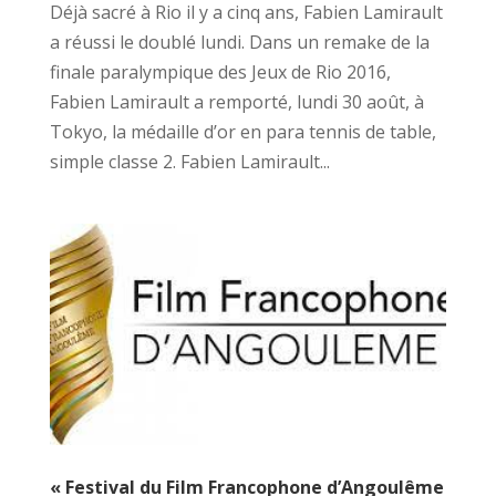
Déjà sacré à Rio il y a cinq ans, Fabien Lamirault
a réussi le doublé lundi. Dans un remake de la
finale paralympique des Jeux de Rio 2016,
Fabien Lamirault a remporté, lundi 30 août, à
Tokyo, la médaille d’or en para tennis de table,
simple classe 2. Fabien Lamirault...
« Festival du Film Francophone d’Angoulême