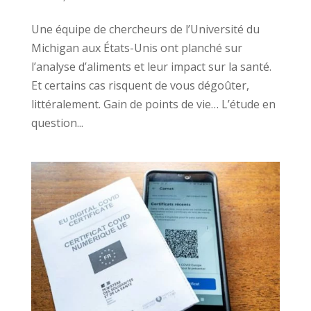
Une équipe de chercheurs de l’Université du
Michigan aux États-Unis ont planché sur
l’analyse d’aliments et leur impact sur la santé.
Et certains cas risquent de vous dégoûter,
littéralement. Gain de points de vie… L’étude en
question...