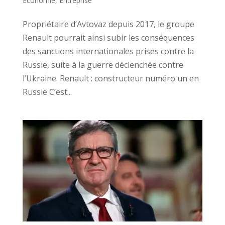
Economie
,
Entreprise
Propriétaire d’Avtovaz depuis 2017, le groupe
Renault pourrait ainsi subir les conséquences
des sanctions internationales prises contre la
Russie, suite à la guerre déclenchée contre
l’Ukraine. Renault : constructeur numéro un en
Russie C’est...