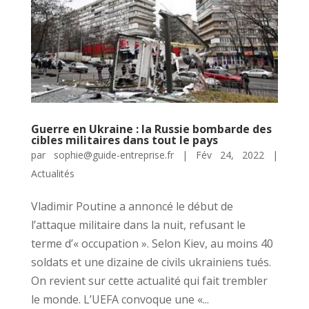
Guerre en Ukraine : la Russie bombarde des
cibles militaires dans tout le pays
par
sophie@guide-entreprise.fr
|
Fév 24, 2022
|
Actualités
Vladimir Poutine a annoncé le début de
l’attaque militaire dans la nuit, refusant le
terme d’« occupation ». Selon Kiev, au moins 40
soldats et une dizaine de civils ukrainiens tués.
On revient sur cette actualité qui fait trembler
le monde. L’UEFA convoque une «...