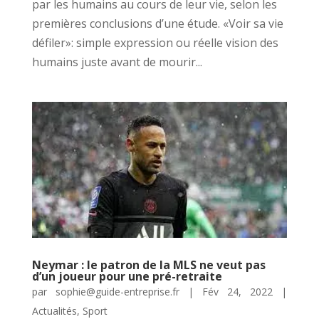
par les humains au cours de leur vie, selon les
premières conclusions d’une étude. «Voir sa vie
défiler»: simple expression ou réelle vision des
humains juste avant de mourir...
Neymar : le patron de la MLS ne veut pas
d’un joueur pour une pré-retraite
par
sophie@guide-entreprise.fr
|
Fév 24, 2022
|
Actualités
,
Sport