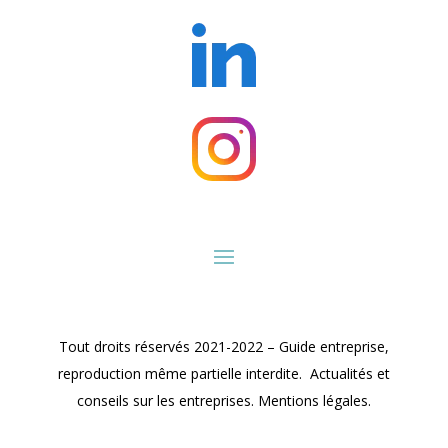
Tout droits réservés 2021-2022 – Guide entreprise,
reproduction même partielle interdite. Actualités et
conseils sur les entreprises. Mentions légales.