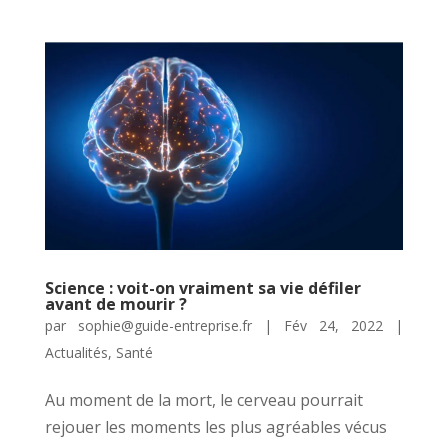
Science : voit-on vraiment sa vie défiler
avant de mourir ?
par
sophie@guide-entreprise.fr
|
Fév 24, 2022
|
Actualités
,
Santé
Au moment de la mort, le cerveau pourrait
rejouer les moments les plus agréables vécus