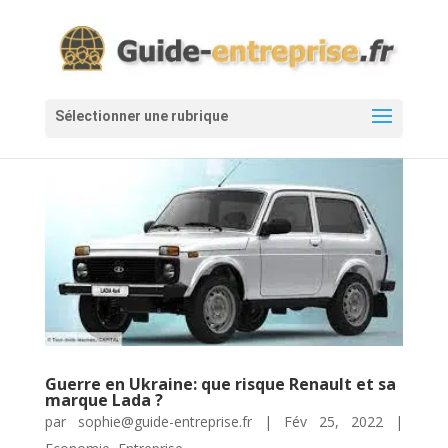
Guerre en Ukraine: que risque Renault et sa
marque Lada ?
par
sophie@guide-entreprise.fr
|
Fév 25, 2022
|