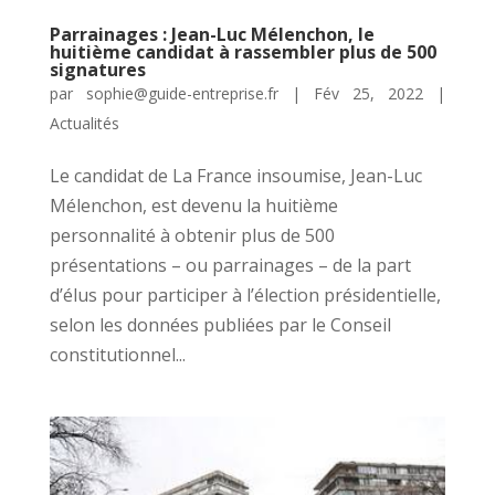
Parrainages : Jean-Luc Mélenchon, le
huitième candidat à rassembler plus de 500
signatures
par
sophie@guide-entreprise.fr
|
Fév 25, 2022
|
Actualités
Le candidat de La France insoumise, Jean-Luc
Mélenchon, est devenu la huitième
personnalité à obtenir plus de 500
présentations – ou parrainages – de la part
d’élus pour participer à l’élection présidentielle,
selon les données publiées par le Conseil
constitutionnel...