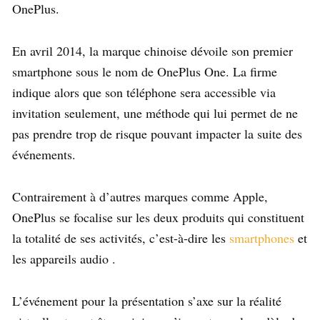
OnePlus.
En avril 2014, la marque chinoise dévoile son premier
smartphone sous le nom de OnePlus One. La firme
indique alors que son téléphone sera accessible via
invitation seulement, une méthode qui lui permet de ne
pas prendre trop de risque pouvant impacter la suite des
événements.
Contrairement à d’autres marques comme Apple,
OnePlus se focalise sur les deux produits qui constituent
la totalité de ses activités, c’est-à-dire les
smartphones
et
les appareils audio .
L’événement pour la présentation s’axe sur la réalité