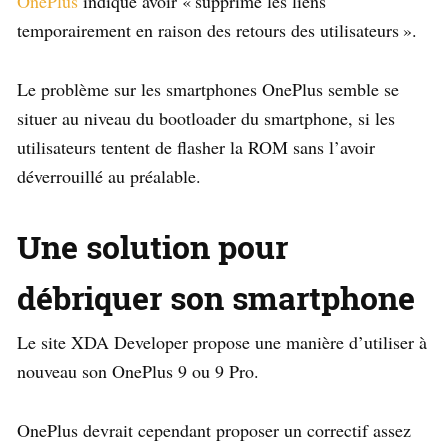
OnePlus
indique avoir « supprimé les liens
temporairement en raison des retours des utilisateurs ».
Le problème sur les smartphones OnePlus semble se
situer au niveau du bootloader du smartphone, si les
utilisateurs tentent de flasher la ROM sans l’avoir
déverrouillé au préalable.
Une solution pour
débriquer son smartphone
Le site XDA Developer propose une manière d’utiliser à
nouveau son OnePlus 9 ou 9 Pro.
OnePlus devrait cependant proposer un correctif assez