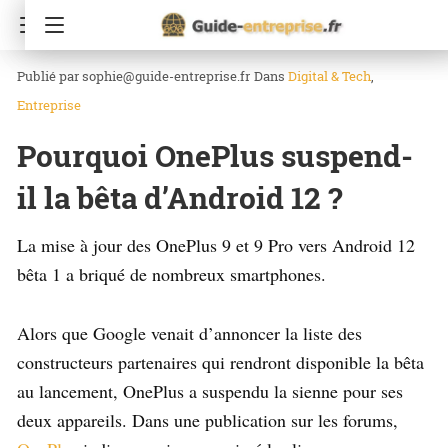
Accueil
Digital & Tech
sophie@guide-entreprise.fr
Dans
Digital & Tech
Entreprise
Pourquoi OnePlus suspend-
il la bêta d’Android 12 ?
La mise à jour des OnePlus 9 et 9 Pro vers Android 12
bêta 1 a briqué de nombreux smartphones.
Alors que Google venait d’annoncer la liste des
constructeurs partenaires qui rendront disponible la bêta
au lancement, OnePlus a suspendu la sienne pour ses
deux appareils. Dans une publication sur les forums,