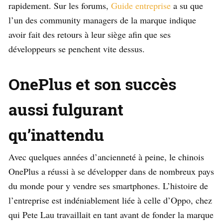
rapidement. Sur les forums,
Guide entreprise
a su que
l’un des community managers de la marque indique
avoir fait des retours à leur siège afin que ses
développeurs se penchent vite dessus.
OnePlus et son succès
aussi fulgurant
qu’inattendu
Avec quelques années d’ancienneté à peine, le chinois
OnePlus a réussi à se développer dans de nombreux pays
du monde pour y vendre ses smartphones. L’histoire de
l’entreprise est indéniablement liée à celle d’Oppo, chez
qui Pete Lau travaillait en tant avant de fonder la marque