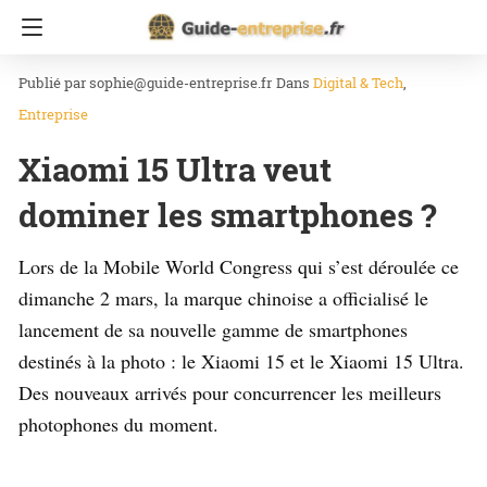
Accueil
Digital & Tech
sophie@guide-entreprise.fr
Dans
Digital & Tech
Entreprise
Xiaomi 15 Ultra veut
dominer les smartphones ?
Lors de la Mobile World Congress qui s’est déroulée ce
dimanche 2 mars, la marque chinoise a officialisé le
lancement de sa nouvelle gamme de smartphones
destinés à la photo : le Xiaomi 15 et le Xiaomi 15 Ultra.
Des nouveaux arrivés pour concurrencer les meilleurs
photophones du moment.