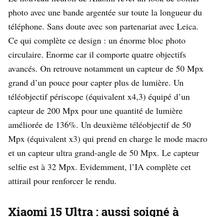
photo avec une bande argentée sur toute la longueur du
téléphone. Sans doute avec son partenariat avec Leica.
Ce qui complète ce design : un énorme bloc photo
circulaire. Enorme car il comporte quatre objectifs
avancés. On retrouve notamment un capteur de 50 Mpx
grand d’un pouce pour capter plus de lumière. Un
téléobjectif périscope (équivalent x4,3) équipé d’un
capteur de 200 Mpx pour une quantité de lumière
améliorée de 136%. Un deuxième téléobjectif de 50
Mpx (équivalent x3) qui prend en charge le mode macro
et un capteur ultra grand-angle de 50 Mpx. Le capteur
selfie est à 32 Mpx. Evidemment, l’IA complète cet
attirail pour renforcer le rendu.
Xiaomi 15 Ultra : aussi soigné à