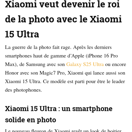
Xiaomi veut devenir le roi
de la photo avec le Xiaomi
15 Ultra
La guerre de la photo fait rage. Après les derniers
smartphones haut de gamme d’Apple (iPhone 16 Pro
Max), de Samsung avec son
Galaxy S25 Ultra
ou encore
Honor avec son Magic7 Pro, Xiaomi qui lance aussi son
Xiaomi 15 Ultra. Ce modèle est parti pour être le leader
des photophones.
Xiaomi 15 Ultra : un smartphone
solide en photo
Le nouveau fleuron de Xiaomi revêt un look de boitier