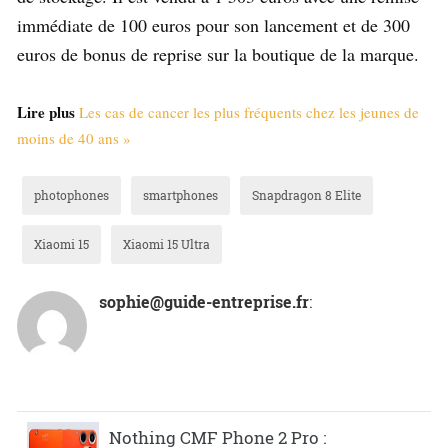
immédiate de 100 euros pour son lancement et de 300
euros de bonus de reprise sur la boutique de la marque.
Lire plus
Les cas de cancer les plus fréquents chez les jeunes de
moins de 40 ans »
photophones
smartphones
Snapdragon 8 Elite
Xiaomi 15
Xiaomi 15 Ultra
sophie@guide-entreprise.fr
:
Nothing CMF Phone 2 Pro :