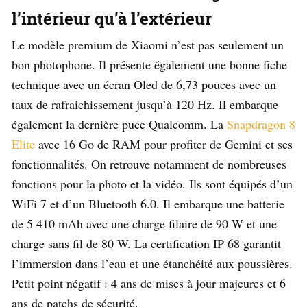
l’intérieur qu’à l’extérieur
Le modèle premium de Xiaomi n’est pas seulement un
bon photophone. Il présente également une bonne fiche
technique avec un écran Oled de 6,73 pouces avec un
taux de rafraichissement jusqu’à 120 Hz. Il embarque
également la dernière puce Qualcomm. La
Snapdragon 8
Elite
avec 16 Go de RAM pour profiter de Gemini et ses
fonctionnalités. On retrouve notamment de nombreuses
fonctions pour la photo et la vidéo. Ils sont équipés d’un
WiFi 7 et d’un Bluetooth 6.0. Il embarque une batterie
de 5 410 mAh avec une charge filaire de 90 W et une
charge sans fil de 80 W. La certification IP 68 garantit
l’immersion dans l’eau et une étanchéité aux poussières.
Petit point négatif : 4 ans de mises à jour majeures et 6
ans de patchs de sécurité.