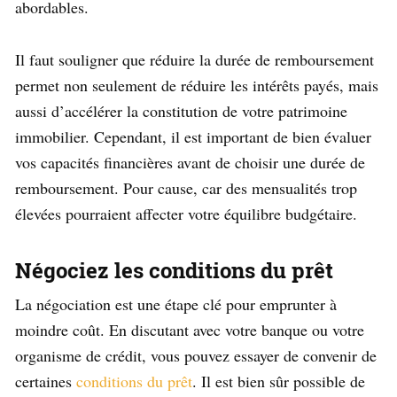
abordables.
Il faut souligner que réduire la durée de remboursement
permet non seulement de réduire les intérêts payés, mais
aussi d’accélérer la constitution de votre patrimoine
immobilier. Cependant, il est important de bien évaluer
vos capacités financières avant de choisir une durée de
remboursement. Pour cause, car des mensualités trop
élevées pourraient affecter votre équilibre budgétaire.
Négociez les conditions du prêt
La négociation est une étape clé pour emprunter à
moindre coût. En discutant avec votre banque ou votre
organisme de crédit, vous pouvez essayer de convenir de
certaines
conditions du prêt
. Il est bien sûr possible de