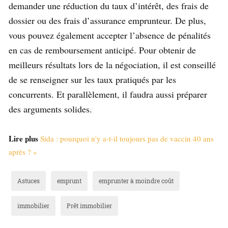
demander une réduction du taux d’intérêt, des frais de
dossier ou des frais d’assurance emprunteur. De plus,
vous pouvez également accepter l’absence de pénalités
en cas de remboursement anticipé. Pour obtenir de
meilleurs résultats lors de la négociation, il est conseillé
de se renseigner sur les taux pratiqués par les
concurrents. Et parallèlement, il faudra aussi préparer
des arguments solides.
Lire plus
Sida : pourquoi n'y a-t-il toujours pas de vaccin 40 ans
après ? »
Astuces
emprunt
emprunter à moindre coût
immobilier
Prêt immobilier