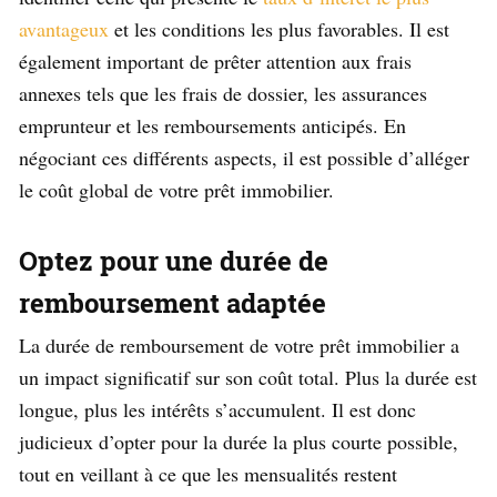
avantageux
et les conditions les plus favorables. Il est
également important de prêter attention aux frais
annexes tels que les frais de dossier, les assurances
emprunteur et les remboursements anticipés. En
négociant ces différents aspects, il est possible d’alléger
le coût global de votre prêt immobilier.
Optez pour une durée de
remboursement adaptée
La durée de remboursement de votre prêt immobilier a
un impact significatif sur son coût total. Plus la durée est
longue, plus les intérêts s’accumulent. Il est donc
judicieux d’opter pour la durée la plus courte possible,
tout en veillant à ce que les mensualités restent