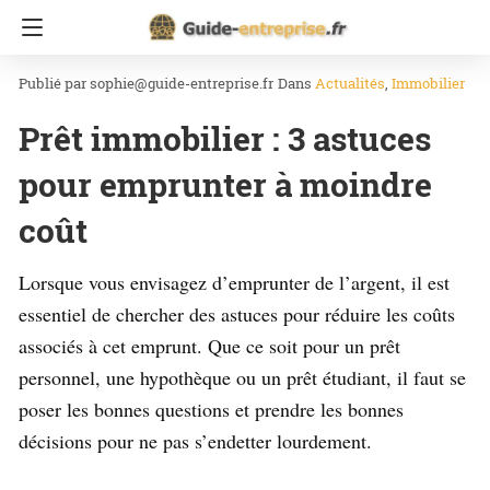
Accueil
Immobilier
sophie@guide-entreprise.fr
Dans
Actualités
Immobilier
Prêt immobilier : 3 astuces
pour emprunter à moindre
coût
Lorsque vous envisagez d’emprunter de l’argent, il est
essentiel de chercher des astuces pour réduire les coûts
associés à cet emprunt. Que ce soit pour un prêt
personnel, une hypothèque ou un prêt étudiant, il faut se
poser les bonnes questions et prendre les bonnes
décisions pour ne pas s’endetter lourdement.