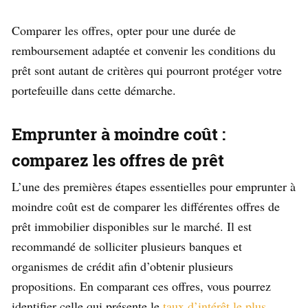
Comparer les offres, opter pour une durée de
remboursement adaptée et convenir les conditions du
prêt sont autant de critères qui pourront protéger votre
portefeuille dans cette démarche.
Emprunter à moindre coût :
comparez les offres de prêt
L’une des premières étapes essentielles pour emprunter à
moindre coût est de comparer les différentes offres de
prêt immobilier disponibles sur le marché. Il est
recommandé de solliciter plusieurs banques et
organismes de crédit afin d’obtenir plusieurs
propositions. En comparant ces offres, vous pourrez
identifier celle qui présente le
taux d’intérêt le plus