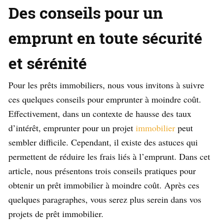
Des conseils pour un
emprunt en toute sécurité
et sérénité
Pour les prêts immobiliers, nous vous invitons à suivre
ces quelques conseils pour emprunter à moindre coût.
Effectivement, dans un contexte de hausse des taux
d’intérêt, emprunter pour un projet
immobilier
peut
sembler difficile. Cependant, il existe des astuces qui
permettent de réduire les frais liés à l’emprunt. Dans cet
article, nous présentons trois conseils pratiques pour
obtenir un prêt immobilier à moindre coût. Après ces
quelques paragraphes, vous serez plus serein dans vos
projets de prêt immobilier.