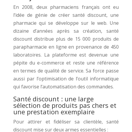
En 2008, deux pharmaciens français ont eu
l’idée de génie de créer santé discount, une
pharmacie qui se développe sur le web. Une
dizaine d’années après sa création, santé
discount distribue plus de 15 000 produits de
parapharmacie en ligne en provenance de 450
laboratoires. La plateforme est devenue une
pépite du e-commerce et reste une référence
en termes de qualité de service. Sa force passe
aussi par l’optimisation de l’outil informatique
qui favorise l’automatisation des commandes.
Santé discount : une large
sélection de produits pas chers et
une prestation exemplaire
Pour attirer et fidéliser sa clientèle, santé
discount mise sur deux armes essentielles :