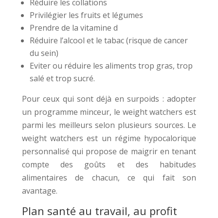
Réduire les collations
Privilégier les fruits et légumes
Prendre de la vitamine d
Réduire l’alcool et le tabac (risque de cancer
du sein)
Eviter ou réduire les aliments trop gras, trop
salé et trop sucré.
Pour ceux qui sont déjà en surpoids : adopter
un programme minceur, le weight watchers est
parmi les meilleurs selon plusieurs sources. Le
weight watchers est un régime hypocalorique
personnalisé qui propose de maigrir en tenant
compte des goûts et des habitudes
alimentaires de chacun, ce qui fait son
avantage.
Plan santé au travail, au profit