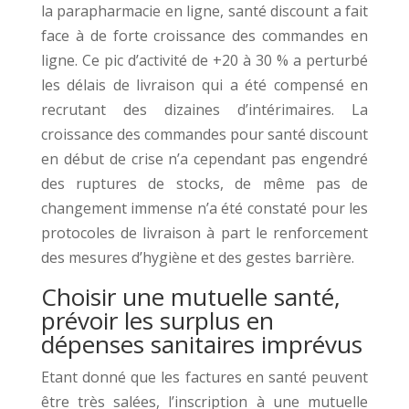
la parapharmacie en ligne, santé discount a fait
face à de forte croissance des commandes en
ligne. Ce pic d’activité de +20 à 30 % a perturbé
les délais de livraison qui a été compensé en
recrutant des dizaines d’intérimaires. La
croissance des commandes pour santé discount
en début de crise n’a cependant pas engendré
des ruptures de stocks, de même pas de
changement immense n’a été constaté pour les
protocoles de livraison à part le renforcement
des mesures d’hygiène et des gestes barrière.
Choisir une mutuelle santé,
prévoir les surplus en
dépenses sanitaires imprévus
Etant donné que les factures en santé peuvent
être très salées, l’inscription à une mutuelle