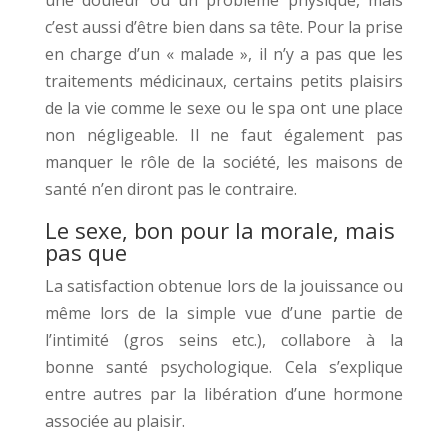
une douleur ou un problème physique, mais
c’est aussi d’être bien dans sa tête. Pour la prise
en charge d’un « malade », il n’y a pas que les
traitements médicinaux, certains petits plaisirs
de la vie comme le sexe ou le spa ont une place
non négligeable. Il ne faut également pas
manquer le rôle de la société, les maisons de
santé n’en diront pas le contraire.
Le sexe, bon pour la morale, mais
pas que
La satisfaction obtenue lors de la jouissance ou
même lors de la simple vue d’une partie de
l’intimité (gros seins etc.), collabore à la
bonne santé psychologique. Cela s’explique
entre autres par la libération d’une hormone
associée au plaisir.