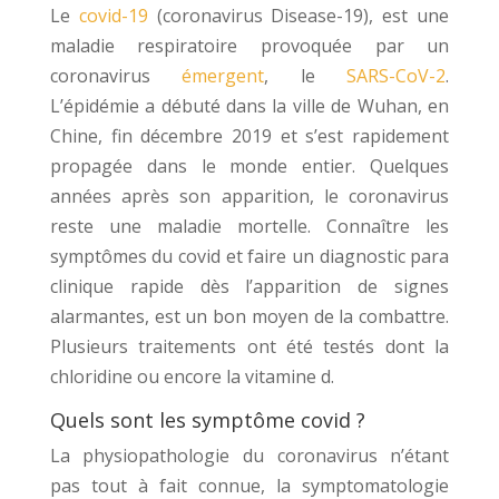
Le
covid-19
(coronavirus Disease-19), est une
maladie respiratoire provoquée par un
coronavirus
émergent
, le
SARS-CoV-2
.
L’épidémie a débuté dans la ville de Wuhan, en
Chine, fin décembre 2019 et s’est rapidement
propagée dans le monde entier. Quelques
années après son apparition, le coronavirus
reste une maladie mortelle. Connaître les
symptômes du covid et faire un diagnostic para
clinique rapide dès l’apparition de signes
alarmantes, est un bon moyen de la combattre.
Plusieurs traitements ont été testés dont la
chloridine ou encore la vitamine d.
Quels sont les symptôme covid ?
La physiopathologie du coronavirus n’étant
pas tout à fait connue, la symptomatologie