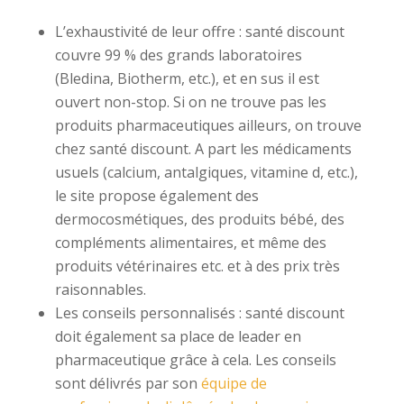
L’exhaustivité de leur offre : santé discount
couvre 99 % des grands laboratoires
(Bledina, Biotherm, etc.), et en sus il est
ouvert non-stop. Si on ne trouve pas les
produits pharmaceutiques ailleurs, on trouve
chez santé discount. A part les médicaments
usuels (calcium, antalgiques, vitamine d, etc.),
le site propose également des
dermocosmétiques, des produits bébé, des
compléments alimentaires, et même des
produits vétérinaires etc. et à des prix très
raisonnables.
Les conseils personnalisés : santé discount
doit également sa place de leader en
pharmaceutique grâce à cela. Les conseils
sont délivrés par son
équipe de