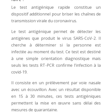
Le test antigénique rapide constitue un
dispositif additionnel pour briser les chaînes de
transmission virale du coronavirus.
Le test antigénique permet de détecter les
antigènes que produit le virus SARS-CoV-2. Il
cherche à déterminer si la personne est
infectée au moment du test. Ce test est destiné
à une simple orientation diagnostique mais
seuls les tests RT-PCR confirme l’infection à la
covid-19.
Il consiste en un prélèvement par voie nasale
avec un écouvillon. Avec un résultat disponible
en 15 à 30 minutes, ces tests antigéniques
permettent la mise en œuvre sans délai des
mesures de quarantaine.