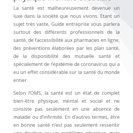
La santé est malheureusement devenue un
luxe dans la société que nous vivons. Etant un
sujet très vaste, Guide entreprise vous parlera
surtout des différents professionnels de la
santé, de l’accessibilité aux pharmacies en ligne,
des préventions élaborées par les plan santé,
de la disponibilité des mutuelle santé et
spécialement de l’épidémie de coronavirus qui a
eu un effet considérable sur la santé du monde
entier.
Selon l’OMS, la santé est un état de complet
bien-être physique, mental et social et ne
consiste pas seulement en une absence de
maladie ou d’infirmité. En d’autres termes, être
en bonne santé n’est pas seulement ressentir