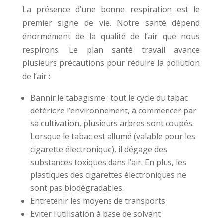
La présence d’une bonne respiration est le
premier signe de vie. Notre santé dépend
énormément de la qualité de l’air que nous
respirons. Le plan santé travail avance
plusieurs précautions pour réduire la pollution
de l’air :
Bannir le tabagisme : tout le cycle du tabac
détériore l’environnement, à commencer par
sa cultivation, plusieurs arbres sont coupés.
Lorsque le tabac est allumé (valable pour les
cigarette électronique), il dégage des
substances toxiques dans l’air. En plus, les
plastiques des cigarettes électroniques ne
sont pas biodégradables.
Entretenir les moyens de transports
Eviter l’utilisation à base de solvant