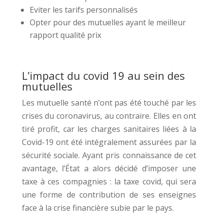
Eviter les tarifs personnalisés
Opter pour des mutuelles ayant le meilleur
rapport qualité prix
L’impact du covid 19 au sein des
mutuelles
Les mutuelle santé n’ont pas été touché par les
crises du coronavirus, au contraire. Elles en ont
tiré profit, car les charges sanitaires liées à la
Covid-19 ont été intégralement assurées par la
sécurité sociale. Ayant pris connaissance de cet
avantage, l’État a alors décidé d’imposer une
taxe à ces compagnies : la taxe covid, qui sera
une forme de contribution de ses enseignes
face à la crise financière subie par le pays.