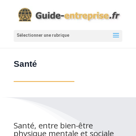
Santé
Santé, entre bien-être
physique mentale et sociale