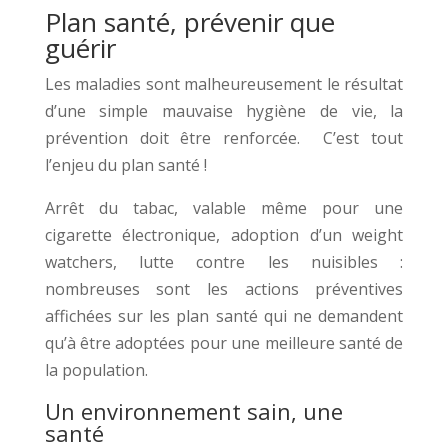
Plan santé, prévenir que
guérir
Les maladies sont malheureusement le résultat
d’une simple mauvaise hygiène de vie, la
prévention doit être renforcée. C’est tout
l’enjeu du plan santé !
Arrêt du tabac, valable même pour une
cigarette électronique, adoption d’un weight
watchers, lutte contre les nuisibles :
nombreuses sont les actions préventives
affichées sur les plan santé qui ne demandent
qu’à être adoptées pour une meilleure santé de
la population.
Un environnement sain, une
santé