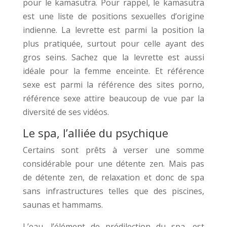
pour le kamasutra. Pour rappel, le kamasutra
est une liste de positions sexuelles d’origine
indienne. La levrette est parmi la position la
plus pratiquée, surtout pour celle ayant des
gros seins. Sachez que la levrette est aussi
idéale pour la femme enceinte. Et référence
sexe est parmi la référence des sites porno,
référence sexe attire beaucoup de vue par la
diversité de ses vidéos.
Le spa, l’alliée du psychique
Certains sont prêts à verser une somme
considérable pour une détente zen. Mais pas
de détente zen, de relaxation et donc de spa
sans infrastructures telles que des piscines,
saunas et hammams.
L’eau, l’élément de prédilection du spa, est