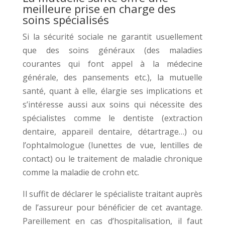
meilleure prise en charge des
soins spécialisés
Si la sécurité sociale ne garantit usuellement
que des soins généraux (des maladies
courantes qui font appel à la médecine
générale, des pansements etc.), la mutuelle
santé, quant à elle, élargie ses implications et
s’intéresse aussi aux soins qui nécessite des
spécialistes comme le dentiste (extraction
dentaire, appareil dentaire, détartrage…) ou
l’ophtalmologue (lunettes de vue, lentilles de
contact) ou le traitement de maladie chronique
comme la maladie de crohn etc.
Il suffit de déclarer le spécialiste traitant auprès
de l’assureur pour bénéficier de cet avantage.
Pareillement en cas d’hospitalisation, il faut