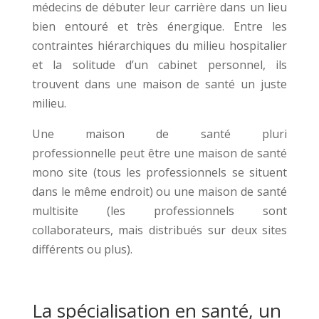
médecins de débuter leur carrière dans un lieu
bien entouré et très énergique. Entre les
contraintes hiérarchiques du milieu hospitalier
et la solitude d’un cabinet personnel, ils
trouvent dans une maison de santé un juste
milieu.
Une maison de santé pluri
professionnelle peut être une maison de santé
mono site (tous les professionnels se situent
dans le même endroit) ou une maison de santé
multisite (les professionnels sont
collaborateurs, mais distribués sur deux sites
différents ou plus).
La spécialisation en santé, un