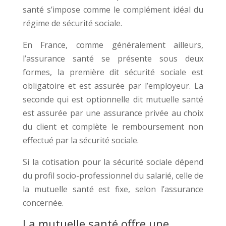
santé s’impose comme le complément idéal du
régime de sécurité sociale.
En France, comme généralement ailleurs,
l’assurance santé se présente sous deux
formes, la première dit sécurité sociale est
obligatoire et est assurée par l’employeur. La
seconde qui est optionnelle dit mutuelle santé
est assurée par une assurance privée au choix
du client et complète le remboursement non
effectué par la sécurité sociale.
Si la cotisation pour la sécurité sociale dépend
du profil socio-professionnel du salarié, celle de
la mutuelle santé est fixe, selon l’assurance
concernée.
La mutuelle santé offre une