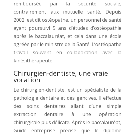
remboursée par la sécurité sociale,
contrairement aux mutuelle santé. Depuis
2002, est dit ostéopathe, un personnel de santé
ayant poursuivi 5 ans d’études d’ostéopathie
après le baccalauréat, et cela dans une école
agréée par le ministre de la Santé. L’ostéopathe
travail souvent en collaboration avec la
kinésithérapeute.
Chirurgien-dentiste, une vraie
vocation
Le chirurgien-dentiste, est un spécialiste de la
pathologie dentaire et des gencives. Il effectue
des soins dentaires allant d’une simple
extraction dentaire à une opération
chirurgicale plus délicate. Après le baccalauréat,
Guide entreprise précise que le diplôme