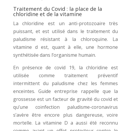
Traitement du Covid : la place de la
chloridine et de la vitamine
La chloridine est un anti-protozoaire très
puissant, et est utilisé dans le traitement du
paludisme résistant à la chloroquine. La
vitamine d est, quant à elle, une hormone
synthétisée dans l’organisme humain.
En présence de covid 19, la chloridine est
utilisée comme traitement préventif
intermittent du paludisme chez les femmes
enceintes. Guide entreprise rappelle que la
grossesse est un facteur de gravité du covid et
qu’une coïnfection paludisme-coronavirus
s’avère être encore plus dangereuse, voire
mortelle. La vitamine D a aussi été reconnu
comme ayant un effet protecteur contre le