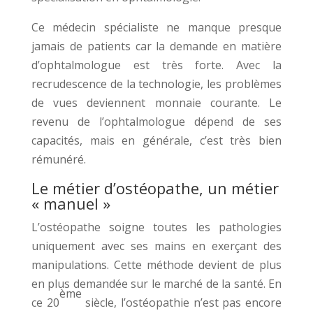
Ce médecin spécialiste ne manque presque
jamais de patients car la demande en matière
d’ophtalmologue est très forte. Avec la
recrudescence de la technologie, les problèmes
de vues deviennent monnaie courante. Le
revenu de l’ophtalmologue dépend de ses
capacités, mais en générale, c’est très bien
rémunéré.
Le métier d’ostéopathe, un métier
« manuel »
L’ostéopathe soigne toutes les pathologies
uniquement avec ses mains en exerçant des
manipulations. Cette méthode devient de plus
en plus demandée sur le marché de la santé. En
ème
ce 20
siècle, l’ostéopathie n’est pas encore