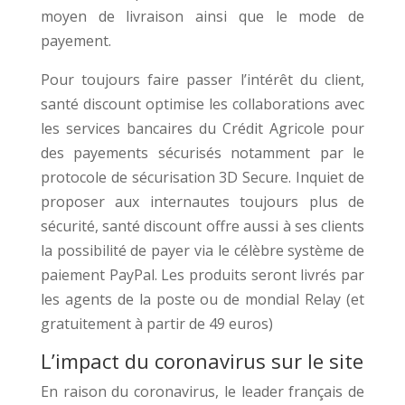
moyen de livraison ainsi que le mode de
payement.
Pour toujours faire passer l’intérêt du client,
santé discount optimise les collaborations avec
les services bancaires du Crédit Agricole pour
des payements sécurisés notamment par le
protocole de sécurisation 3D Secure. Inquiet de
proposer aux internautes toujours plus de
sécurité, santé discount offre aussi à ses clients
la possibilité de payer via le célèbre système de
paiement PayPal. Les produits seront livrés par
les agents de la poste ou de mondial Relay (et
gratuitement à partir de 49 euros)
L’impact du coronavirus sur le site
En raison du coronavirus, le leader français de