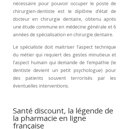
nécessaire pour pouvoir occuper le poste de
chirurgien-dentiste est le diplôme d’état de
docteur en chirurgie dentaire, obtenu après
une étude commune en médecine générale et 6
années de spécialisation en chirurgie dentaire.
Le spécialiste doit maitriser l’aspect technique
du métier qui requiert des gestes minutieux et
l’aspect humain qui demande de l’empathie (le
dentiste devient un petit psychologue) pour
des patients souvent terrorisés par les
éventuelles interventions.
Santé discount, la légende de
la pharmacie en ligne
française