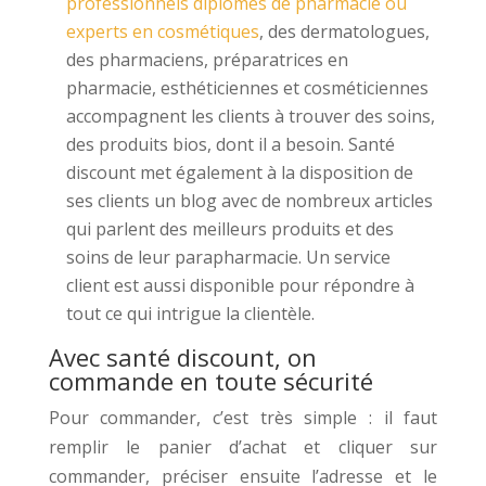
professionnels diplômés de pharmacie ou
experts en cosmétiques
, des dermatologues,
des pharmaciens, préparatrices en
pharmacie, esthéticiennes et cosméticiennes
accompagnent les clients à trouver des soins,
des produits bios, dont il a besoin. Santé
discount met également à la disposition de
ses clients un blog avec de nombreux articles
qui parlent des meilleurs produits et des
soins de leur parapharmacie. Un service
client est aussi disponible pour répondre à
tout ce qui intrigue la clientèle.
Avec santé discount, on
commande en toute sécurité
Pour commander, c’est très simple : il faut
remplir le panier d’achat et cliquer sur
commander, préciser ensuite l’adresse et le