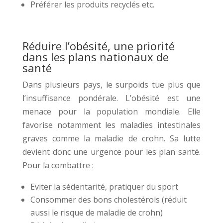
Préférer les produits recyclés etc.
Réduire l’obésité, une priorité
dans les plans nationaux de
santé
Dans plusieurs pays, le surpoids tue plus que
l’insuffisance pondérale. L’obésité est une
menace pour la population mondiale. Elle
favorise notamment les maladies intestinales
graves comme la maladie de crohn. Sa lutte
devient donc une urgence pour les plan santé.
Pour la combattre :
Eviter la sédentarité, pratiquer du sport
Consommer des bons cholestérols (réduit
aussi le risque de maladie de crohn)