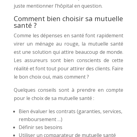
juste mentionner l’hôpital en question.
Comment bien choisir sa mutuelle
santé ?
Comme les dépenses en santé font rapidement
virer un ménage au rouge, la mutuelle santé
est une solution qui attire beaucoup de monde.
Les assureurs sont bien conscients de cette
réalité et font tout pour attirer des clients. Faire
le bon choix oui, mais comment ?
Quelques conseils sont à prendre en compte
pour le choix de sa mutuelle santé :
Bien évaluer les contrats (garanties, services,
remboursement …)
Définir ses besoins
Utiliser un comparateur de mutuelle santé