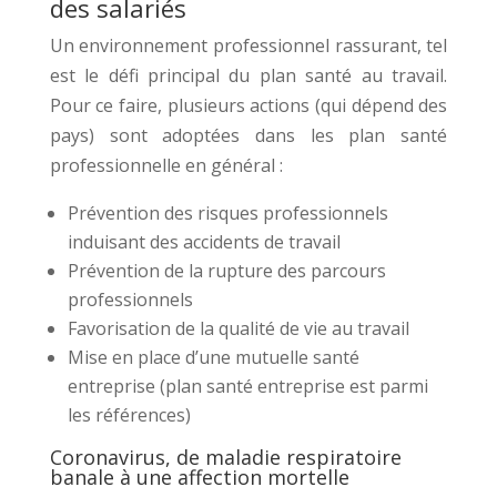
des salariés
Un environnement professionnel rassurant, tel
est le défi principal du plan santé au travail.
Pour ce faire, plusieurs actions (qui dépend des
pays) sont adoptées dans les plan santé
professionnelle en général :
Prévention des risques professionnels
induisant des accidents de travail
Prévention de la rupture des parcours
professionnels
Favorisation de la qualité de vie au travail
Mise en place d’une mutuelle santé
entreprise (plan santé entreprise est parmi
les références)
Coronavirus, de maladie respiratoire
banale à une affection mortelle