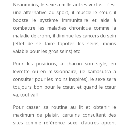
Néanmoins, le sexe a mille autres vertus : c’est
une alternative au sport, il muscle le cœur, il
booste le système immunitaire et aide à
combattre les maladies chronique comme la
maladie de crohn, il diminue les cancers du sein
(effet de se faire tapoter les seins, moins
valable pour les gros seins) etc.
Pour les positions, à chacun son style, en
levrette ou en missionnaire, (le kamasutra à
consulter pour les moins inspirés), le sexe sera
toujours bon pour le cœur, et quand le cœur
va, tout va !!
Pour casser sa routine au lit et obtenir le
maximum de plaisir, certains consultent des
sites comme référence sexe, d’autres optent