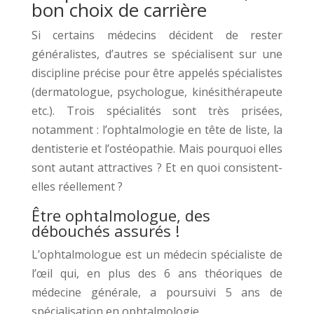
bon choix de carrière
Si certains médecins décident de rester
généralistes, d’autres se spécialisent sur une
discipline précise pour être appelés spécialistes
(dermatologue, psychologue, kinésithérapeute
etc.). Trois spécialités sont très prisées,
notamment : l’ophtalmologie en tête de liste, la
dentisterie et l’ostéopathie. Mais pourquoi elles
sont autant attractives ? Et en quoi consistent-
elles réellement ?
Être ophtalmologue, des
débouchés assurés !
L’ophtalmologue est un médecin spécialiste de
l’œil qui, en plus des 6 ans théoriques de
médecine générale, a poursuivi 5 ans de
spécialisation en ophtalmologie.