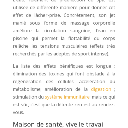
utilisée de différente manière pour donner cet
effet de lâcher-prise. Concrètement, son jet
manié sous forme de massage corporelle
améliore la circulation sanguine, l’eau en
piscine qui permet la flottabilité du corps
relâche les tensions musculaires (effets très
recherchés par les adeptes de sport intense).
La liste des effets bénéfiques est longue :
élimination des toxines qui font obstacle à la
régénération des cellules; accélération du
métabolisme; amélioration de la
digestion
;
stimulation du
système immunitaire
; mais ce qui
est sûr, c’est que la détente zen est au rendez-
vous.
Maison de santé, vive le travail