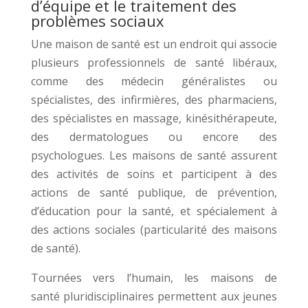
d’équipe et le traitement des
problèmes sociaux
Une maison de santé est un endroit qui associe
plusieurs professionnels de santé libéraux,
comme des médecin généralistes ou
spécialistes, des infirmières, des pharmaciens,
des spécialistes en massage, kinésithérapeute,
des dermatologues ou encore des
psychologues. Les maisons de santé assurent
des activités de soins et participent à des
actions de santé publique, de prévention,
d’éducation pour la santé, et spécialement à
des actions sociales (particularité des maisons
de santé).
Tournées vers l’humain, les maisons de
santé pluridisciplinaires permettent aux jeunes