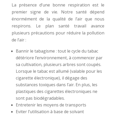
La présence d’une bonne respiration est le
premier signe de vie. Notre santé dépend
énormément de la qualité de l’air que nous
respirons. Le plan santé travail avance
plusieurs précautions pour réduire la pollution
de l’air :
Bannir le tabagisme : tout le cycle du tabac
détériore l’environnement, à commencer par
sa cultivation, plusieurs arbres sont coupés.
Lorsque le tabac est allumé (valable pour les
cigarette électronique), il dégage des
substances toxiques dans l’air. En plus, les
plastiques des cigarettes électroniques ne
sont pas biodégradables.
Entretenir les moyens de transports
Eviter l’utilisation à base de solvant