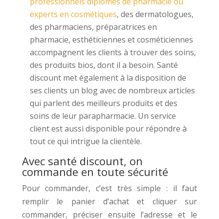
professionnels diplômés de pharmacie ou
experts en cosmétiques
, des dermatologues,
des pharmaciens, préparatrices en
pharmacie, esthéticiennes et cosméticiennes
accompagnent les clients à trouver des soins,
des produits bios, dont il a besoin. Santé
discount met également à la disposition de
ses clients un blog avec de nombreux articles
qui parlent des meilleurs produits et des
soins de leur parapharmacie. Un service
client est aussi disponible pour répondre à
tout ce qui intrigue la clientèle.
Avec santé discount, on
commande en toute sécurité
Pour commander, c’est très simple : il faut
remplir le panier d’achat et cliquer sur
commander, préciser ensuite l’adresse et le