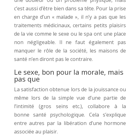
une douleur ou un problème physique, mais
c’est aussi d’être bien dans sa tête. Pour la prise
en charge d’un « malade », il n’y a pas que les
traitements médicinaux, certains petits plaisirs
de la vie comme le sexe ou le spa ont une place
non négligeable. Il ne faut également pas
manquer le rôle de la société, les maisons de
santé n’en diront pas le contraire.
Le sexe, bon pour la morale, mais
pas que
La satisfaction obtenue lors de la jouissance ou
même lors de la simple vue d’une partie de
l’intimité (gros seins etc.), collabore à la
bonne santé psychologique. Cela s’explique
entre autres par la libération d’une hormone
associée au plaisir.