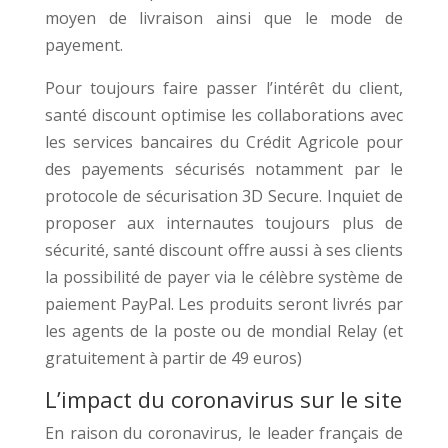
moyen de livraison ainsi que le mode de
payement.
Pour toujours faire passer l’intérêt du client,
santé discount optimise les collaborations avec
les services bancaires du Crédit Agricole pour
des payements sécurisés notamment par le
protocole de sécurisation 3D Secure. Inquiet de
proposer aux internautes toujours plus de
sécurité, santé discount offre aussi à ses clients
la possibilité de payer via le célèbre système de
paiement PayPal. Les produits seront livrés par
les agents de la poste ou de mondial Relay (et
gratuitement à partir de 49 euros)
L’impact du coronavirus sur le site
En raison du coronavirus, le leader français de