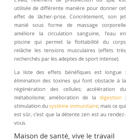
utilisée de différente manière pour donner cet
effet de lâcher-prise. Concrètement, son jet
manié sous forme de massage corporelle
améliore la circulation sanguine, l’eau en
piscine qui permet la flottabilité du corps
relâche les tensions musculaires (effets très
recherchés par les adeptes de sport intense).
La liste des effets bénéfiques est longue :
élimination des toxines qui font obstacle à la
régénération des cellules; accélération du
métabolisme; amélioration de la
digestion
;
stimulation du
système immunitaire
; mais ce qui
est sûr, c’est que la détente zen est au rendez-
vous.
Maison de santé, vive le travail