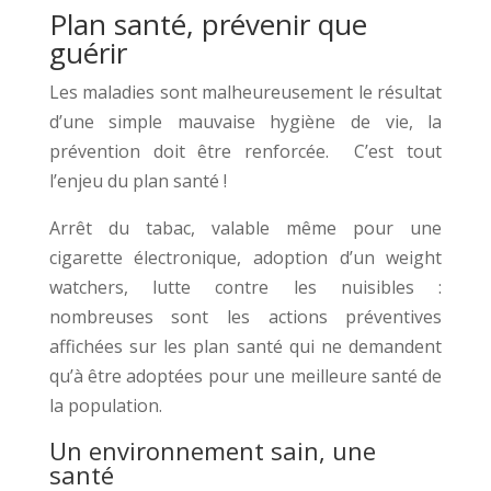
Plan santé, prévenir que
guérir
Les maladies sont malheureusement le résultat
d’une simple mauvaise hygiène de vie, la
prévention doit être renforcée. C’est tout
l’enjeu du plan santé !
Arrêt du tabac, valable même pour une
cigarette électronique, adoption d’un weight
watchers, lutte contre les nuisibles :
nombreuses sont les actions préventives
affichées sur les plan santé qui ne demandent
qu’à être adoptées pour une meilleure santé de
la population.
Un environnement sain, une
santé