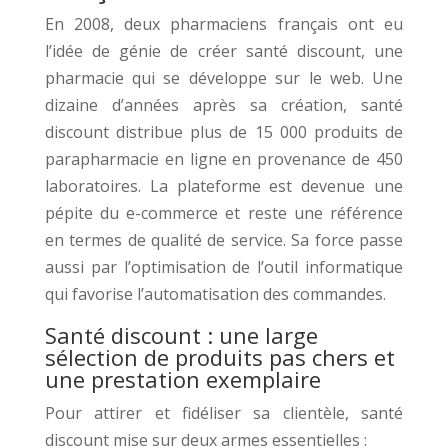
En 2008, deux pharmaciens français ont eu
l’idée de génie de créer santé discount, une
pharmacie qui se développe sur le web. Une
dizaine d’années après sa création, santé
discount distribue plus de 15 000 produits de
parapharmacie en ligne en provenance de 450
laboratoires. La plateforme est devenue une
pépite du e-commerce et reste une référence
en termes de qualité de service. Sa force passe
aussi par l’optimisation de l’outil informatique
qui favorise l’automatisation des commandes.
Santé discount : une large
sélection de produits pas chers et
une prestation exemplaire
Pour attirer et fidéliser sa clientèle, santé
discount mise sur deux armes essentielles :