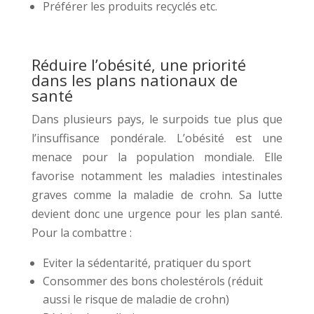
Préférer les produits recyclés etc.
Réduire l’obésité, une priorité
dans les plans nationaux de
santé
Dans plusieurs pays, le surpoids tue plus que
l’insuffisance pondérale. L’obésité est une
menace pour la population mondiale. Elle
favorise notamment les maladies intestinales
graves comme la maladie de crohn. Sa lutte
devient donc une urgence pour les plan santé.
Pour la combattre :
Eviter la sédentarité, pratiquer du sport
Consommer des bons cholestérols (réduit
aussi le risque de maladie de crohn)