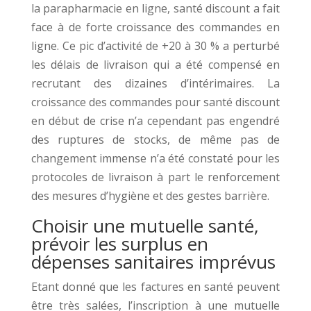
la parapharmacie en ligne, santé discount a fait
face à de forte croissance des commandes en
ligne. Ce pic d’activité de +20 à 30 % a perturbé
les délais de livraison qui a été compensé en
recrutant des dizaines d’intérimaires. La
croissance des commandes pour santé discount
en début de crise n’a cependant pas engendré
des ruptures de stocks, de même pas de
changement immense n’a été constaté pour les
protocoles de livraison à part le renforcement
des mesures d’hygiène et des gestes barrière.
Choisir une mutuelle santé,
prévoir les surplus en
dépenses sanitaires imprévus
Etant donné que les factures en santé peuvent
être très salées, l’inscription à une mutuelle