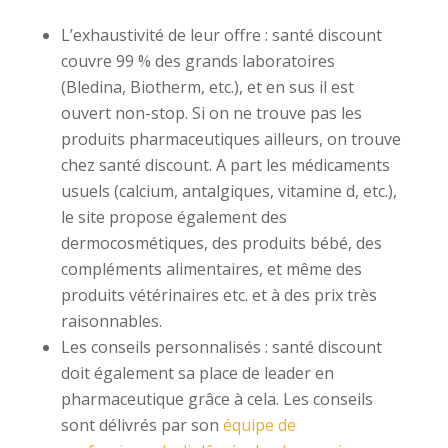
L’exhaustivité de leur offre : santé discount
couvre 99 % des grands laboratoires
(Bledina, Biotherm, etc.), et en sus il est
ouvert non-stop. Si on ne trouve pas les
produits pharmaceutiques ailleurs, on trouve
chez santé discount. A part les médicaments
usuels (calcium, antalgiques, vitamine d, etc.),
le site propose également des
dermocosmétiques, des produits bébé, des
compléments alimentaires, et même des
produits vétérinaires etc. et à des prix très
raisonnables.
Les conseils personnalisés : santé discount
doit également sa place de leader en
pharmaceutique grâce à cela. Les conseils
sont délivrés par son
équipe de