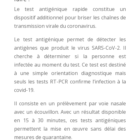
Le test antigénique rapide constitue un
dispositif additionnel pour briser les chaînes de
transmission virale du coronavirus.
Le test antigénique permet de détecter les
antigènes que produit le virus SARS-CoV-2. Il
cherche à déterminer si la personne est
infectée au moment du test. Ce test est destiné
à une simple orientation diagnostique mais
seuls les tests RT-PCR confirme l’infection à la
covid-19.
Il consiste en un prélèvement par voie nasale
avec un écouvillon. Avec un résultat disponible
en 15 à 30 minutes, ces tests antigéniques
permettent la mise en œuvre sans délai des
mesures de quarantaine.