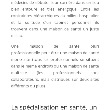
médecins de débuter leur carrière dans un lieu
bien entouré et très énergique. Entre les
contraintes hiérarchiques du milieu hospitalier
et la solitude d’un cabinet personnel, ils
trouvent dans une maison de santé un juste
milieu.
Une maison de santé pluri
professionnelle peut être une maison de santé
mono site (tous les professionnels se situent
dans le même endroit) ou une maison de santé
multisite (les professionnels sont
collaborateurs, mais distribués sur deux sites
différents ou plus).
La spécialisation en santé, un