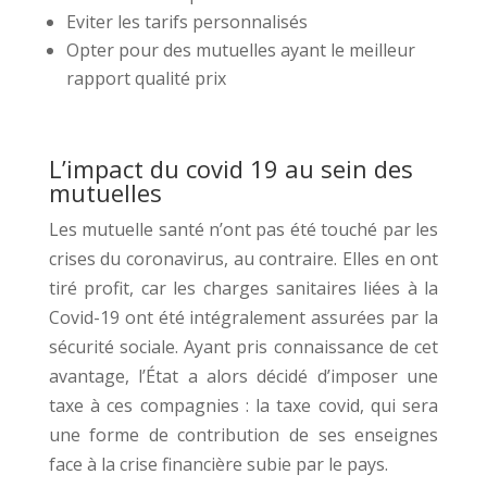
Eviter les tarifs personnalisés
Opter pour des mutuelles ayant le meilleur
rapport qualité prix
L’impact du covid 19 au sein des
mutuelles
Les mutuelle santé n’ont pas été touché par les
crises du coronavirus, au contraire. Elles en ont
tiré profit, car les charges sanitaires liées à la
Covid-19 ont été intégralement assurées par la
sécurité sociale. Ayant pris connaissance de cet
avantage, l’État a alors décidé d’imposer une
taxe à ces compagnies : la taxe covid, qui sera
une forme de contribution de ses enseignes
face à la crise financière subie par le pays.