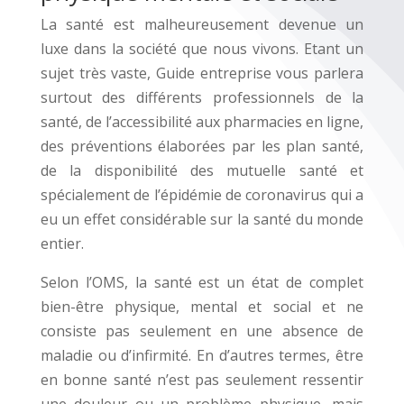
La santé est malheureusement devenue un
luxe dans la société que nous vivons. Etant un
sujet très vaste, Guide entreprise vous parlera
surtout des différents professionnels de la
santé, de l’accessibilité aux pharmacies en ligne,
des préventions élaborées par les plan santé,
de la disponibilité des mutuelle santé et
spécialement de l’épidémie de coronavirus qui a
eu un effet considérable sur la santé du monde
entier.
Selon l’OMS, la santé est un état de complet
bien-être physique, mental et social et ne
consiste pas seulement en une absence de
maladie ou d’infirmité. En d’autres termes, être
en bonne santé n’est pas seulement ressentir