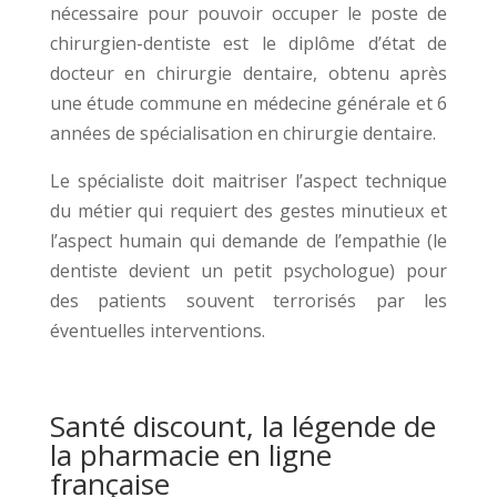
nécessaire pour pouvoir occuper le poste de
chirurgien-dentiste est le diplôme d’état de
docteur en chirurgie dentaire, obtenu après
une étude commune en médecine générale et 6
années de spécialisation en chirurgie dentaire.
Le spécialiste doit maitriser l’aspect technique
du métier qui requiert des gestes minutieux et
l’aspect humain qui demande de l’empathie (le
dentiste devient un petit psychologue) pour
des patients souvent terrorisés par les
éventuelles interventions.
Santé discount, la légende de
la pharmacie en ligne
française