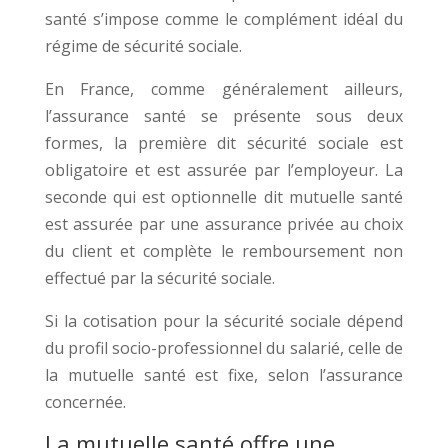
santé s’impose comme le complément idéal du
régime de sécurité sociale.
En France, comme généralement ailleurs,
l’assurance santé se présente sous deux
formes, la première dit sécurité sociale est
obligatoire et est assurée par l’employeur. La
seconde qui est optionnelle dit mutuelle santé
est assurée par une assurance privée au choix
du client et complète le remboursement non
effectué par la sécurité sociale.
Si la cotisation pour la sécurité sociale dépend
du profil socio-professionnel du salarié, celle de
la mutuelle santé est fixe, selon l’assurance
concernée.
La mutuelle santé offre une