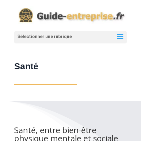
Santé
Santé, entre bien-être
physique mentale et sociale