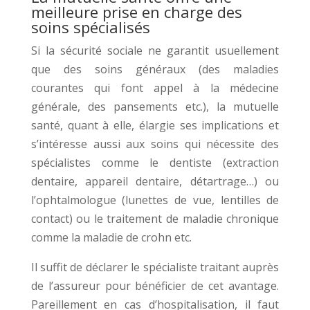
meilleure prise en charge des
soins spécialisés
Si la sécurité sociale ne garantit usuellement
que des soins généraux (des maladies
courantes qui font appel à la médecine
générale, des pansements etc.), la mutuelle
santé, quant à elle, élargie ses implications et
s’intéresse aussi aux soins qui nécessite des
spécialistes comme le dentiste (extraction
dentaire, appareil dentaire, détartrage…) ou
l’ophtalmologue (lunettes de vue, lentilles de
contact) ou le traitement de maladie chronique
comme la maladie de crohn etc.
Il suffit de déclarer le spécialiste traitant auprès
de l’assureur pour bénéficier de cet avantage.
Pareillement en cas d’hospitalisation, il faut