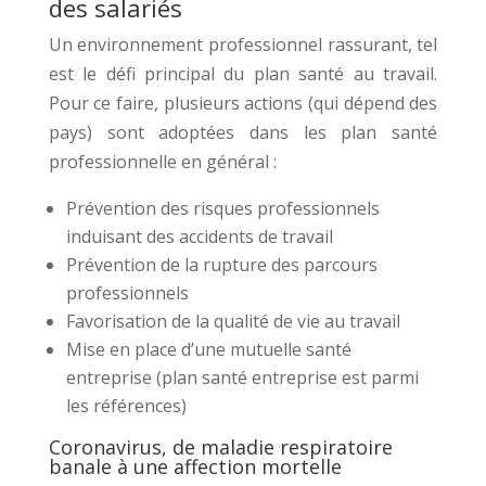
des salariés
Un environnement professionnel rassurant, tel
est le défi principal du plan santé au travail.
Pour ce faire, plusieurs actions (qui dépend des
pays) sont adoptées dans les plan santé
professionnelle en général :
Prévention des risques professionnels
induisant des accidents de travail
Prévention de la rupture des parcours
professionnels
Favorisation de la qualité de vie au travail
Mise en place d’une mutuelle santé
entreprise (plan santé entreprise est parmi
les références)
Coronavirus, de maladie respiratoire
banale à une affection mortelle