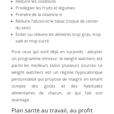
Réduire les collations
Privilégier les fruits et légumes
Prendre de la vitamine d
Réduire l’alcool et le tabac (risque de cancer
du sein)
Eviter ou réduire les aliments trop gras, trop
salé et trop sucré.
Pour ceux qui sont déjà en surpoids : adopter
un programme minceur, le weight watchers est
parmi les meilleurs selon plusieurs sources. Le
weight watchers est un régime hypocalorique
personnalisé qui propose de maigrir en tenant
compte des goûts et des habitudes
alimentaires de chacun, ce qui fait son
avantage.
Plan santé au travail, au profit