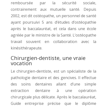
remboursée par la sécurité sociale,
contrairement aux mutuelle santé. Depuis
2002, est dit ostéopathe, un personnel de santé
ayant poursuivi 5 ans d’études d’ostéopathie
après le baccalauréat, et cela dans une école
agréée par le ministre de la Santé. L’ostéopathe
travail souvent en collaboration avec la
kinésithérapeute.
Chirurgien-dentiste, une vraie
vocation
Le chirurgien-dentiste, est un spécialiste de la
pathologie dentaire et des gencives. Il effectue
des soins dentaires allant d’une simple
extraction dentaire à une opération
chirurgicale plus délicate. Après le baccalauréat,
Guide entreprise précise que le diplôme