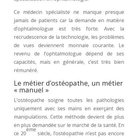
Ce médecin spécialiste ne manque presque
jamais de patients car la demande en matière
d’ophtalmologue est très forte. Avec la
recrudescence de la technologie, les problèmes
de vues deviennent monnaie courante. Le
revenu de l’ophtalmologue dépend de ses
capacités, mais en générale, c’est très bien
rémunéré.
Le métier d’ostéopathe, un métier
« manuel »
L’ostéopathe soigne toutes les pathologies
uniquement avec ses mains en exerçant des
manipulations. Cette méthode devient de plus
en plus demandée sur le marché de la santé. En
ème
ce 20
siècle, l’ostéopathie n’est pas encore