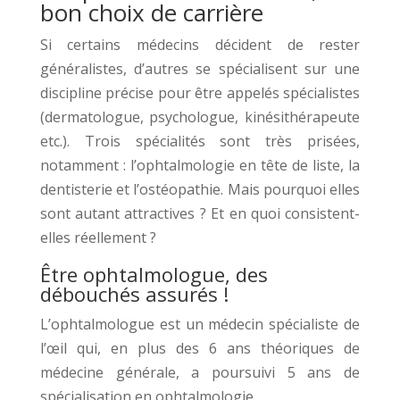
bon choix de carrière
Si certains médecins décident de rester
généralistes, d’autres se spécialisent sur une
discipline précise pour être appelés spécialistes
(dermatologue, psychologue, kinésithérapeute
etc.). Trois spécialités sont très prisées,
notamment : l’ophtalmologie en tête de liste, la
dentisterie et l’ostéopathie. Mais pourquoi elles
sont autant attractives ? Et en quoi consistent-
elles réellement ?
Être ophtalmologue, des
débouchés assurés !
L’ophtalmologue est un médecin spécialiste de
l’œil qui, en plus des 6 ans théoriques de
médecine générale, a poursuivi 5 ans de
spécialisation en ophtalmologie.