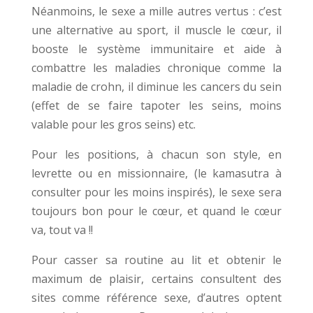
Néanmoins, le sexe a mille autres vertus : c’est
une alternative au sport, il muscle le cœur, il
booste le système immunitaire et aide à
combattre les maladies chronique comme la
maladie de crohn, il diminue les cancers du sein
(effet de se faire tapoter les seins, moins
valable pour les gros seins) etc.
Pour les positions, à chacun son style, en
levrette ou en missionnaire, (le kamasutra à
consulter pour les moins inspirés), le sexe sera
toujours bon pour le cœur, et quand le cœur
va, tout va !!
Pour casser sa routine au lit et obtenir le
maximum de plaisir, certains consultent des
sites comme référence sexe, d’autres optent