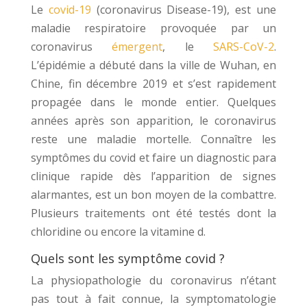
Le
covid-19
(coronavirus Disease-19), est une
maladie respiratoire provoquée par un
coronavirus
émergent
, le
SARS-CoV-2
.
L’épidémie a débuté dans la ville de Wuhan, en
Chine, fin décembre 2019 et s’est rapidement
propagée dans le monde entier. Quelques
années après son apparition, le coronavirus
reste une maladie mortelle. Connaître les
symptômes du covid et faire un diagnostic para
clinique rapide dès l’apparition de signes
alarmantes, est un bon moyen de la combattre.
Plusieurs traitements ont été testés dont la
chloridine ou encore la vitamine d.
Quels sont les symptôme covid ?
La physiopathologie du coronavirus n’étant
pas tout à fait connue, la symptomatologie