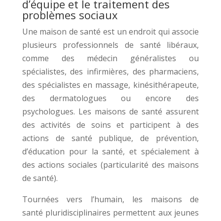
d’équipe et le traitement des
problèmes sociaux
Une maison de santé est un endroit qui associe
plusieurs professionnels de santé libéraux,
comme des médecin généralistes ou
spécialistes, des infirmières, des pharmaciens,
des spécialistes en massage, kinésithérapeute,
des dermatologues ou encore des
psychologues. Les maisons de santé assurent
des activités de soins et participent à des
actions de santé publique, de prévention,
d’éducation pour la santé, et spécialement à
des actions sociales (particularité des maisons
de santé).
Tournées vers l’humain, les maisons de
santé pluridisciplinaires permettent aux jeunes