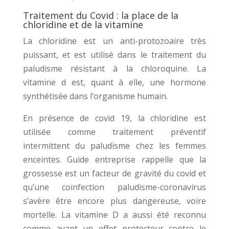
Traitement du Covid : la place de la
chloridine et de la vitamine
La chloridine est un anti-protozoaire très
puissant, et est utilisé dans le traitement du
paludisme résistant à la chloroquine. La
vitamine d est, quant à elle, une hormone
synthétisée dans l’organisme humain.
En présence de covid 19, la chloridine est
utilisée comme traitement préventif
intermittent du paludisme chez les femmes
enceintes. Guide entreprise rappelle que la
grossesse est un facteur de gravité du covid et
qu’une coïnfection paludisme-coronavirus
s’avère être encore plus dangereuse, voire
mortelle. La vitamine D a aussi été reconnu
comme ayant un effet protecteur contre le