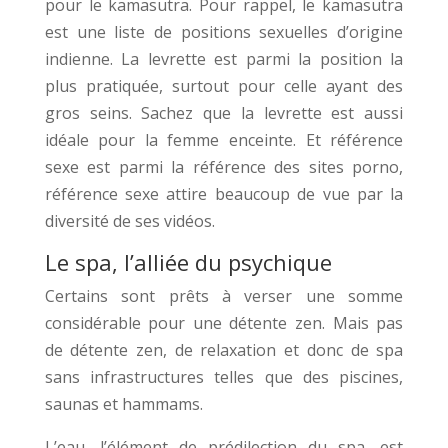
pour le kamasutra. Pour rappel, le kamasutra
est une liste de positions sexuelles d’origine
indienne. La levrette est parmi la position la
plus pratiquée, surtout pour celle ayant des
gros seins. Sachez que la levrette est aussi
idéale pour la femme enceinte. Et référence
sexe est parmi la référence des sites porno,
référence sexe attire beaucoup de vue par la
diversité de ses vidéos.
Le spa, l’alliée du psychique
Certains sont prêts à verser une somme
considérable pour une détente zen. Mais pas
de détente zen, de relaxation et donc de spa
sans infrastructures telles que des piscines,
saunas et hammams.
L’eau, l’élément de prédilection du spa, est