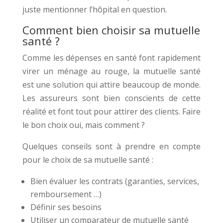
juste mentionner l’hôpital en question.
Comment bien choisir sa mutuelle
santé ?
Comme les dépenses en santé font rapidement
virer un ménage au rouge, la mutuelle santé
est une solution qui attire beaucoup de monde.
Les assureurs sont bien conscients de cette
réalité et font tout pour attirer des clients. Faire
le bon choix oui, mais comment ?
Quelques conseils sont à prendre en compte
pour le choix de sa mutuelle santé :
Bien évaluer les contrats (garanties, services,
remboursement …)
Définir ses besoins
Utiliser un comparateur de mutuelle santé