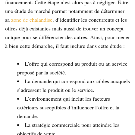
financement. Cette étape n’est alors pas à négliger. Faire
une étude de marché permet notamment de déterminer
sa
zone de chalandise
, d’identifier les concurrents et les
offres déjà existantes mais aussi de trouver un concept
unique pour se différencier des autres. Ainsi, pour mener
à bien cette démarche, il faut inclure dans cette étude :
L’offre qui correspond au produit ou au service
proposé par la société.
La demande qui correspond aux cibles auxquels
s’adressent le produit ou le service.
L’environnement qui inclut les facteurs
extérieurs susceptibles d’influencer l’offre et la
demande.
La stratégie commerciale pour atteindre les
objectifs de vente.