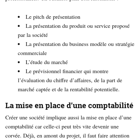
Le pitch de présentation
La présentation du produit ou service proposé
par la société
La présentation du business modèle ou stratégie
commerciale
L’étude du marché
Le prévisionnel financier qui montre
l’évaluation du chiffre d’affaires, de la part de
marché captée et de la rentabilité potentielle.
La mise en place d’une comptabilité
Créer une société implique aussi la mise en place d’une
comptabilité car celle-ci peut très vite devenir une
corvée. Déjà, en amont du projet, il faut faire attention