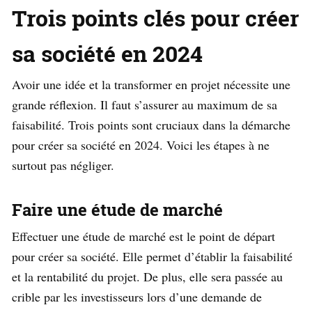
Trois points clés pour créer
sa société en 2024
Avoir une idée et la transformer en projet nécessite une
grande réflexion. Il faut s’assurer au maximum de sa
faisabilité. Trois points sont cruciaux dans la démarche
pour créer sa société en 2024. Voici les étapes à ne
surtout pas négliger.
Faire une étude de marché
Effectuer une étude de marché est le point de départ
pour créer sa société. Elle permet d’établir la faisabilité
et la rentabilité du projet. De plus, elle sera passée au
crible par les investisseurs lors d’une demande de