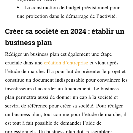
La construction de budget prévisionnel pour
une projection dans le démarrage de l’activité.
Créer sa société en 2024 : établir un
business plan
Rédiger un business plan est également une étape
cruciale dans une
création d’entreprise
et vient après
l’étude de marché. Il a pour but de présenter le projet et
constitue un document indispensable pour convaincre les
investisseurs d’accorder un financement. Le business
plan permettra aussi de donner un cap à la société et
servira de référence pour créer sa société. Pour rédiger
un business plan, tout comme pour l’étude de marché, il
est tout à fait possible de demander l’aide de
professionnels. Un business plan doit rassembler :