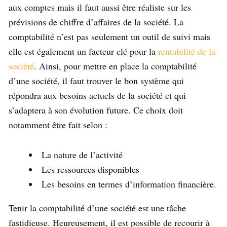
aux comptes mais il faut aussi être réaliste sur les
prévisions de chiffre d’affaires de la société. La
comptabilité n’est pas seulement un outil de suivi mais
elle est également un facteur clé pour la
rentabilité de la
société
. Ainsi, pour mettre en place la comptabilité
d’une société, il faut trouver le bon système qui
répondra aux besoins actuels de la société et qui
s’adaptera à son évolution future. Ce choix doit
notamment être fait selon :
La nature de l’activité
Les ressources disponibles
Les besoins en termes d’information financière.
Tenir la comptabilité d’une société est une tâche
fastidieuse. Heureusement, il est possible de recourir à