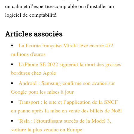
un cabinet d’expertise-comptable ou d’installer un
logiciel de comptabilité.
Articles associés
La licorne française Mirakl lève encore 472
millions d'euros
L’iPhone SE 2022 signerait la mort des grosses
bordures chez Apple
Android : Samsung confirme son avance sur
Google pour les mises à jour
Transport : le site et l’application de la SNCF
en panne après la mise en vente des billets de Noël
Tesla : l'étourdissant succès de la Model 3,
voiture la plus vendue en Europe