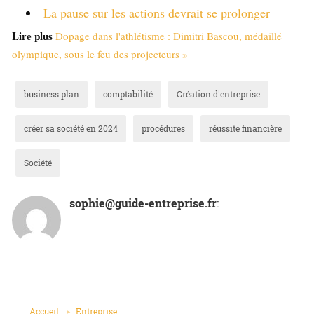
La pause sur les actions devrait se prolonger
Lire plus
Dopage dans l'athlétisme : Dimitri Bascou, médaillé
olympique, sous le feu des projecteurs »
business plan
comptabilité
Création d'entreprise
créer sa société en 2024
procédures
réussite financière
Société
sophie@guide-entreprise.fr
: