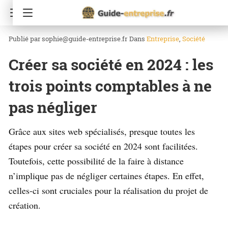
Accueil
Société
sophie@guide-entreprise.fr
Dans
Entreprise
Société
Créer sa société en 2024 : les
trois points comptables à ne
pas négliger
Grâce aux sites web spécialisés, presque toutes les
étapes pour créer sa société en 2024 sont facilitées.
Toutefois, cette possibilité de la faire à distance
n’implique pas de négliger certaines étapes. En effet,
celles-ci sont cruciales pour la réalisation du projet de
création.