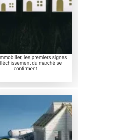
immobilier, les premiers signes
 fléchissement du marché se
confirment