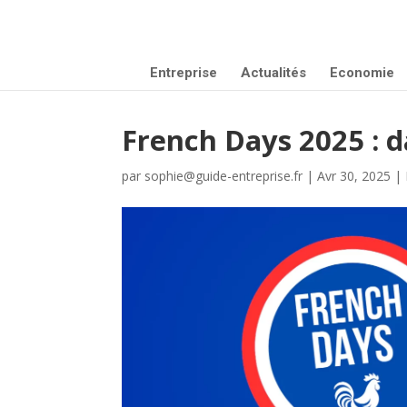
Entreprise
Actualités
Economie
French Days 2025 : d
par
sophie@guide-entreprise.fr
|
Avr 30, 2025
|