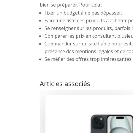
bien se préparer. Pour cela :
Fixer un budget à ne pas dépasser.
Faire une liste des produits à acheter p
Se renseigner sur les produits, parfois
Comparer les prix en consultant plusieur
Commander sur un site fiable pour éviter d
présence des mentions légales et de coord
Se méfier des offres trop intéressantes
Articles associés