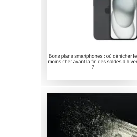
Bons plans smartphones : où dénicher le
moins cher avant la fin des soldes d’hive
?