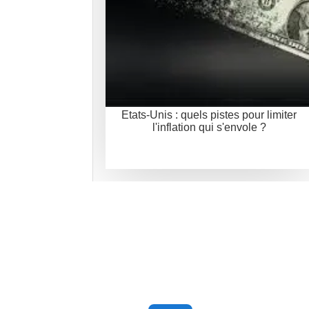
Etats-Unis : quels pistes pour limiter
l'inflation qui s'envole ?