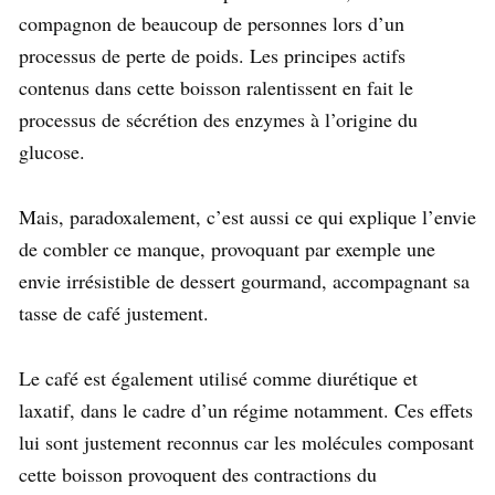
compagnon de beaucoup de personnes lors d’un
processus de perte de poids. Les principes actifs
contenus dans cette boisson ralentissent en fait le
processus de sécrétion des enzymes à l’origine du
glucose.
Mais, paradoxalement, c’est aussi ce qui explique l’envie
de combler ce manque, provoquant par exemple une
envie irrésistible de dessert gourmand, accompagnant sa
tasse de café justement.
Le café est également utilisé comme diurétique et
laxatif, dans le cadre d’un régime notamment. Ces effets
lui sont justement reconnus car les molécules composant
cette boisson provoquent des contractions du