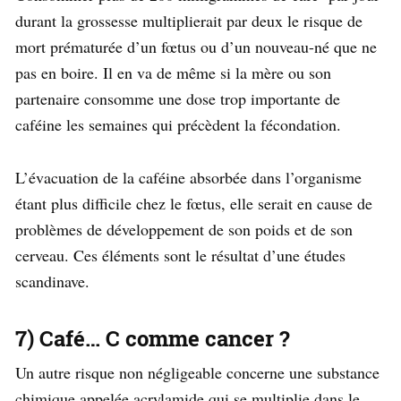
durant la grossesse multiplierait par deux le risque de
mort prématurée d’un fœtus ou d’un nouveau-né que ne
pas en boire. Il en va de même si la mère ou son
partenaire consomme une dose trop importante de
caféine les semaines qui précèdent la fécondation.
L’évacuation de la caféine absorbée dans l’organisme
étant plus difficile chez le fœtus, elle serait en cause de
problèmes de développement de son poids et de son
cerveau. Ces éléments sont le résultat d’une études
scandinave.
7) Café… C comme cancer ?
Un autre risque non négligeable concerne une substance
chimique appelée acrylamide qui se multiplie dans le