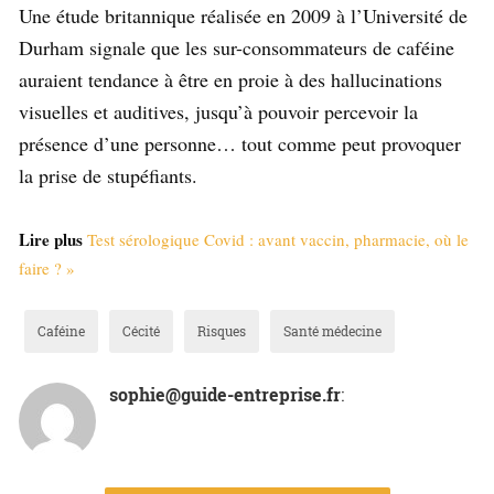
Une étude britannique réalisée en 2009 à l’Université de
Durham signale que les sur-consommateurs de caféine
auraient tendance à être en proie à des hallucinations
visuelles et auditives, jusqu’à pouvoir percevoir la
présence d’une personne… tout comme peut provoquer
la prise de stupéfiants.
Lire plus
Test sérologique Covid : avant vaccin, pharmacie, où le
faire ? »
Caféine
Cécité
Risques
Santé médecine
sophie@guide-entreprise.fr
: