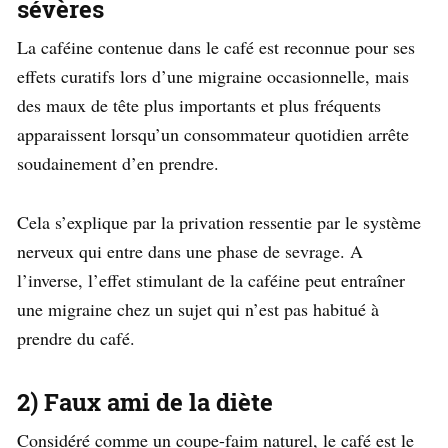
sévères
La caféine contenue dans le café est reconnue pour ses
effets curatifs lors d’une migraine occasionnelle, mais
des maux de tête plus importants et plus fréquents
apparaissent lorsqu’un consommateur quotidien arrête
soudainement d’en prendre.
Cela s’explique par la privation ressentie par le système
nerveux qui entre dans une phase de sevrage. A
l’inverse, l’effet stimulant de la caféine peut entraîner
une migraine chez un sujet qui n’est pas habitué à
prendre du café.
2) Faux ami de la diète
Considéré comme un coupe-faim naturel, le café est le