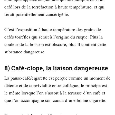
café lors de la torréfaction à haute température, et qui
serait potentiellement cancérigène.
C’est l’exposition à haute température des grains de
cafés torréfiés qui serait à l’origine du risque. Plus la
couleur de la boisson est obscure, plus il contient cette
substance dangereuse.
8) Café-clope, la liaison dangereuse
La pause-café/cigarette est perçue comme un moment de
détente et de convivialité entre collègue, le principe est
le même lorsque l’on s’assoit à la terrasse d’un café et
que l’on accompagne son caoua d’une bonne cigarette.