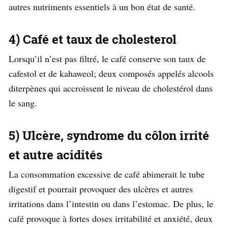
autres nutriments essentiels à un bon état de santé.
4) Café et taux de cholesterol
Lorsqu’il n’est pas filtré, le café conserve son taux de
cafestol et de kahaweol; deux composés appelés alcools
diterpènes qui accroissent le niveau de cholestérol dans
le sang.
5) Ulcère, syndrome du côlon irrité
et autre acidités
La consommation excessive de café abimerait le tube
digestif et pourrait provoquer des ulcères et autres
irritations dans l’intestin ou dans l’estomac. De plus, le
café provoque à fortes doses irritabilité et anxiété, deux