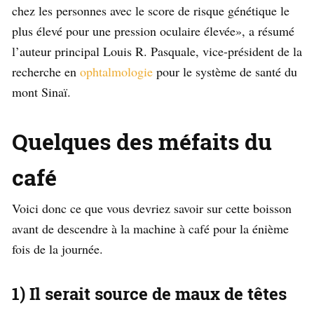
chez les personnes avec le score de risque génétique le
plus élevé pour une pression oculaire élevée», a résumé
l’auteur principal Louis R. Pasquale, vice-président de la
recherche en
ophtalmologie
pour le système de santé du
mont Sinaï.
Quelques des méfaits du
café
Voici donc ce que vous devriez savoir sur cette boisson
avant de descendre à la machine à café pour la énième
fois de la journée.
1) Il serait source de maux de têtes