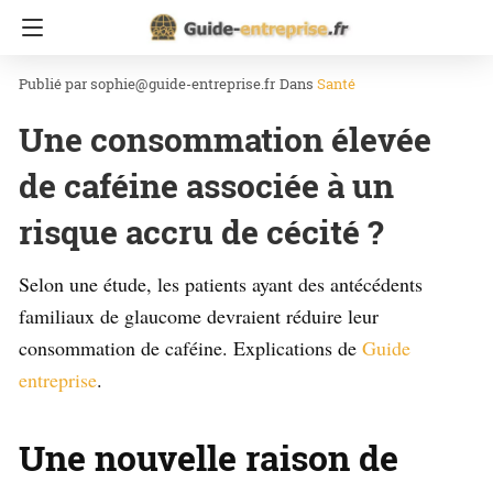
Accueil
Santé
sophie@guide-entreprise.fr
Dans
Santé
Une consommation élevée
de caféine associée à un
risque accru de cécité ?
Selon une étude, les patients ayant des antécédents
familiaux de glaucome devraient réduire leur
consommation de caféine. Explications de
Guide
entreprise
.
Une nouvelle raison de