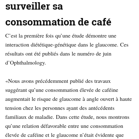
surveiller sa
consommation de café
C’est la première fois qu’une étude démontre une
interaction diététique-génétique dans le glaucome. Ces
résultats ont été publiés dans le numéro de juin
d’Ophthalmology.
«Nous avons précédemment publié des travaux
suggérant qu’une consommation élevée de caféine
augmentait le risque de glaucome à angle ouvert à haute
tension chez les personnes ayant des antécédents
familiaux de maladie. Dans cette étude, nous montrons
qu’une relation défavorable entre une consommation
élevée de caféine et le glaucome n’était évidente que