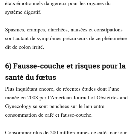
états émotionnels dangereux pour les organes du
système digestif.
Spasmes, crampes, diarrhées, nausées et constipations
sont autant de symptômes précurseurs de ce phénomène
dit de colon irrité.
6) Fausse-couche et risques pour la
santé du fœtus
Plus inquiétant encore, de récentes études dont l’une
menée en 2008 par l’American Journal of Obstetrics and
Gynecology se sont penchées sur le lien entre
consommation de café et fausse-couche.
Consommer plus de 200 milligrammes de café par jour