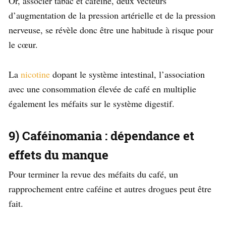
Or, associer tabac et caféine, deux vecteurs
d’augmentation de la pression artérielle et de la pression
nerveuse, se révèle donc être une habitude à risque pour
le cœur.
La
nicotine
dopant le système intestinal, l’association
avec une consommation élevée de café en multiplie
également les méfaits sur le système digestif.
9) Caféinomania : dépendance et
effets du manque
Pour terminer la revue des méfaits du café, un
rapprochement entre caféine et autres drogues peut être
fait.