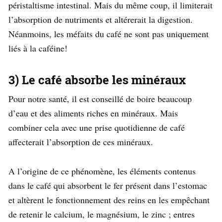
péristaltisme intestinal. Mais du même coup, il limiterait
l’absorption de nutriments et altérerait la digestion.
Néanmoins, les méfaits du café ne sont pas uniquement
liés à la caféine!
3) Le café absorbe les minéraux
Pour notre santé, il est conseillé de boire beaucoup
d’eau et des aliments riches en minéraux. Mais
combiner cela avec une prise quotidienne de café
affecterait l’absorption de ces minéraux.
A l’origine de ce phénomène, les éléments contenus
dans le café qui absorbent le fer présent dans l’estomac
et altèrent le fonctionnement des reins en les empêchant
de retenir le calcium, le magnésium, le zinc ; entres