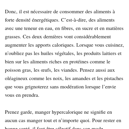
Donc, il est nécessaire de consommer des aliments à
forte densité énergétiques. C’est-à-dire, des aliments
avec une teneur en eau, en fibres, en sucre et en matières
grasses. Ces deux dernières vont considérablement
augmenter les apports caloriques. Lorsque vous cuisinez,
n’oubliez pas les huiles végétales, les produits laitiers et
bien sur les aliments riches en protéines comme le
poisson gras, les œufs, les viandes. Pensez aussi aux
oléagineux comme les noix, les amandes et les pistaches
que vous grignoterez sans modération lorsque l’envie
vous en prendra.
Prenez garde, manger hypercalorique ne signifie en
aucun cas manger tout et n’importe quoi. Pour rester en
bonne santé, il faut être sélectif dans son mode