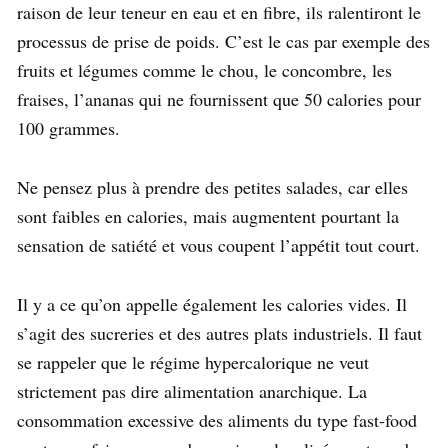
raison de leur teneur en eau et en fibre, ils ralentiront le
processus de prise de poids. C’est le cas par exemple des
fruits et légumes comme le chou, le concombre, les
fraises, l’ananas qui ne fournissent que 50 calories pour
100 grammes.
Ne pensez plus à prendre des petites salades, car elles
sont faibles en calories, mais augmentent pourtant la
sensation de satiété et vous coupent l’appétit tout court.
Il y a ce qu’on appelle également les calories vides. Il
s’agit des sucreries et des autres plats industriels. Il faut
se rappeler que le régime hypercalorique ne veut
strictement pas dire alimentation anarchique. La
consommation excessive des aliments du type fast-food