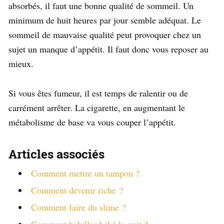
absorbés, il faut une bonne qualité de sommeil. Un
minimum de huit heures par jour semble adéquat. Le
sommeil de mauvaise qualité peut provoquer chez un
sujet un manque d’appétit. Il faut donc vous reposer au
mieux.
Si vous êtes fumeur, il est temps de ralentir ou de
carrément arrêter. La cigarette, en augmentant le
métabolisme de base va vous couper l’appétit.
Articles associés
Comment mettre un tampon ?
Comment devenir riche ?
Comment faire du slime ?