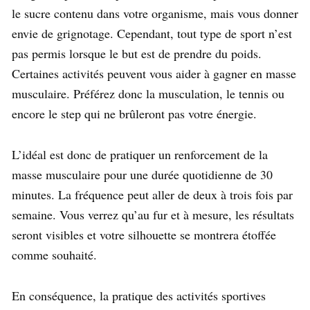
le sucre contenu dans votre organisme, mais vous donner
envie de grignotage. Cependant, tout type de sport n’est
pas permis lorsque le but est de prendre du poids.
Certaines activités peuvent vous aider à gagner en masse
musculaire. Préférez donc la musculation, le tennis ou
encore le step qui ne brûleront pas votre énergie.
L’idéal est donc de pratiquer un renforcement de la
masse musculaire pour une durée quotidienne de 30
minutes. La fréquence peut aller de deux à trois fois par
semaine. Vous verrez qu’au fur et à mesure, les résultats
seront visibles et votre silhouette se montrera étoffée
comme souhaité.
En conséquence, la pratique des activités sportives