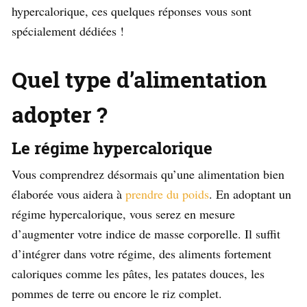
hypercalorique, ces quelques réponses vous sont
spécialement dédiées !
Quel type d’alimentation
adopter ?
Le régime hypercalorique
Vous comprendrez désormais qu’une alimentation bien
élaborée vous aidera à
prendre du poids
. En adoptant un
régime hypercalorique, vous serez en mesure
d’augmenter votre indice de masse corporelle. Il suffit
d’intégrer dans votre régime, des aliments fortement
caloriques comme les pâtes, les patates douces, les
pommes de terre ou encore le riz complet.