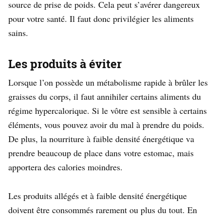
source de prise de poids. Cela peut s’avérer dangereux
pour votre santé. Il faut donc privilégier les aliments
sains.
Les produits à éviter
Lorsque l’on possède un métabolisme rapide à brûler les
graisses du corps, il faut annihiler certains aliments du
régime hypercalorique. Si le vôtre est sensible à certains
éléments, vous pouvez avoir du mal à prendre du poids.
De plus, la nourriture à faible densité énergétique va
prendre beaucoup de place dans votre estomac, mais
apportera des calories moindres.
Les produits allégés et à faible densité énergétique
doivent être consommés rarement ou plus du tout. En