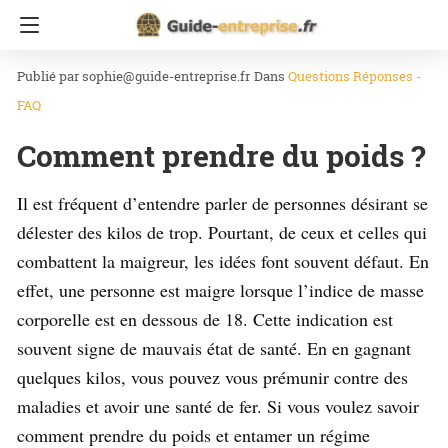
Accueil
Questions Réponses - FAQ
sophie@guide-entreprise.fr
Dans
Questions Réponses -
FAQ
Comment prendre du poids ?
Il est fréquent d’entendre parler de personnes désirant se
délester des kilos de trop. Pourtant, de ceux et celles qui
combattent la maigreur, les idées font souvent défaut. En
effet, une personne est maigre lorsque l’indice de masse
corporelle est en dessous de 18. Cette indication est
souvent signe de mauvais état de santé. En en gagnant
quelques kilos, vous pouvez vous prémunir contre des
maladies et avoir une santé de fer. Si vous voulez savoir
comment prendre du poids et entamer un régime