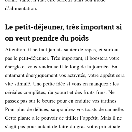
d’alimentation.
Le petit-déjeuner, très important si
on veut prendre du poids
Attention, il ne faut jamais sauter de repas, et surtout
pas le petit-déjeuner. Très important, il boostera votre
énergie et vous rendra actif le long de la journée. En
entamant énergiquement vos activités, votre appétit sera
vite stimulé. Une petite idée si vous en manquez : les
céréales complètes, du yaourt et des fruits frais. Ne
passez pas sur le beurre pour en enduire vos tartines.
Pour plus de délices, saupoudrez vos toasts de cannelle.
Cette plante a le pouvoir de titiller l’appétit. Mais il ne
s’agit pas pour autant de faire du gras votre principale