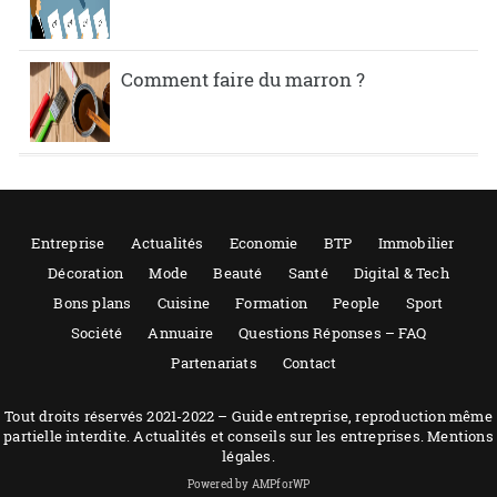
Comment faire du marron ?
Entreprise
Actualités
Economie
BTP
Immobilier
Décoration
Mode
Beauté
Santé
Digital & Tech
Bons plans
Cuisine
Formation
People
Sport
Société
Annuaire
Questions Réponses – FAQ
Partenariats
Contact
Tout droits réservés 2021-2022 – Guide entreprise, reproduction même
partielle interdite. Actualités et conseils sur les entreprises. Mentions
légales.
Powered by AMPforWP