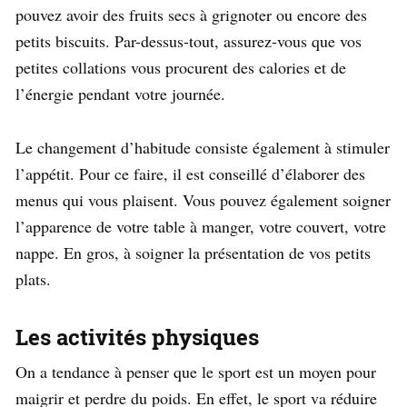
pouvez avoir des fruits secs à grignoter ou encore des
petits biscuits. Par-dessus-tout, assurez-vous que vos
petites collations vous procurent des calories et de
l’énergie pendant votre journée.
Le changement d’habitude consiste également à stimuler
l’appétit. Pour ce faire, il est conseillé d’élaborer des
menus qui vous plaisent. Vous pouvez également soigner
l’apparence de votre table à manger, votre couvert, votre
nappe. En gros, à soigner la présentation de vos petits
plats.
Les activités physiques
On a tendance à penser que le sport est un moyen pour
maigrir et perdre du poids. En effet, le sport va réduire