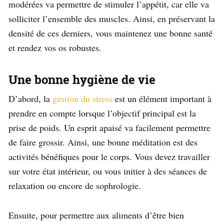
modérées va permettre de stimuler l’appétit, car elle va
solliciter l’ensemble des muscles. Ainsi, en préservant la
densité de ces derniers, vous maintenez une bonne santé
et rendez vos os robustes.
Une bonne hygiène de vie
D’abord, la
gestion du stress
est un élément important à
prendre en compte lorsque l’objectif principal est la
prise de poids. Un esprit apaisé va facilement permettre
de faire grossir. Ainsi, une bonne méditation est des
activités bénéfiques pour le corps. Vous devez travailler
sur votre état intérieur, ou vous initier à des séances de
relaxation ou encore de sophrologie.
Ensuite, pour permettre aux aliments d’être bien