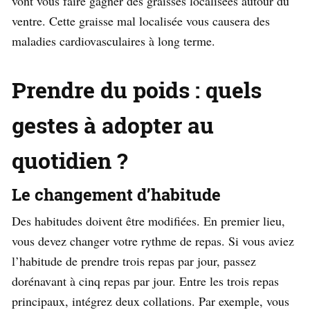
vont vous faire gagner des graisses localisées autour du
ventre. Cette graisse mal localisée vous causera des
maladies cardiovasculaires à long terme.
Prendre du poids : quels
gestes à adopter au
quotidien ?
Le changement d’habitude
Des habitudes doivent être modifiées. En premier lieu,
vous devez changer votre rythme de repas. Si vous aviez
l’habitude de prendre trois repas par jour, passez
dorénavant à cinq repas par jour. Entre les trois repas
principaux, intégrez deux collations. Par exemple, vous