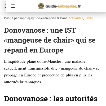
Accueil
Santé
sophie@guide-entreprise.fr
Dans
Actualités
Santé
Donovanose : une IST
«mangeuse de chair» qui se
répand en Europe
L’inquiétude plane outre-Manche : une maladie
sexuellement transmissible dite «mangeuse de chair» se
propage en Europe et préoccupe de plus en plus les
autorités britanniques.
Donovanose : les autorités