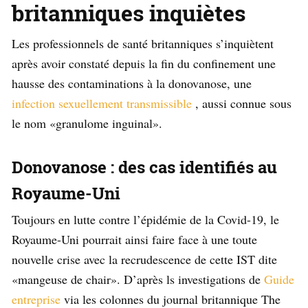
britanniques inquiètes
Les professionnels de santé britanniques s’inquiètent
après avoir constaté depuis la fin du confinement une
hausse des contaminations à la donovanose, une
infection sexuellement transmissible
, aussi connue sous
le nom «granulome inguinal».
Donovanose : des cas identifiés au
Royaume-Uni
Toujours en lutte contre l’épidémie de la Covid-19, le
Royaume-Uni pourrait ainsi faire face à une toute
nouvelle crise avec la recrudescence de cette IST dite
«mangeuse de chair». D’après ls investigations de
Guide
entreprise
via les colonnes du journal britannique The