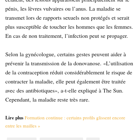
pénis, les lèvres vulvaires ou l’anus. La maladie se
transmet lors de rapports sexuels non protégés et serait
plus susceptible de toucher les hommes que les femmes.
En cas de non traitement, l’infection peut se propager.
Selon la gynécologue, certains gestes peuvent aider à
prévenir la transmission de la donovanose. «L’utilisation
de la contraception réduit considérablement le risque de
contracter la maladie, elle peut également être traitée
avec des antibiotiques», a-t-elle expliqué à The Sun.
Cependant, la maladie reste très rare.
Lire plus
Formation continue : certains profils glissent encore
entre les mailles »