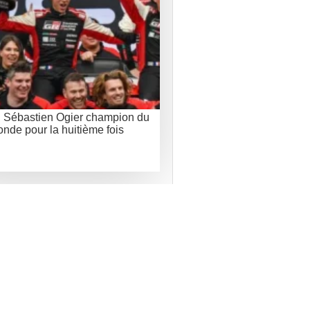
: Sébastien Ogier champion du
nde pour la huitième fois