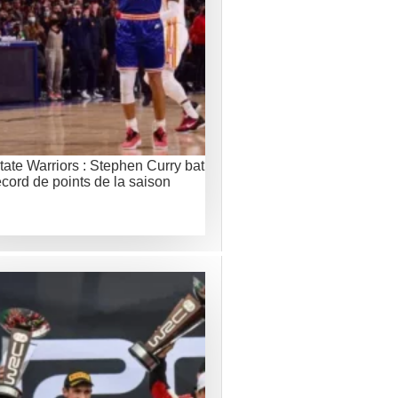
ate Warriors : Stephen Curry bat
ecord de points de la saison