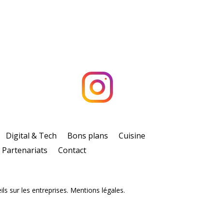
Digital & Tech
Bons plans
Cuisine
Partenariats
Contact
ls sur les entreprises. Mentions légales.