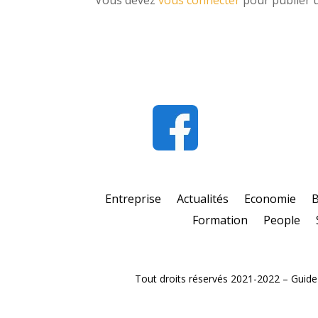
Entreprise
Actualités
Economie
Formation
People
Tout droits réservés 2021-2022 – Guide e