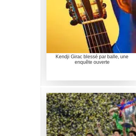
Kendji Girac blessé par balle, une
enquête ouverte