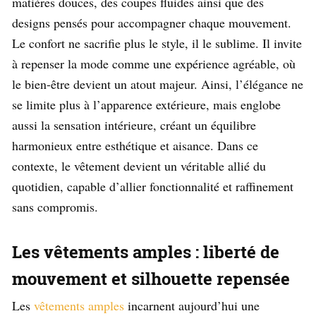
matières douces, des coupes fluides ainsi que des
designs pensés pour accompagner chaque mouvement.
Le confort ne sacrifie plus le style, il le sublime. Il invite
à repenser la mode comme une expérience agréable, où
le bien-être devient un atout majeur. Ainsi, l’élégance ne
se limite plus à l’apparence extérieure, mais englobe
aussi la sensation intérieure, créant un équilibre
harmonieux entre esthétique et aisance. Dans ce
contexte, le vêtement devient un véritable allié du
quotidien, capable d’allier fonctionnalité et raffinement
sans compromis.
Les vêtements amples : liberté de
mouvement et silhouette repensée
Les
vêtements amples
incarnent aujourd’hui une