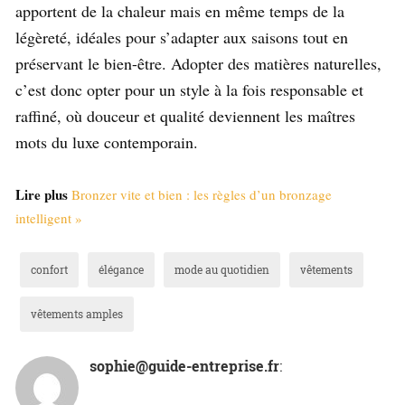
apportent de la chaleur mais en même temps de la
légèreté, idéales pour s’adapter aux saisons tout en
préservant le bien-être. Adopter des matières naturelles,
c’est donc opter pour un style à la fois responsable et
raffiné, où douceur et qualité deviennent les maîtres
mots du luxe contemporain.
Lire plus
Bronzer vite et bien : les règles d’un bronzage
intelligent »
confort
élégance
mode au quotidien
vêtements
vêtements amples
sophie@guide-entreprise.fr
: