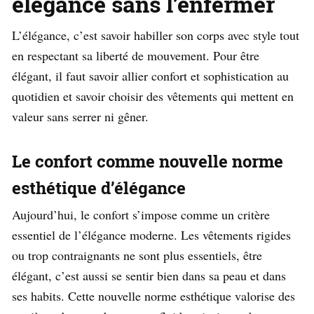
élégance sans l’enfermer
L’élégance, c’est savoir habiller son corps avec style tout
en respectant sa liberté de mouvement. Pour être
élégant, il faut savoir allier confort et sophistication au
quotidien et savoir choisir des vêtements qui mettent en
valeur sans serrer ni gêner.
Le confort comme nouvelle norme
esthétique d’élégance
Aujourd’hui, le confort s’impose comme un critère
essentiel de l’élégance moderne. Les vêtements rigides
ou trop contraignants ne sont plus essentiels, être
élégant, c’est aussi se sentir bien dans sa peau et dans
ses habits. Cette nouvelle norme esthétique valorise des