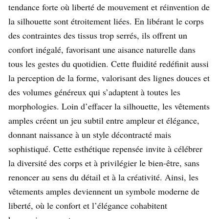
tendance forte où liberté de mouvement et réinvention de
la silhouette sont étroitement liées. En libérant le corps
des contraintes des tissus trop serrés, ils offrent un
confort inégalé, favorisant une aisance naturelle dans
tous les gestes du quotidien. Cette fluidité redéfinit aussi
la perception de la forme, valorisant des lignes douces et
des volumes généreux qui s’adaptent à toutes les
morphologies. Loin d’effacer la silhouette, les vêtements
amples créent un jeu subtil entre ampleur et élégance,
donnant naissance à un style décontracté mais
sophistiqué. Cette esthétique repensée invite à célébrer
la diversité des corps et à privilégier le bien-être, sans
renoncer au sens du détail et à la créativité. Ainsi, les
vêtements amples deviennent un symbole moderne de
liberté, où le confort et l’élégance cohabitent