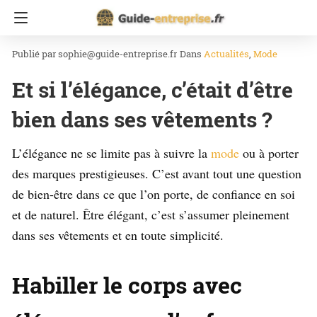
Accueil
Mode
sophie@guide-entreprise.fr
Dans
Actualités
Mode
Et si l’élégance, c’était d’être
bien dans ses vêtements ?
L’élégance ne se limite pas à suivre la
mode
ou à porter
des marques prestigieuses. C’est avant tout une question
de bien-être dans ce que l’on porte, de confiance en soi
et de naturel. Être élégant, c’est s’assumer pleinement
dans ses vêtements et en toute simplicité.
Habiller le corps avec