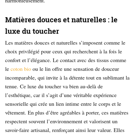
harmonieusement.
Matières douces et naturelles : le
luxe du toucher
Les matières douces et naturelles s’imposent comme le
choix privilégié pour ceux qui recherchent à la fois le
confort et l’élégance. Le contact avec des tissus comme
le
coton bio
ou le lin offre une sensation de douceur
incomparable, qui invite à la détente tout en sublimant la
tenue. Ce luxe du toucher va bien au-delà de
l’esthétique, car il s’agit d’une véritable expérience
sensorielle qui crée un lien intime entre le corps et le
vêtement. En plus d’être agréables à porter, ces matières
respectent souvent l’environnement et valorisent un
savoir-faire artisanal, renforçant ainsi leur valeur. Elles