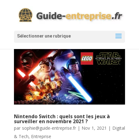
Nintendo Switch : quels sont les jeux à
surveiller en novembre 2021 ?
par
sophie@guide-entreprise.fr
|
Nov 1, 2021
|
Digital
& Tech
,
Entreprise