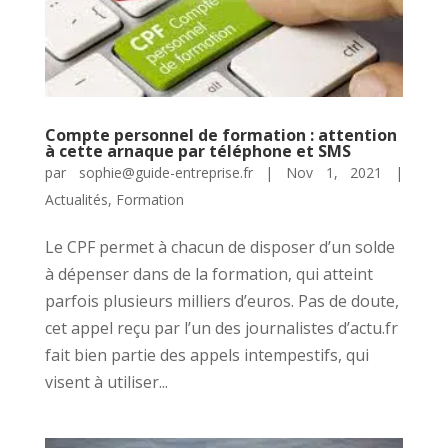
Compte personnel de formation : attention
à cette arnaque par téléphone et SMS
par
sophie@guide-entreprise.fr
|
Nov 1, 2021
|
Actualités
,
Formation
Le CPF permet à chacun de disposer d’un solde
à dépenser dans de la formation, qui atteint
parfois plusieurs milliers d’euros. Pas de doute,
cet appel reçu par l’un des journalistes d’actu.fr
fait bien partie des appels intempestifs, qui
visent à utiliser...