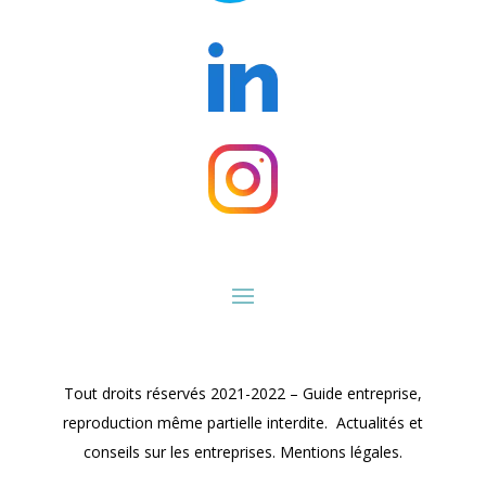
Tout droits réservés 2021-2022 – Guide entreprise,
reproduction même partielle interdite. Actualités et
conseils sur les entreprises. Mentions légales.