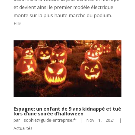
et devient ainsi le premier modèle électrique
monte sur la plus haute marche du podium.
Elle...
Espagne: un enfant de 9 ans kidnappé et tué
lors d’une soirée d’halloween
par
sophie@guide-entreprise.fr
|
Nov 1, 2021
|
Actualités