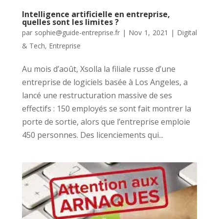
Intelligence artificielle en entreprise,
quelles sont les limites ?
par
sophie@guide-entreprise.fr
|
Nov 1, 2021
|
Digital
& Tech
,
Entreprise
Au mois d’août, Xsolla la filiale russe d’une
entreprise de logiciels basée à Los Angeles, a
lancé une restructuration massive de ses
effectifs : 150 employés se sont fait montrer la
porte de sortie, alors que l’entreprise emploie
450 personnes. Des licenciements qui...