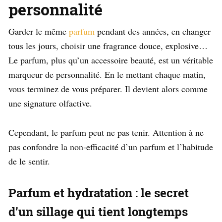
personnalité
Garder le même
parfum
pendant des années, en changer
tous les jours, choisir une fragrance douce, explosive…
Le parfum, plus qu’un accessoire beauté, est un véritable
marqueur de personnalité. En le mettant chaque matin,
vous terminez de vous préparer. Il devient alors comme
une signature olfactive.
Cependant, le parfum peut ne pas tenir. Attention à ne
pas confondre la non-efficacité d’un parfum et l’habitude
de le sentir.
Parfum et hydratation : le secret
d’un sillage qui tient longtemps