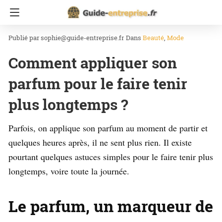
Accueil
Beauté
sophie@guide-entreprise.fr
Dans
Beauté
Mode
Comment appliquer son
parfum pour le faire tenir
plus longtemps ?
Parfois, on applique son parfum au moment de partir et
quelques heures après, il ne sent plus rien. Il existe
pourtant quelques astuces simples pour le faire tenir plus
longtemps, voire toute la journée.
Le parfum, un marqueur de