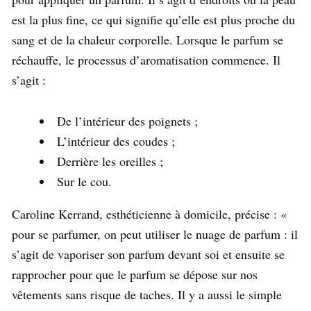
est la plus fine, ce qui signifie qu’elle est plus proche du
sang et de la chaleur corporelle. Lorsque le parfum se
réchauffe, le processus d’aromatisation commence. Il
s’agit :
De l’intérieur des poignets ;
L’intérieur des coudes ;
Derrière les oreilles ;
Sur le cou.
Caroline Kerrand, esthéticienne à domicile, précise : «
pour se parfumer, on peut utiliser le nuage de parfum : il
s’agit de vaporiser son parfum devant soi et ensuite se
rapprocher pour que le parfum se dépose sur nos
vêtements sans risque de taches. Il y a aussi le simple