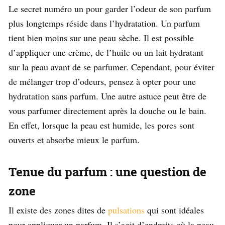
Le secret numéro un pour garder l’odeur de son parfum
plus longtemps réside dans l’hydratation. Un parfum
tient bien moins sur une peau sèche. Il est possible
d’appliquer une crème, de l’huile ou un lait hydratant
sur la peau avant de se parfumer. Cependant, pour éviter
de mélanger trop d’odeurs, pensez à opter pour une
hydratation sans parfum. Une autre astuce peut être de
vous parfumer directement après la douche ou le bain.
En effet, lorsque la peau est humide, les pores sont
ouverts et absorbe mieux le parfum.
Tenue du parfum : une question de
zone
Il existe des zones dites de
pulsations
qui sont idéales
pour appliquer un parfum. Il s’agit d’endroits où la peau