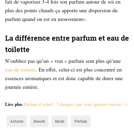
fait de vaporiser 3-4 fois son parfum autour de soi en
plus des points chauds ça apporte une dispersion du
parfum quand on est en mouvement».
La différence entre parfum et eau de
toilette
N’oubliez pas qu’un « vrai » parfum sent plus qu’une
eau de toilette
. En effet, celui-ci est plus concentré en
essences aromatiques et est donc capable de durer une
journée entière.
Lire plus
Parfum et soleil : 5 dangers que vous ignorez encore ! »
Astuces
Beauté
Mode
Parfum