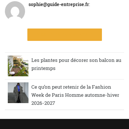
sophie@guide-entreprise.fr
:
LAISSER UN COMMENTAIRE
Les plantes pour décorer son balcon au
printemps
Ce qu’on peut retenir de la Fashion
Week de Paris Homme automne-hiver
2026-2027