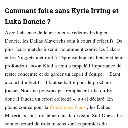
Comment faire sans Kyrie Irving et
Luka Doncic ?
Avec l’absence de leurs joueurs vedettes Irving et
Doncic, les Dallas Mavericks sont à court d’effectifs. De
plus, leurs matchs à venir, notamment contre les Lakers
et les Nuggets mettront à l’épreuve leur résilience et leur
profondeur. Jason Kidd a tenu a rappelé l’importance de
rester concentré et de garder un esprit d’équipe. « Etant
à court d’effectifs, il faut se battre pour le prochain
joueur. Nous ne pouvons pas remplacer Luka ou Ky,
donc il faudra un effort collectif », a-t-il déclaré. En
pleine course pour la
Conférence Ouest
, les Dallas
Mavericks sont troisième dans la division Sud-Ouest. Ils
sont en retard de trois matchs sur les premiers du