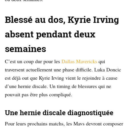
Blessé au dos, Kyrie Irving
absent pendant deux
semaines
C’est un coup dur pour les
Dallas Mavericks
qui
traversent actuellement une phase difficile. Luka Doncic
est déjà out que Kyrie Irving vient le rejoindre à cause
d’une hernie discale. Un timing de blessures qui ne
pouvait pas être plus compliqué.
Une hernie discale diagnostiquée
Pour leurs prochains matchs, les Mavs devront composer