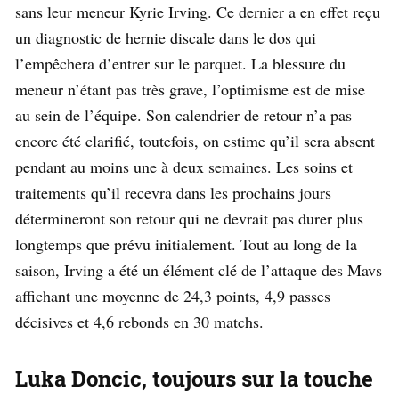
sans leur meneur Kyrie Irving. Ce dernier a en effet reçu
un diagnostic de hernie discale dans le dos qui
l’empêchera d’entrer sur le parquet. La blessure du
meneur n’étant pas très grave, l’optimisme est de mise
au sein de l’équipe. Son calendrier de retour n’a pas
encore été clarifié, toutefois, on estime qu’il sera absent
pendant au moins une à deux semaines. Les soins et
traitements qu’il recevra dans les prochains jours
détermineront son retour qui ne devrait pas durer plus
longtemps que prévu initialement. Tout au long de la
saison, Irving a été un élément clé de l’attaque des Mavs
affichant une moyenne de 24,3 points, 4,9 passes
décisives et 4,6 rebonds en 30 matchs.
Luka Doncic, toujours sur la touche