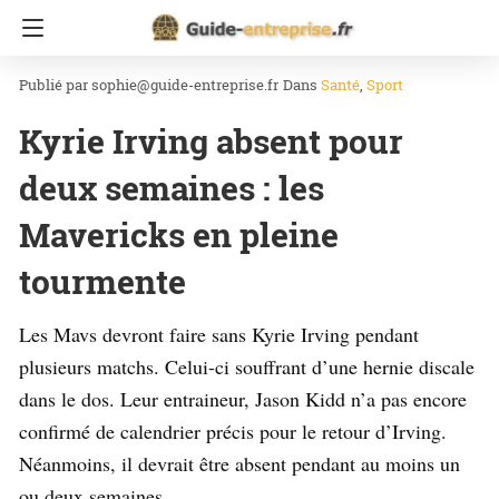
Accueil
Sport
sophie@guide-entreprise.fr
Dans
Santé
Sport
Kyrie Irving absent pour
deux semaines : les
Mavericks en pleine
tourmente
Les Mavs devront faire sans Kyrie Irving pendant
plusieurs matchs. Celui-ci souffrant d’une hernie discale
dans le dos. Leur entraineur, Jason Kidd n’a pas encore
confirmé de calendrier précis pour le retour d’Irving.
Néanmoins, il devrait être absent pendant au moins un
ou deux semaines.