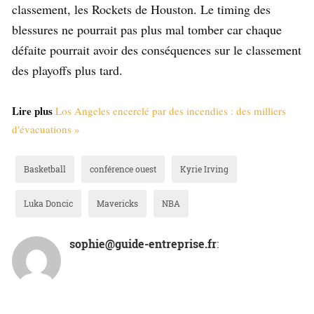
classement, les Rockets de Houston. Le timing des
blessures ne pourrait pas plus mal tomber car chaque
défaite pourrait avoir des conséquences sur le classement
des playoffs plus tard.
Lire plus
Los Angeles encerclé par des incendies : des milliers
d'évacuations »
Basketball
conférence ouest
Kyrie Irving
Luka Doncic
Mavericks
NBA
sophie@guide-entreprise.fr
: