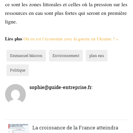
ce sont les zones littorales et celles où la pression sur les
ressources en eau sont plus fortes qui seront en première
ligne.
Lire plus
Où en est l’économie avec la guerre en Ukraine ? »
Emmanuel Macron
Environnement
plan eau
Politique
sophie@guide-entreprise.fr
:
La croissance de la France atteindra