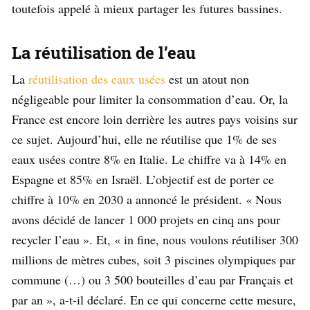
toutefois appelé à mieux partager les futures bassines.
La réutilisation de l’eau
La
réutilisation des eaux usées
est un atout non
négligeable pour limiter la consommation d’eau. Or, la
France est encore loin derrière les autres pays voisins sur
ce sujet. Aujourd’hui, elle ne réutilise que 1% de ses
eaux usées contre 8% en Italie. Le chiffre va à 14% en
Espagne et 85% en Israël. L’objectif est de porter ce
chiffre à 10% en 2030 a annoncé le président. « Nous
avons décidé de lancer 1 000 projets en cinq ans pour
recycler l’eau ». Et, « in fine, nous voulons réutiliser 300
millions de mètres cubes, soit 3 piscines olympiques par
commune (…) ou 3 500 bouteilles d’eau par Français et
par an », a-t-il déclaré. En ce qui concerne cette mesure,