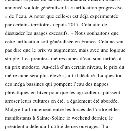
annoncé vouloir généraliser la « tarification progressive
» de l’eau. A noter que celle-ci est déjà expérimentée
par certains territoires depuis 2017. Cela afin de
dissuader les usages excessifs. « Nous souhaitons que
cette tarification soit généralisée en France. Cela ne veut
pas dire que le prix va augmenter, mais avec une logique
simple. Les premiers mètres cubes d’eau sont tarifiés à
un prix modeste. Au-delà d’un certain niveau, le prix du
mètre cube sera plus élevé », a-t-il déclaré. La question
des méga bassines qui pompent l’eau des nappes
phréatiques en hiver pour que les agriculteurs puissent
arroser leurs cultures en été, a également été abordée.
Malgré l’affrontement entre les forces de l’ordre et les
manifestants à Sainte-Soline le weekend dernier, le
président a défendu l’utilité de ces ouvrages. Il a