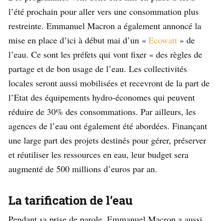
l’été prochain pour aller vers une consommation plus
restreinte. Emmanuel Macron a également annoncé la
mise en place d’ici à début mai d’un «
Ecowatt
» de
l’eau. Ce sont les préfets qui vont fixer « des règles de
partage et de bon usage de l’eau. Les collectivités
locales seront aussi mobilisées et recevront de la part de
l’Etat des équipements hydro-économes qui peuvent
réduire de 30% des consommations. Par ailleurs, les
agences de l’eau ont également été abordées. Finançant
une large part des projets destinés pour gérer, préserver
et réutiliser les ressources en eau, leur budget sera
augmenté de 500 millions d’euros par an.
La tarification de l’eau
Pendant sa prise de parole, Emmanuel Macron a aussi