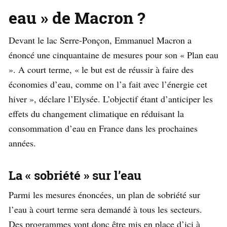
eau » de Macron ?
Devant le lac Serre-Ponçon, Emmanuel Macron a
énoncé une cinquantaine de mesures pour son « Plan eau
». A court terme, « le but est de réussir à faire des
économies d’eau, comme on l’a fait avec l’énergie cet
hiver », déclare l’Elysée. L’objectif étant d’anticiper les
effets du changement climatique en réduisant la
consommation d’eau en France dans les prochaines
années.
La « sobriété » sur l’eau
Parmi les mesures énoncées, un plan de sobriété sur
l’eau à court terme sera demandé à tous les secteurs.
Des programmes vont donc être mis en place d’ici à