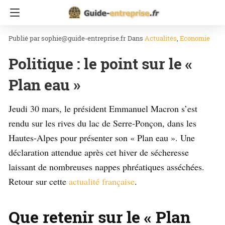
Accueil
Actualités
sophie@guide-entreprise.fr
Dans
Actualités
Economie
Politique : le point sur le «
Plan eau »
Jeudi 30 mars, le président Emmanuel Macron s’est
rendu sur les rives du lac de Serre-Ponçon, dans les
Hautes-Alpes pour présenter son « Plan eau ». Une
déclaration attendue après cet hiver de sécheresse
laissant de nombreuses nappes phréatiques asséchées.
Retour sur cette
actualité française
.
Que retenir sur le « Plan