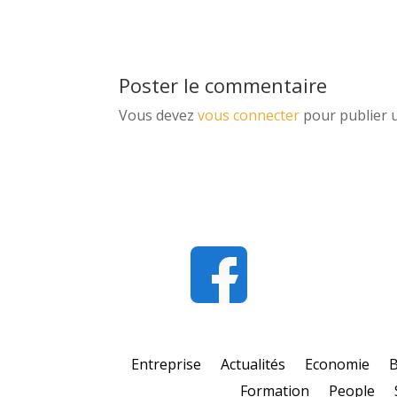
Poster le commentaire
Vous devez
vous connecter
pour publier 
Entreprise
Actualités
Economie
Formation
People