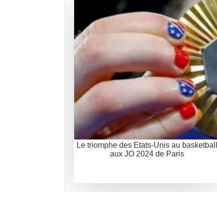
Le triomphe des Etats-Unis au basketbal
aux JO 2024 de Paris