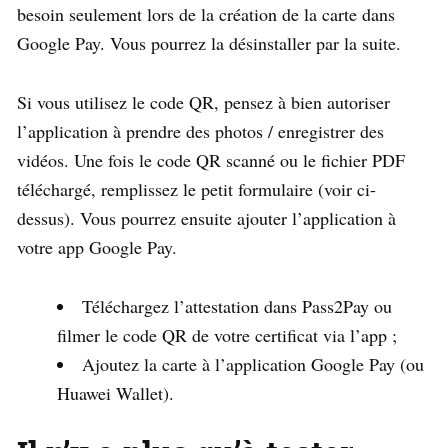
besoin seulement lors de la création de la carte dans
Google Pay. Vous pourrez la désinstaller par la suite.
Si vous utilisez le code QR, pensez à bien autoriser
l’application à prendre des photos / enregistrer des
vidéos. Une fois le code QR scanné ou le fichier PDF
téléchargé, remplissez le petit formulaire (voir ci-
dessus). Vous pourrez ensuite ajouter l’application à
votre app Google Pay.
Téléchargez l’attestation dans Pass2Pay ou
filmer le code QR de votre certificat via l’app ;
Ajoutez la carte à l’application Google Pay (ou
Huawei Wallet).