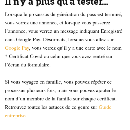
Il n’y a plus qu’à tester…
Lorsque le processus de génération du pass est terminé,
vous verrez une annonce, et lorsque vous passerez
l’annonce, vous verrez un message indiquant Enregistré
dans Google Pay. Désormais, lorsque vous allez sur
Google Pay
, vous verrez qu’il y a une carte avec le nom
* Certificat Covid ou celui que vous avez rentré sur
l’écran du formulaire.
Si vous voyagez en famille, vous pouvez répéter ce
processus plusieurs fois, mais vous pouvez ajouter le
nom d’un membre de la famille sur chaque certificat.
Retrouvez toutes les astuces de ce genre sur
Guide
entreprise
.