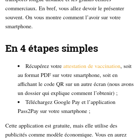
commerciaux. En bref, vous allez devoir le présenter
souvent. On vous montre comment l’avoir sur votre
smartphone.
En 4 étapes simples
Récupérez votre
attestation de vaccination
, soit
au format PDF sur votre smartphone, soit en
affichant le code QR sur un autre écran (nous avons
un dossier qui explique comment l’obtenir) ;
Téléchargez Google Pay et l’application
Pass2Pay sur votre smartphone ;
Cette application est gratuite, mais elle utilise des
publicités comme modèle économique. Vous en aurez