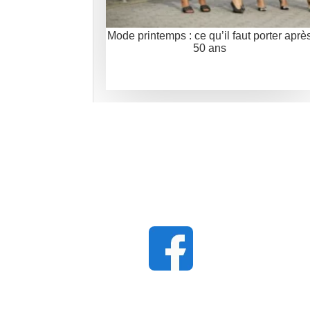
Mode printemps : ce qu’il faut porter aprè
50 ans