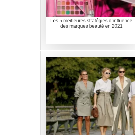
Les 5 meilleures stratégies d’influence
des marques beauté en 2021