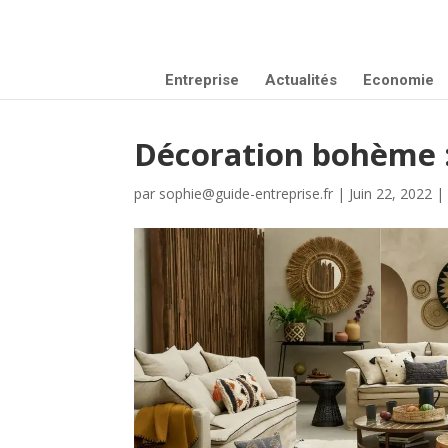
Entreprise
Actualités
Economie
Décoration bohème :
par
sophie@guide-entreprise.fr
|
Juin 22, 2022