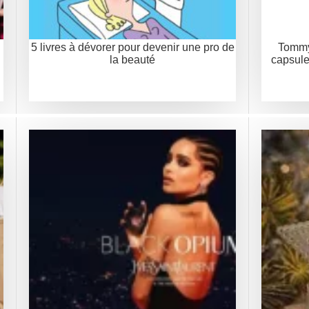
5 livres à dévorer pour devenir une pro de
Tommy 
la beauté
capsule