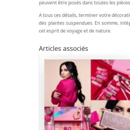
peuvent être posés dans toutes les pièces
A tous ces détails, terminer votre décora
des plantes suspendues. En somme, intég
cet esprit de voyage et de nature.
Articles associés