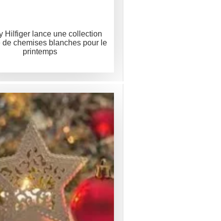
Hilfiger lance une collection
 de chemises blanches pour le
printemps