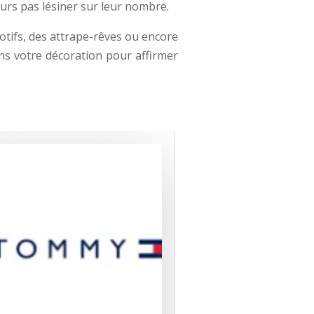
eurs pas lésiner sur leur nombre.
otifs, des attrape-rêves ou encore
ns votre décoration pour affirmer