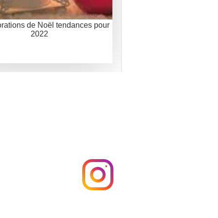
rations de Noël tendances pour
2022