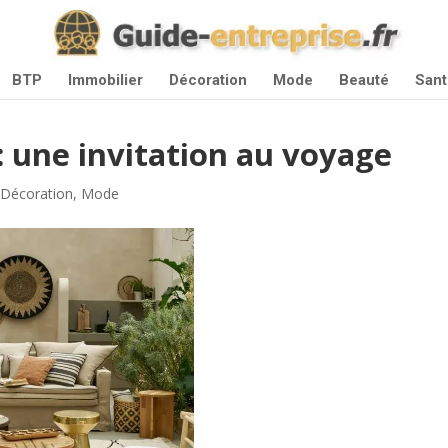
BTP
Immobilier
Décoration
Mode
Beauté
Sant
 une invitation au voyage
|
Décoration
,
Mode