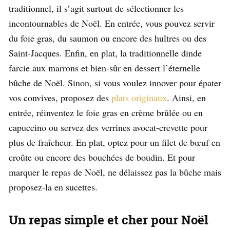
traditionnel, il s’agit surtout de sélectionner les
incontournables de Noël. En entrée, vous pouvez servir
du foie gras, du saumon ou encore des huîtres ou des
Saint-Jacques. Enfin, en plat, la traditionnelle dinde
farcie aux marrons et bien-sûr en dessert l’éternelle
bûche de Noël. Sinon, si vous voulez innover pour épater
vos convives, proposez des
plats originaux
. Ainsi, en
entrée, réinventez le foie gras en crème brûlée ou en
capuccino ou servez des verrines avocat-crevette pour
plus de fraîcheur. En plat, optez pour un filet de bœuf en
croûte ou encore des bouchées de boudin. Et pour
marquer le repas de Noël, ne délaissez pas la bûche mais
proposez-la en sucettes.
Un repas simple et cher pour Noël