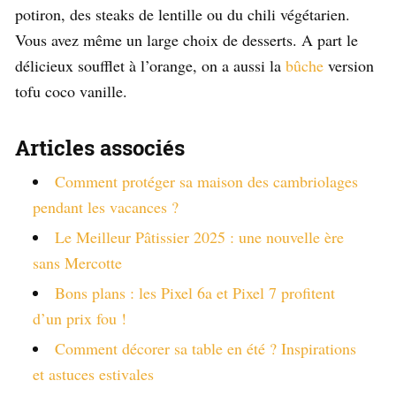
potiron, des steaks de lentille ou du chili végétarien.
Vous avez même un large choix de desserts. A part le
délicieux soufflet à l’orange, on a aussi la
bûche
version
tofu coco vanille.
Articles associés
Comment protéger sa maison des cambriolages
pendant les vacances ?
Le Meilleur Pâtissier 2025 : une nouvelle ère
sans Mercotte
Bons plans : les Pixel 6a et Pixel 7 profitent
d’un prix fou !
Comment décorer sa table en été ? Inspirations
et astuces estivales