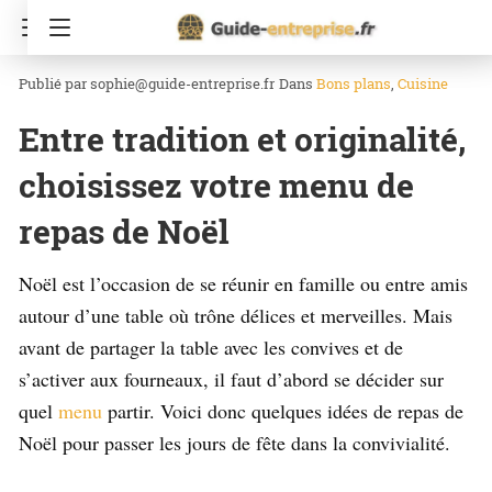
Accueil
Cuisine
sophie@guide-entreprise.fr
Dans
Bons plans
Cuisine
Entre tradition et originalité,
choisissez votre menu de
repas de Noël
Noël est l’occasion de se réunir en famille ou entre amis
autour d’une table où trône délices et merveilles. Mais
avant de partager la table avec les convives et de
s’activer aux fourneaux, il faut d’abord se décider sur
quel
menu
partir. Voici donc quelques idées de repas de
Noël pour passer les jours de fête dans la convivialité.