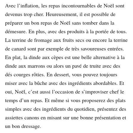
Avec l’inflation, les repas incontournables de Noël sont
devenus trop cher. Heureusement, il est possible de
préparer un bon repas de Noël sans tomber dans la
démesure. En plus, avec des produits à la portée de tous.
La terrine de fromage aux fruits secs ou encore la terrine
de canard sont par exemple de très savoureuses entrées.
En plat, la dinde aux cèpes est une belle alternative à la
dinde aux marrons ou alors un pavé de truite avec des
dés courges rôties. En dessert, vous pouvez toujours
miser avec la bûche avec des ingrédients abordables. Et
oui, Noël, c’est aussi l’occasion de s’improviser chef le
temps d’un repas. Et même si vous proposerez des plats
simples avec des ingrédients du quotidien, présentez des
assiettes canons en misant sur une bonne présentation et
un bon dressage.