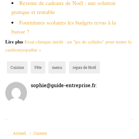
Revente de cadeaux de Noël : une solution
pratique et rentable
Fournitures scolaires les budgets revus à la
baisse ?
Lire plus
Essai clinique inédit : un "jus de cellules" pour traiter la
cardiomyopathie »
Cuisine
Fête
menu
repas de Noël
sophie@guide-entreprise.fr
: