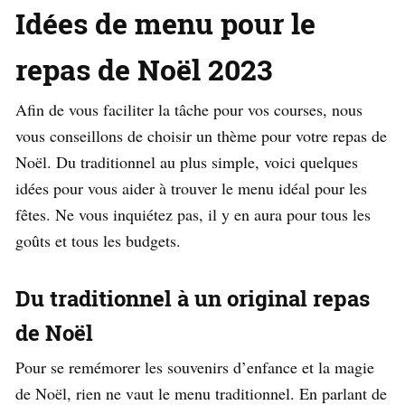
Idées de menu pour le
repas de Noël 2023
Afin de vous faciliter la tâche pour vos courses, nous
vous conseillons de choisir un thème pour votre repas de
Noël. Du traditionnel au plus simple, voici quelques
idées pour vous aider à trouver le menu idéal pour les
fêtes. Ne vous inquiétez pas, il y en aura pour tous les
goûts et tous les budgets.
Du traditionnel à un original repas
de Noël
Pour se remémorer les souvenirs d’enfance et la magie
de Noël, rien ne vaut le menu traditionnel. En parlant de