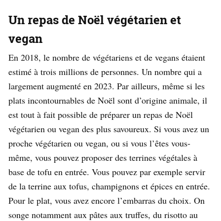
Un repas de Noël végétarien et
vegan
En 2018, le nombre de végétariens et de vegans étaient
estimé à trois millions de personnes. Un nombre qui a
largement augmenté en 2023. Par ailleurs, même si les
plats incontournables de Noël sont d’origine animale, il
est tout à fait possible de préparer un repas de Noël
végétarien ou vegan des plus savoureux. Si vous avez un
proche végétarien ou vegan, ou si vous l’êtes vous-
même, vous pouvez proposer des terrines végétales à
base de tofu en entrée. Vous pouvez par exemple servir
de la terrine aux tofus, champignons et épices en entrée.
Pour le plat, vous avez encore l’embarras du choix. On
songe notamment aux pâtes aux truffes, du risotto au