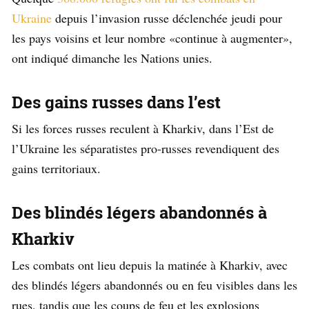
Ukraine
depuis l’invasion russe déclenchée jeudi pour
les pays voisins et leur nombre «continue à augmenter»,
ont indiqué dimanche les Nations unies.
Des gains russes dans l’est
Si les forces russes reculent à Kharkiv, dans l’Est de
l’Ukraine les séparatistes pro-russes revendiquent des
gains territoriaux.
Des blindés légers abandonnés à
Kharkiv
Les combats ont lieu depuis la matinée à Kharkiv, avec
des blindés légers abandonnés ou en feu visibles dans les
rues, tandis que les coups de feu et les explosions