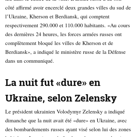
côté affirmé avoir encerclé deux grandes villes du sud de
l’Ukraine, Kherson et Berdiansk, qui comptent
respectivement 290.000 et 110.000 habitants. «Au cours
des dernières 24 heures, les forces armées russes ont
complètement bloqué les villes de Kherson et de
Berdiansk», a indiqué le ministère russe de la Défense
dans un communiqué.
La nuit fut «dure» en
Ukraine, selon Zelensky
Le président ukrainien Volodymyr Zelensky a indiqué
dimanche que la nuit avait été «dure» en Ukraine, avec
des bombardements russes ayant visé selon lui des zones