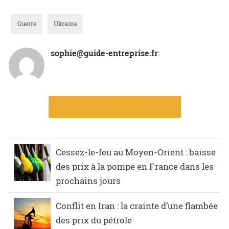
Guerre
Ukraine
sophie@guide-entreprise.fr
:
LAISSER UN COMMENTAIRE
Cessez-le-feu au Moyen-Orient : baisse
des prix à la pompe en France dans les
prochains jours
Conflit en Iran : la crainte d’une flambée
des prix du pétrole