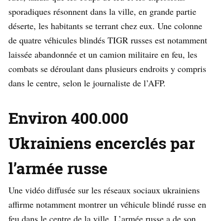
sporadiques résonnent dans la ville, en grande partie
déserte, les habitants se terrant chez eux. Une colonne
de quatre véhicules blindés TIGR russes est notamment
laissée abandonnée et un camion militaire en feu, les
combats se déroulant dans plusieurs endroits y compris
dans le centre, selon le journaliste de l’AFP.
Environ 400.000
Ukrainiens encerclés par
l’armée russe
Une vidéo diffusée sur les réseaux sociaux ukrainiens
affirme notamment montrer un véhicule blindé russe en
feu dans le centre de la ville. L’armée russe a de son