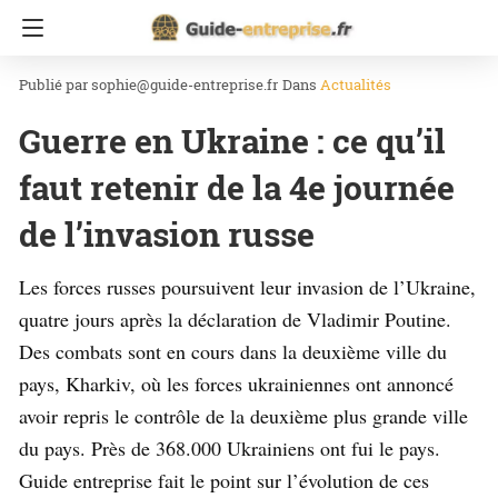
Accueil
Actualités
sophie@guide-entreprise.fr
Dans
Actualités
Guerre en Ukraine : ce qu’il
faut retenir de la 4e journée
de l’invasion russe
Les forces russes poursuivent leur invasion de l’Ukraine,
quatre jours après la déclaration de Vladimir Poutine.
Des combats sont en cours dans la deuxième ville du
pays, Kharkiv, où les forces ukrainiennes ont annoncé
avoir repris le contrôle de la deuxième plus grande ville
du pays. Près de 368.000 Ukrainiens ont fui le pays.
Guide entreprise fait le point sur l’évolution de ces