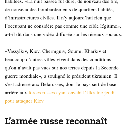
habitées. «La nuit passée fut dure, de nouveau des tirs,
de nouveau des bombardements de quartiers habités,
d’infrastructures civiles. Il n’y aujourd’hui rien que
l’occupant ne considère pas comme une cible légitime»,
a-t-il dit dans une vidéo diffusée sur les réseaux sociaux.
«Vassylkiv, Kiev, Cherniguiv, Soumi, Kharkiv et
beaucoup d’autres villes vivent dans des conditions
qu’on n’avait pas vues sur nos terres depuis la Seconde
guerre mondiale», a souligné le président ukrainien. Il
s’est adressé aux Bélarusses, dont le pays sert de base
arrière aux
forces russes ayant envahi l’Ukraine jeudi
pour attaquer Kiev.
L’armée russe reconnaît