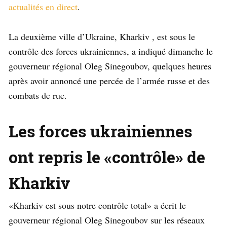
actualités en direct
.
La deuxième ville d’Ukraine, Kharkiv , est sous le
contrôle des forces ukrainiennes, a indiqué dimanche le
gouverneur régional Oleg Sinegoubov, quelques heures
après avoir annoncé une percée de l’armée russe et des
combats de rue.
Les forces ukrainiennes
ont repris le «contrôle» de
Kharkiv
«Kharkiv est sous notre contrôle total» a écrit le
gouverneur régional Oleg Sinegoubov sur les réseaux