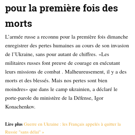
pour la première fois des
morts
L’armée russe a reconnu pour la première fois dimanche
enregistrer des pertes humaines au cours de son invasion
de l’Ukraine, sans pour autant de chiffres. «Les
militaires russes font preuve de courage en exécutant
leurs missions de combat . Malheureusement, il y a des
morts et des blessés. Mais nos pertes sont bien
moindres» que dans le camp ukrainien, a déclaré le
porte-parole du ministère de la Défense, Igor
Konachenkov.
Lire plus
Guerre en Ukraine : les Français appelés à quitter la
Russie "sans délai" »