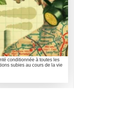
nté conditionnée à toutes les
tions subies au cours de la vie