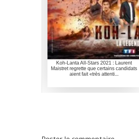
Koh-Lanta All-Stars 2021 : Laurent
Maistret regrette que certains candidats
aient fait «très attenti...
Poster le commentaire