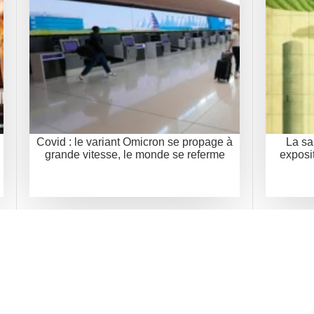
Covid : le variant Omicron se propage à
La sa
grande vitesse, le monde se referme
exposi