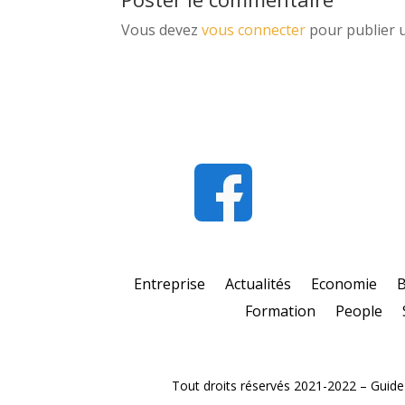
Vous devez
vous connecter
pour publier 
Entreprise
Actualités
Economie
Formation
People
Tout droits réservés 2021-2022 – Guide e