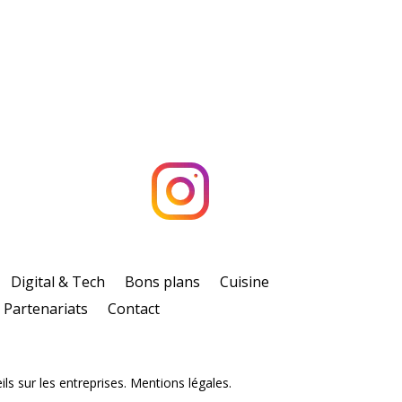
Digital & Tech
Bons plans
Cuisine
Partenariats
Contact
ls sur les entreprises. Mentions légales.