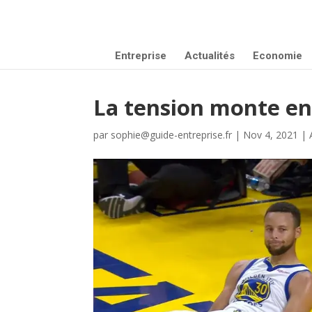
Entreprise
Actualités
Economie
La tension monte ent
par
sophie@guide-entreprise.fr
|
Nov 4, 2021
|