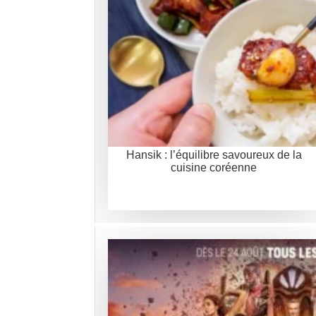
Hansik : l’équilibre savoureux de la
cuisine coréenne