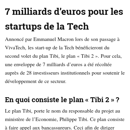
7 milliards d’euros pour les
startups de la Tech
Annoncé par Emmanuel Macron lors de son passage à
VivaTech, les start-up de la Tech bénéficieront du
second volet du plan Tibi, le plan « Tibi 2 ». Pour cela,
une enveloppe de 7 milliards d’euros a été récoltée
auprès de 28 investisseurs institutionnels pour soutenir le
développement de ce secteur.
En quoi consiste le plan « Tibi 2 » ?
Le plan Tibi, porte le nom du responsable du projet au
ministère de l’Economie, Philippe Tibi. Ce plan consiste
à faire appel aux bancassureurs. Ceci afin de diriger