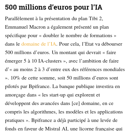
500 millions d’euros pour l’IA
Parallèlement à la présentation du plan Tibi 2,
Emmanuel Macron a également présenté un plan
spécifique pour « doubler le nombre de formations »
dans le
domaine de l’IA
. Pour cela, l’Etat va débourser
500 millions d’euros. Un montant qui devrait « faire
émerger 5 à 10 IA-clusters », avec l’ambition de faire
d’« au moins 2 à 3 d’entre eux des références mondiales
». 10% de cette somme, soit 50 millions d’euros sont
pilotés par Bpifrance. La banque publique investira en
amorçage dans « les start-up qui explorent et
développent des avancées dans [ce] domaine, en ce
compris les algorithmes, les modèles et les applications
pratiques ». Bpifrance a déjà participé à une levée de
fonds en faveur de Mistral AI, une licorne française qui