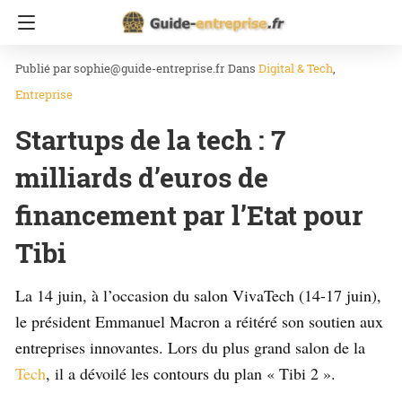
Accueil
Digital & Tech
sophie@guide-entreprise.fr
Dans
Digital & Tech
Entreprise
Startups de la tech : 7
milliards d’euros de
financement par l’Etat pour
Tibi
La 14 juin, à l’occasion du salon VivaTech (14-17 juin),
le président Emmanuel Macron a réitéré son soutien aux
entreprises innovantes. Lors du plus grand salon de la
Tech
, il a dévoilé les contours du plan « Tibi 2 ».