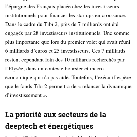
l’épargne des Français placée chez les investisseurs
institutionnels pour financer les startups en croissance.
Dans le cadre du Tibi 2, près de 7 milliards ont été
engagés par 28 investisseurs institutionnels. Une somme
plus importante que lors du premier volet qui avait réuni
6 milliards d’euros et 25 investisseurs. Ces 7 milliards
restent cependant loin des 10 milliards recherchés par
l’Elysée, dans un contexte boursier et macro-
économique qui n’a pas aidé. Toutefois, l’exécutif espère
que le fonds Tibi 2 permettra de « relancer la dynamique
d’investissement ».
La priorité aux secteurs de la
deeptech et énergétiques