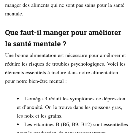
manger des aliments qui ne sont pas sains pour la santé
mentale.
Que faut-il manger pour améliorer
la santé mentale ?
Une bonne alimentation est nécessaire pour améliorer et
réduire les risques de troubles psychologiques. Voici les
éléments essentiels à inclure dans notre alimentation
pour notre bien-être mental :
L’oméga-3 réduit les symptômes de dépression
et d’anxiété. On le trouve dans les poissons gras,
les noix et les grains.
Les vitamines B (B6, B9, B12) sont essentielles
pour la production de neurotransmetteurs