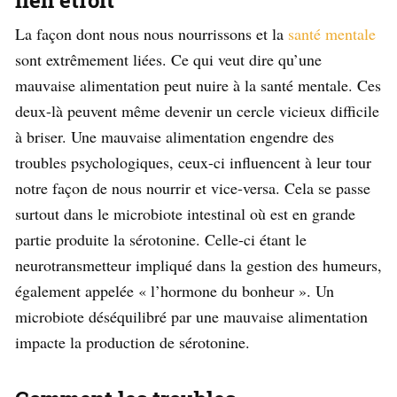
lien étroit
La façon dont nous nous nourrissons et la
santé mentale
sont extrêmement liées. Ce qui veut dire qu’une
mauvaise alimentation peut nuire à la santé mentale. Ces
deux-là peuvent même devenir un cercle vicieux difficile
à briser. Une mauvaise alimentation engendre des
troubles psychologiques, ceux-ci influencent à leur tour
notre façon de nous nourrir et vice-versa. Cela se passe
surtout dans le microbiote intestinal où est en grande
partie produite la sérotonine. Celle-ci étant le
neurotransmetteur impliqué dans la gestion des humeurs,
également appelée « l’hormone du bonheur ». Un
microbiote déséquilibré par une mauvaise alimentation
impacte la production de sérotonine.