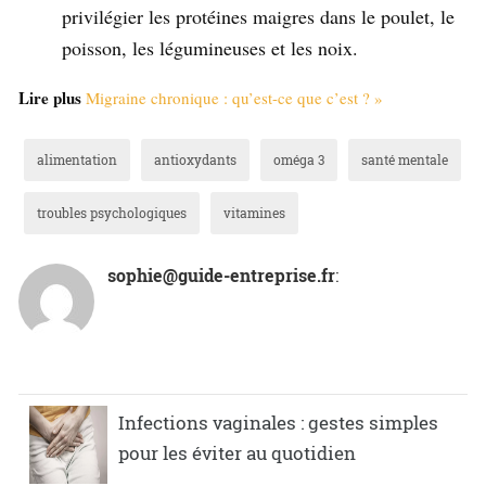
privilégier les protéines maigres dans le poulet, le
poisson, les légumineuses et les noix.
Lire plus
Migraine chronique : qu’est-ce que c’est ? »
alimentation
antioxydants
oméga 3
santé mentale
troubles psychologiques
vitamines
sophie@guide-entreprise.fr
:
Infections vaginales : gestes simples
pour les éviter au quotidien