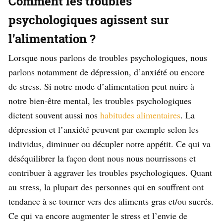
Comment les troubles
psychologiques agissent sur
l’alimentation ?
Lorsque nous parlons de troubles psychologiques, nous
parlons notamment de dépression, d’anxiété ou encore
de stress. Si notre mode d’alimentation peut nuire à
notre bien-être mental, les troubles psychologiques
dictent souvent aussi nos
habitudes alimentaires
. La
dépression et l’anxiété peuvent par exemple selon les
individus, diminuer ou décupler notre appétit. Ce qui va
déséquilibrer la façon dont nous nous nourrissons et
contribuer à aggraver les troubles psychologiques. Quant
au stress, la plupart des personnes qui en souffrent ont
tendance à se tourner vers des aliments gras et/ou sucrés.
Ce qui va encore augmenter le stress et l’envie de