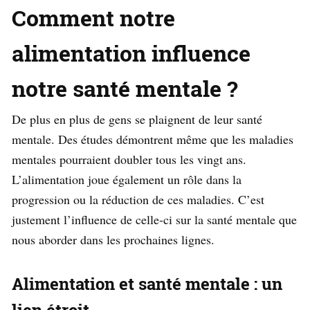
Comment notre
alimentation influence
notre santé mentale ?
De plus en plus de gens se plaignent de leur santé
mentale. Des études démontrent même que les maladies
mentales pourraient doubler tous les vingt ans.
L’alimentation joue également un rôle dans la
progression ou la réduction de ces maladies. C’est
justement l’influence de celle-ci sur la santé mentale que
nous aborder dans les prochaines lignes.
Alimentation et santé mentale : un