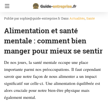
Accueil
Santé
sophie@guide-entreprise.fr
Dans
Actualités
Santé
Alimentation et santé
mentale : comment bien
manger pour mieux se sentir
De nos jours, la santé mentale occupe une place
importante parmi nos préoccupations. Il faut cependant
savoir que notre façon de nous alimenter a un impact
significatif sur celle-ci. Une alimentation équilibrée est
alors cruciale pour notre bien-être physique mais
également mental.