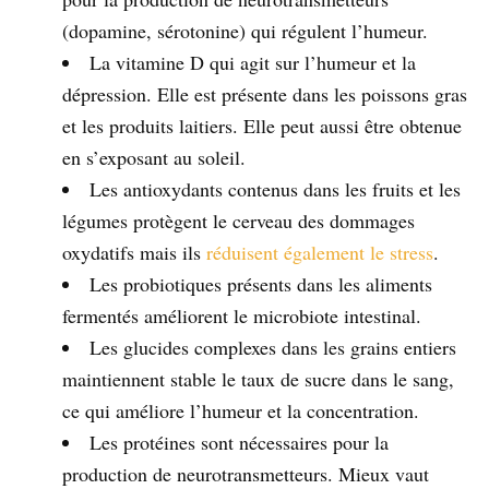
(dopamine, sérotonine) qui régulent l’humeur.
La vitamine D qui agit sur l’humeur et la
dépression. Elle est présente dans les poissons gras
et les produits laitiers. Elle peut aussi être obtenue
en s’exposant au soleil.
Les antioxydants contenus dans les fruits et les
légumes protègent le cerveau des dommages
oxydatifs mais ils
réduisent également le stress
.
Les probiotiques présents dans les aliments
fermentés améliorent le microbiote intestinal.
Les glucides complexes dans les grains entiers
maintiennent stable le taux de sucre dans le sang,
ce qui améliore l’humeur et la concentration.
Les protéines sont nécessaires pour la
production de neurotransmetteurs. Mieux vaut