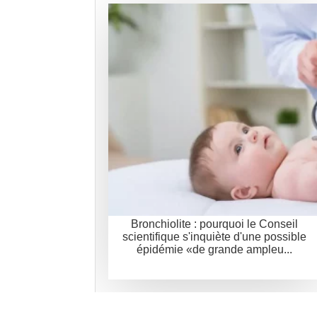
Bronchiolite : pourquoi le Conseil
scientifique s'inquiète d'une possible
épidémie «de grande ampleu...