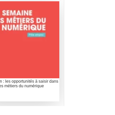
 : les opportunités à saisir dans
es métiers du numérique