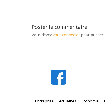
Poster le commentaire
Vous devez
vous connecter
pour publier 
Entreprise
Actualités
Economie