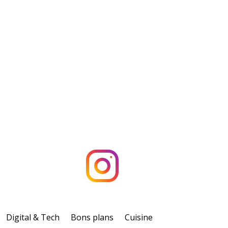
Digital & Tech
Bons plans
Cuisine