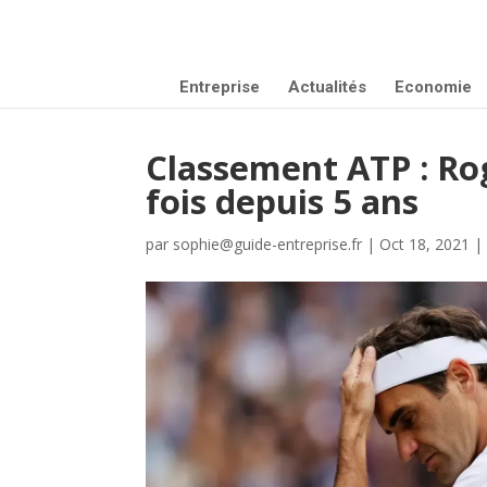
Entreprise
Actualités
Economie
Classement ATP : Ro
fois depuis 5 ans
par
sophie@guide-entreprise.fr
|
Oct 18, 2021