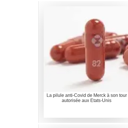
La pilule anti-Covid de Merck à son tour
autorisée aux Etats-Unis