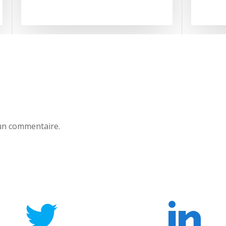
un commentaire.