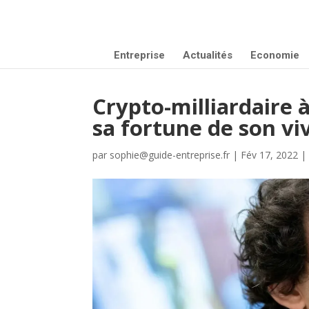
Entreprise
Actualités
Economie
Crypto-milliardaire 
sa fortune de son vi
par
sophie@guide-entreprise.fr
|
Fév 17, 2022