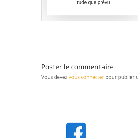
rude que prévu
Poster le commentaire
Vous devez
vous connecter
pour publier 