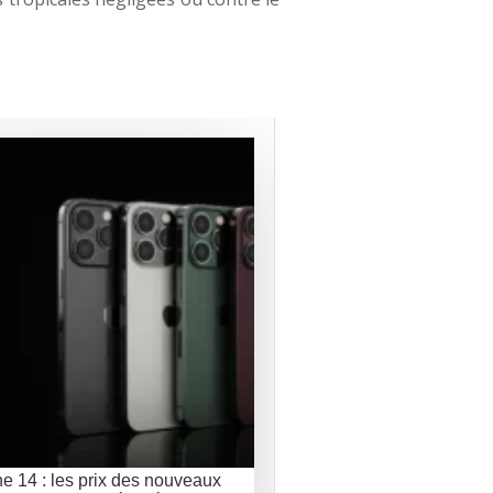
e 14 : les prix des nouveaux