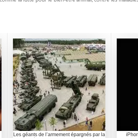
Les géants de l’armement épargnés par la
iPhon