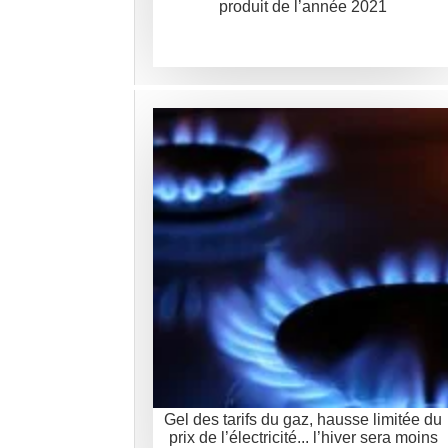
produit de l’année 2021
Gel des tarifs du gaz, hausse limitée du
prix de l’électricité... l’hiver sera moins