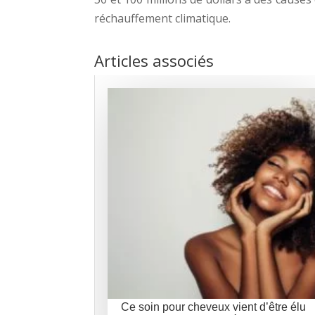
réchauffement climatique.
Articles associés
Ce soin pour cheveux vient d’être élu