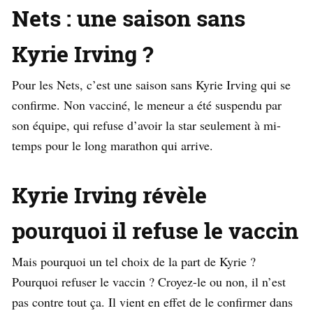
Nets : une saison sans
Kyrie Irving ?
Pour les Nets, c’est une saison sans Kyrie Irving qui se
confirme. Non vacciné, le meneur a été suspendu par
son équipe, qui refuse d’avoir la star seulement à mi-
temps pour le long marathon qui arrive.
Kyrie Irving révèle
pourquoi il refuse le vaccin
Mais pourquoi un tel choix de la part de Kyrie ?
Pourquoi refuser le vaccin ? Croyez-le ou non, il n’est
pas contre tout ça. Il vient en effet de le confirmer dans