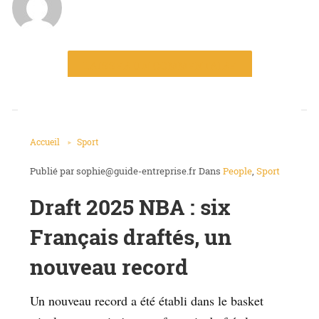
LAISSER UN COMMENTAIRE