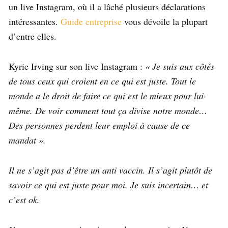
un live Instagram, où il a lâché plusieurs déclarations
intéressantes.
Guide entreprise
vous dévoile la plupart
d’entre elles.
Kyrie Irving sur son live Instagram :
« Je suis aux côtés
de tous ceux qui croient en ce qui est juste. Tout le
monde a le droit de faire ce qui est le mieux pour lui-
même. De voir comment tout ça divise notre monde…
Des personnes perdent leur emploi à cause de ce
mandat ».
Il ne s’agit pas d’être un anti vaccin. Il s’agit plutôt de
savoir ce qui est juste pour moi. Je suis incertain… et
c’est ok.