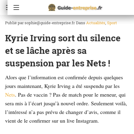
Accueil
Sport
sophie@guide-entreprise.fr
Dans
Actualités
Sport
Kyrie Irving sort du silence
et se lâche après sa
suspension par les Nets !
Alors que l’information est confirmée depuis quelques
jours maintenant, Kyrie Irving a été suspendu par les
Nets
. Pas de vaccin ? Pas de match pour le meneur, qui
sera mis à l’écart jusqu’à nouvel ordre. Seulement voilà,
l’intéressé n’a pas prévu de changer d’avis, comme il
vient de le confirmer sur un live Instagram.