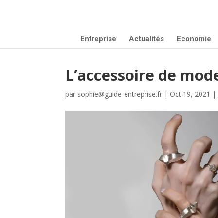
Entreprise
Actualités
Economie
L’accessoire de mode
par
sophie@guide-entreprise.fr
|
Oct 19, 2021