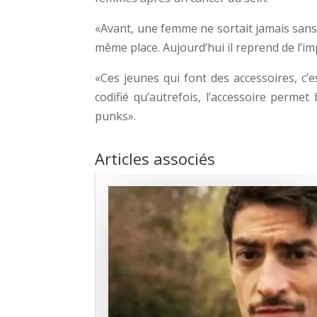
«Avant, une femme ne sortait jamais sans 
même place. Aujourd’hui il reprend de l’imp
«Ces jeunes qui font des accessoires, c’
codifié qu’autrefois, l’accessoire perme
punks».
Articles associés