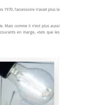
1970, l’accessoire n’avait plus la
de. Mais comme il n’est plus aussi
s courants en marge, «tels que les