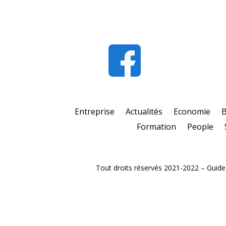
Entreprise
Actualités
Economie
Formation
People
Tout droits réservés 2021-2022 – Guide e