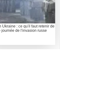
 Ukraine : ce qu'il faut retenir de
e journée de l'invasion russe