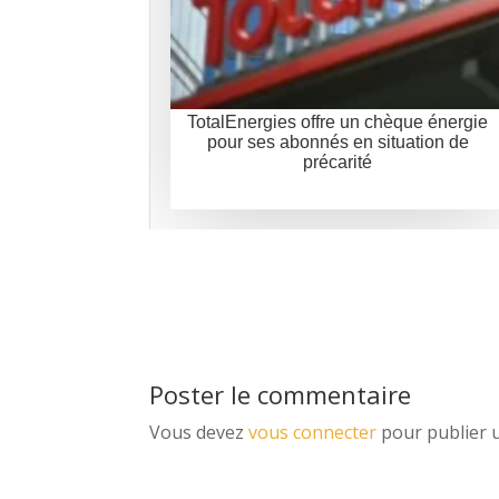
TotalEnergies offre un chèque énergie
pour ses abonnés en situation de
précarité
Poster le commentaire
Vous devez
vous connecter
pour publier 