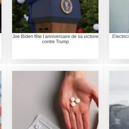
Joe Biden fête l'anniversaire de sa victoire
Electric
contre Trump