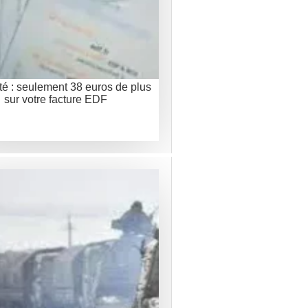
ité : seulement 38 euros de plus
sur votre facture EDF