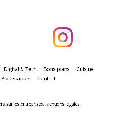
Digital & Tech
Bons plans
Cuisine
Partenariats
Contact
ls sur les entreprises. Mentions légales.