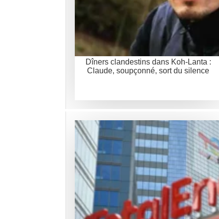
Dîners clandestins dans Koh-Lanta :
Claude, soupçonné, sort du silence