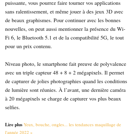
puissante, vous pourrez faire tourner vos applications
sans ralentissement, et même jouer à des jeux 3D avec
de beaux graphismes. Pour continuer avec les bonnes
nouvelles, on peut aussi mentionner la présence du Wi-
Fi 6, le Bluetooth 5.1 et de la compatibilité 5G, le tout
pour un prix contenu.
Niveau photo, le smartphone fait preuve de polyvalence
avec un triple capteur 48 + 8 + 2 mégapixels. Il permet
de capturer de jolies photographies quand les conditions
de lumière sont réunies. À l’avant, une dernière caméra
à 20 mégapixels se charge de capturer vos plus beaux
selfies.
Lire plus
Yeux, bouche, ongles... les tendances maquillage de
l'année 2022 »