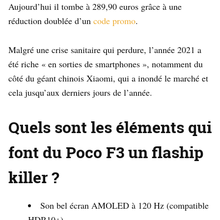
Aujourd’hui il tombe à 289,90 euros grâce à une
réduction doublée d’un
code promo
.
Malgré une crise sanitaire qui perdure, l’année 2021 a
été riche « en sorties de smartphones », notamment du
côté du géant chinois Xiaomi, qui a inondé le marché et
cela jusqu’aux derniers jours de l’année.
Quels sont les éléments qui
font du Poco F3 un flaship
killer ?
Son bel écran AMOLED à 120 Hz (compatible
HDR10+)