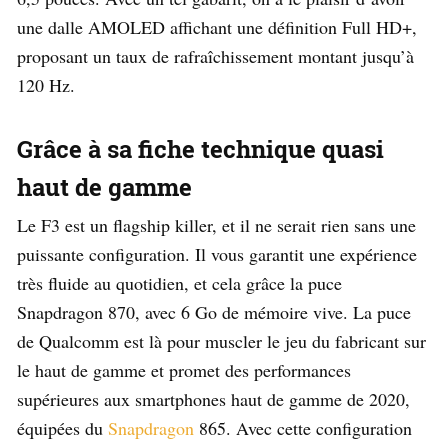
une dalle AMOLED affichant une définition Full HD+,
proposant un taux de rafraîchissement montant jusqu’à
120 Hz.
Grâce à sa fiche technique quasi
haut de gamme
Le F3 est un flagship killer, et il ne serait rien sans une
puissante configuration. Il vous garantit une expérience
très fluide au quotidien, et cela grâce la puce
Snapdragon 870, avec 6 Go de mémoire vive. La puce
de Qualcomm est là pour muscler le jeu du fabricant sur
le haut de gamme et promet des performances
supérieures aux smartphones haut de gamme de 2020,
équipées du
Snapdragon
865. Avec cette configuration