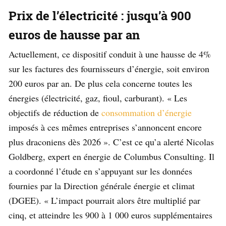
Prix de l’électricité : jusqu’à 900
euros de hausse par an
Actuellement, ce dispositif conduit à une hausse de 4%
sur les factures des fournisseurs d’énergie, soit environ
200 euros par an. De plus cela concerne toutes les
énergies (électricité, gaz, fioul, carburant). « Les
objectifs de réduction de
consommation d’énergie
imposés à ces mêmes entreprises s’annoncent encore
plus draconiens dès 2026 ». C’est ce qu’a alerté Nicolas
Goldberg, expert en énergie de Columbus Consulting. Il
a coordonné l’étude en s’appuyant sur les données
fournies par la Direction générale énergie et climat
(DGEE). « L’impact pourrait alors être multiplié par
cinq, et atteindre les 900 à 1 000 euros supplémentaires