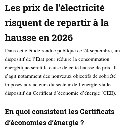
Les prix de l’électricité
risquent de repartir à la
hausse en 2026
Dans cette étude rendue publique ce 24 septembre, un
dispositif de l’Etat pour réduire la consommation
énergétique serait la cause de cette hausse de prix. Il
s’agit notamment des nouveaux objectifs de sobriété
imposés aux acteurs du secteur de l’énergie via le
dispositif du Certificat d’économie d’énergie (CEE).
En quoi consistent les Certificats
d’économies d’énergie ?