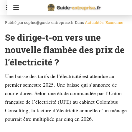
Accueil
Economie
sophie@guide-entreprise.fr
Dans
Actualités
Economie
Se dirige-t-on vers une
nouvelle flambée des prix de
l’électricité ?
Une baisse des tarifs de l’électricité est attendue au
premier semestre 2025. Une baisse qui s’annonce de
courte durée. Selon une étude commandée par l’Union
française de l’électricité (UFE) au cabinet Colombus
Consulting, la facture d’électricité annuelle d’un ménage
pourrait être multipliée par cinq en 2026.