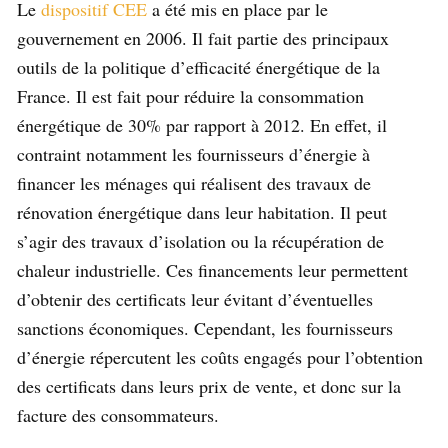
Le
dispositif CEE
a été mis en place par le
gouvernement en 2006. Il fait partie des principaux
outils de la politique d’efficacité énergétique de la
France. Il est fait pour réduire la consommation
énergétique de 30% par rapport à 2012. En effet, il
contraint notamment les fournisseurs d’énergie à
financer les ménages qui réalisent des travaux de
rénovation énergétique dans leur habitation. Il peut
s’agir des travaux d’isolation ou la récupération de
chaleur industrielle. Ces financements leur permettent
d’obtenir des certificats leur évitant d’éventuelles
sanctions économiques. Cependant, les fournisseurs
d’énergie répercutent les coûts engagés pour l’obtention
des certificats dans leurs prix de vente, et donc sur la
facture des consommateurs.