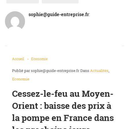
sophie@guide-entreprise.fr
: