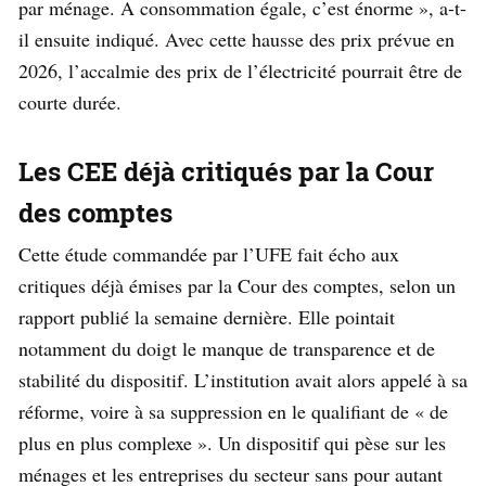
par ménage. A consommation égale, c’est énorme », a-t-
il ensuite indiqué. Avec cette hausse des prix prévue en
2026, l’accalmie des prix de l’électricité pourrait être de
courte durée.
Les CEE déjà critiqués par la Cour
des comptes
Cette étude commandée par l’UFE fait écho aux
critiques déjà émises par la Cour des comptes, selon un
rapport publié la semaine dernière. Elle pointait
notamment du doigt le manque de transparence et de
stabilité du dispositif. L’institution avait alors appelé à sa
réforme, voire à sa suppression en le qualifiant de « de
plus en plus complexe ». Un dispositif qui pèse sur les
ménages et les entreprises du secteur sans pour autant