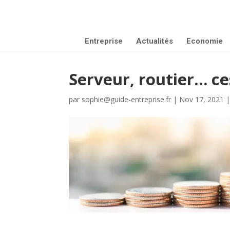
Entreprise
Actualités
Economie
Serveur, routier… ce
par
sophie@guide-entreprise.fr
|
Nov 17, 2021