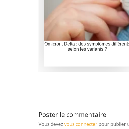
Omicron, Delta : des symptômes différent
selon les variants ?
Poster le commentaire
Vous devez
vous connecter
pour publier 