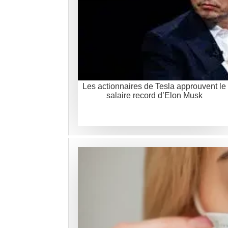
Les actionnaires de Tesla approuvent le
salaire record d’Elon Musk