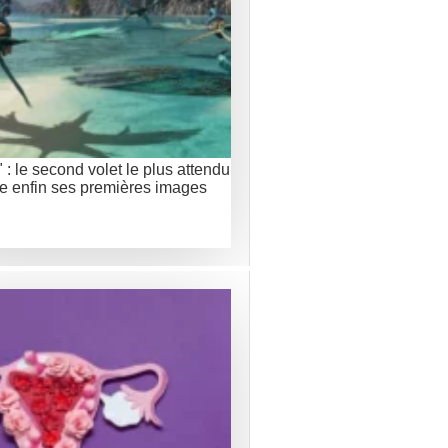
" : le second volet le plus attendu
le enfin ses premières images