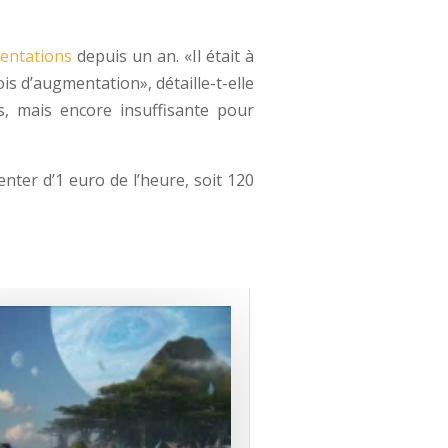
entations
depuis un an. «Il était à
is d’augmentation», détaille-t-elle
, mais encore insuffisante pour
enter d’1 euro de l’heure, soit 120