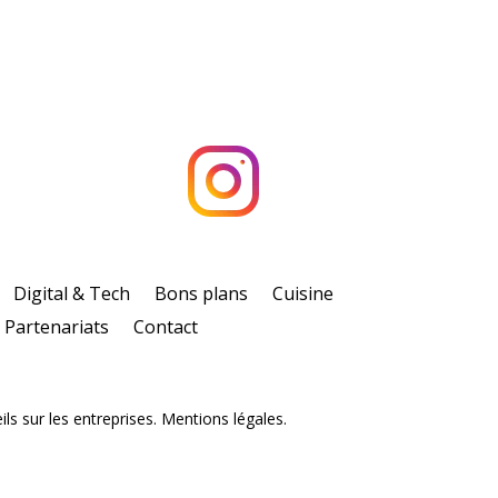
Digital & Tech
Bons plans
Cuisine
Partenariats
Contact
ls sur les entreprises. Mentions légales.