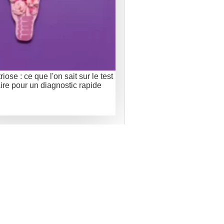
ose : ce que l'on sait sur le test
aire pour un diagnostic rapide