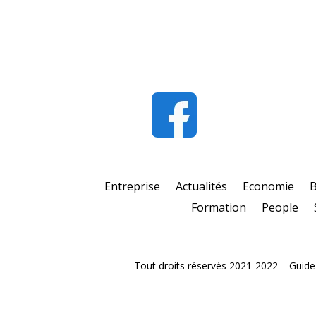
Entreprise
Actualités
Economie
Formation
People
Tout droits réservés 2021-2022 – Guide e