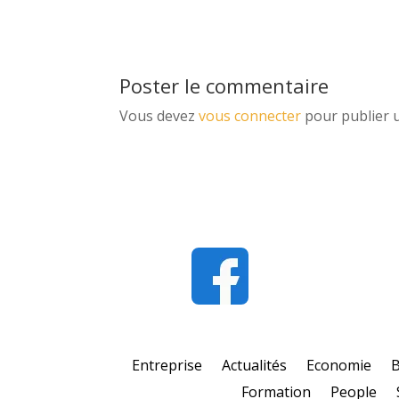
Poster le commentaire
Vous devez
vous connecter
pour publier 
Entreprise
Actualités
Economie
Formation
People