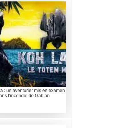
a : un aventurier mis en examen
ans l'incendie de Gabian