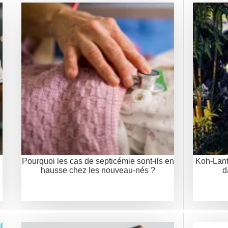
Pourquoi les cas de septicémie sont-ils en
Koh-Lant
hausse chez les nouveau-nés ?
d