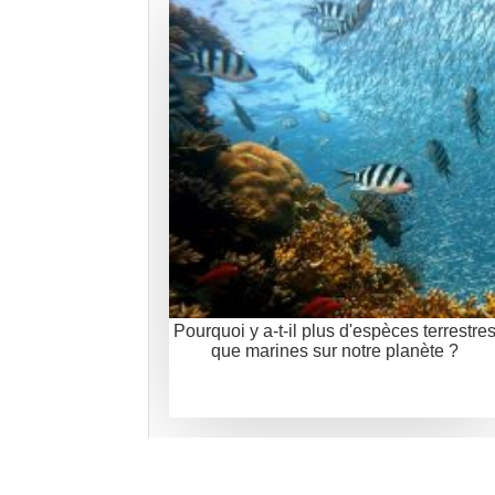
Pourquoi y a-t-il plus d'espèces terrestre
que marines sur notre planète ?