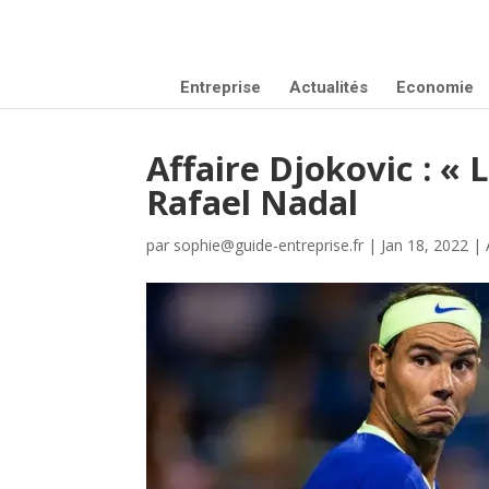
Entreprise
Actualités
Economie
Affaire Djokovic : « 
Rafael Nadal
par
sophie@guide-entreprise.fr
|
Jan 18, 2022
|