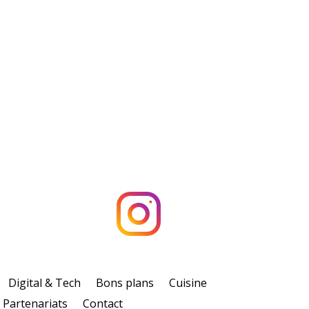
Digital & Tech
Bons plans
Cuisine
Partenariats
Contact