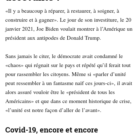
«Il y a beaucoup à réparer, à restaurer, à soigner, à
construire et à gagner». Le jour de son investiture, le 20
janvier 2021, Joe Biden voulait montrer à l’Amérique un
président aux antipodes de Donald Trump.
Sans jamais le citer, le démocrate avait condamné le
«chaos» qui régnait sur le pays et répété qu’il ferait tout
pour rassembler les citoyens. Même si «parler d’unité
peut ressembler à un fantasme naïf ces jours-ci», il avait
alors assuré vouloir être le «président de tous les
Américains» et que dans ce moment historique de crise,
«l’unité est notre façon d’aller de l’avant».
Covid-19, encore et encore