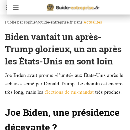
Accueil
Actualités
sophie@guide-entreprise.fr
Dans
Actualités
Biden vantait un après-
Trump glorieux, un an après
les États-Unis en sont loin
Joe Biden avait promis «l’unité» aux États-Unis après le
«chaos» semé par Donald Trump. Le chemin est encore
très long, mais les
élections de mi-mandat
très proches.
Joe Biden, une présidence
décevante ?