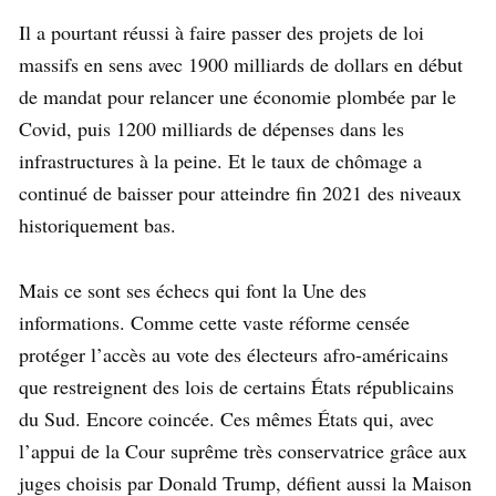
Il a pourtant réussi à faire passer des projets de loi
massifs en sens avec 1900 milliards de dollars en début
de mandat pour relancer une économie plombée par le
Covid, puis 1200 milliards de dépenses dans les
infrastructures à la peine. Et le taux de chômage a
continué de baisser pour atteindre fin 2021 des niveaux
historiquement bas.
Mais ce sont ses échecs qui font la Une des
informations. Comme cette vaste réforme censée
protéger l’accès au vote des électeurs afro-américains
que restreignent des lois de certains États républicains
du Sud. Encore coincée. Ces mêmes États qui, avec
l’appui de la Cour suprême très conservatrice grâce aux
juges choisis par Donald Trump, défient aussi la Maison