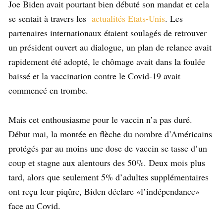
Joe Biden avait pourtant bien débuté son mandat et cela
se sentait à travers les
actualités Etats-Unis
. Les
partenaires internationaux étaient soulagés de retrouver
un président ouvert au dialogue, un plan de relance avait
rapidement été adopté, le chômage avait dans la foulée
baissé et la vaccination contre le Covid-19 avait
commencé en trombe.
Mais cet enthousiasme pour le vaccin n’a pas duré.
Début mai, la montée en flèche du nombre d’Américains
protégés par au moins une dose de vaccin se tasse d’un
coup et stagne aux alentours des 50%. Deux mois plus
tard, alors que seulement 5% d’adultes supplémentaires
ont reçu leur piqûre, Biden déclare «l’indépendance»
face au Covid.