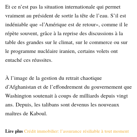
Et ce n’est pas la situation internationale qui permet
vraiment au président de sortir la tête de l’eau. S’il est
indéniable que «l’Amérique est de retour», comme il le
répète souvent, grâce à la reprise des discussions à la
table des grandes sur le climat, sur le commerce ou sur
le programme nucléaire iranien, certains volets ont
entaché ces réussites.
À l’image de la gestion du retrait chaotique
d’Afghanistan et de l’effondrement du gouvernement que
Washington soutenait à coups de milliards depuis vingt
ans. Depuis, les talibans sont devenus les nouveaux
maîtres de Kaboul.
Lire plus
Crédit immobilier: l’assurance résiliable à tout moment