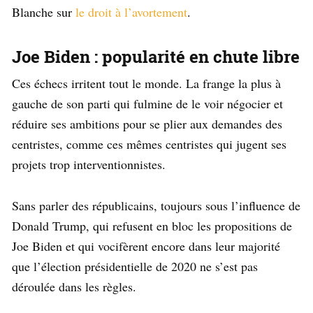
Blanche sur
le droit à l’avortement
.
Joe Biden : popularité en chute libre
Ces échecs irritent tout le monde. La frange la plus à
gauche de son parti qui fulmine de le voir négocier et
réduire ses ambitions pour se plier aux demandes des
centristes, comme ces mêmes centristes qui jugent ses
projets trop interventionnistes.
Sans parler des républicains, toujours sous l’influence de
Donald Trump, qui refusent en bloc les propositions de
Joe Biden et qui vocifèrent encore dans leur majorité
que l’élection présidentielle de 2020 ne s’est pas
déroulée dans les règles.