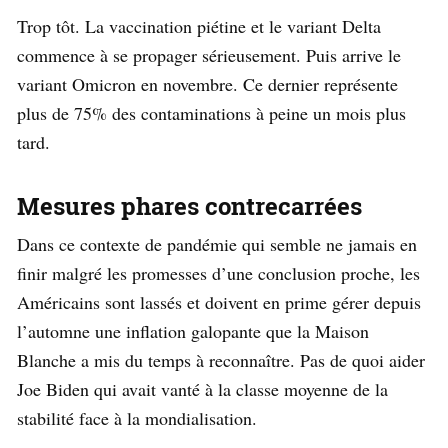
Trop tôt. La vaccination piétine et le variant Delta
commence à se propager sérieusement. Puis arrive le
variant Omicron en novembre. Ce dernier représente
plus de 75% des contaminations à peine un mois plus
tard.
Mesures phares contrecarrées
Dans ce contexte de pandémie qui semble ne jamais en
finir malgré les promesses d’une conclusion proche, les
Américains sont lassés et doivent en prime gérer depuis
l’automne une inflation galopante que la Maison
Blanche a mis du temps à reconnaître. Pas de quoi aider
Joe Biden qui avait vanté à la classe moyenne de la
stabilité face à la mondialisation.