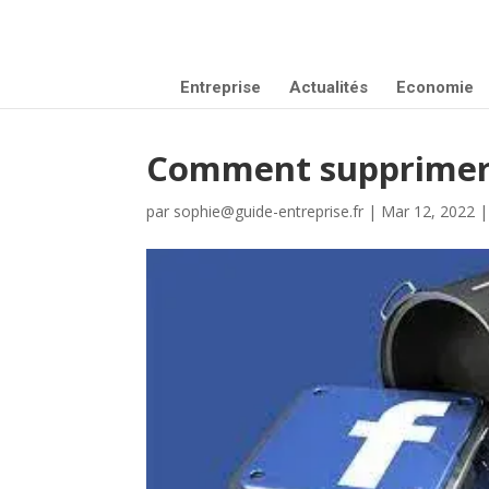
Entreprise
Actualités
Economie
Comment supprimer 
par
sophie@guide-entreprise.fr
|
Mar 12, 2022