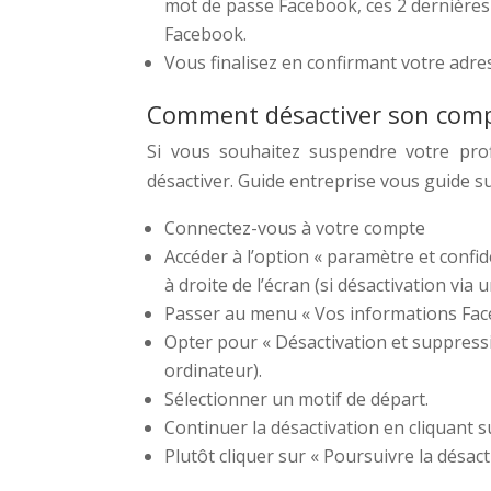
mot de passe Facebook, ces 2 dernières
Facebook.
Vous finalisez en confirmant votre adre
Comment désactiver son comp
Si vous souhaitez suspendre votre pro
désactiver. Guide entreprise vous guide su
Connectez-vous à votre compte
Accéder à l’option « paramètre et confid
à droite de l’écran (si désactivation vi
Passer au menu « Vos informations Faceb
Opter pour « Désactivation et suppressi
ordinateur).
Sélectionner un motif de départ.
Continuer la désactivation en cliquant s
Plutôt cliquer sur « Poursuivre la désac