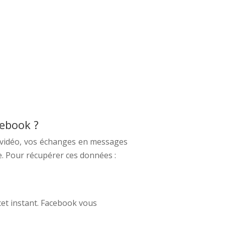
ebook ?
os vidéo, vos échanges en messages
. Pour récupérer ces données :
cet instant. Facebook vous