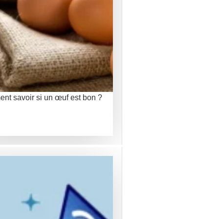
t savoir si un œuf est bon ?