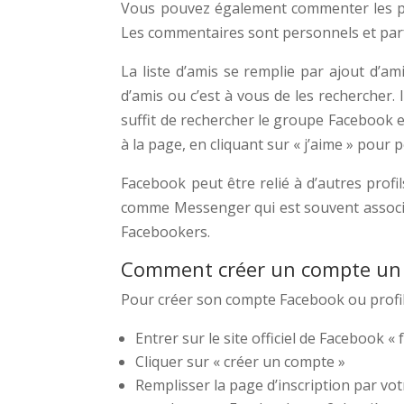
Vous pouvez également commenter les publ
Les commentaires sont personnels et parfo
La liste d’amis se remplie par ajout d’a
d’amis ou c’est à vous de les rechercher. 
suffit de rechercher le groupe Facebook e
à la page, en cliquant sur « j’aime » pour 
Facebook peut être relié à d’autres prof
comme Messenger qui est souvent associé
Facebookers.
Comment créer un compte un
Pour créer son compte Facebook ou profil
Entrer sur le site officiel de Facebook 
Cliquer sur « créer un compte »
Remplisser la page d’inscription par vo