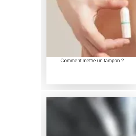
Comment mettre un tampon ?