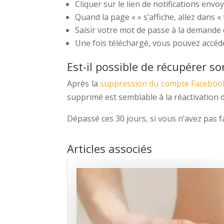
Cliquer sur le lien de notifications en
Quand la page « » s’affiche, allez dans « 
Saisir votre mot de passe à la demande
Une fois téléchargé, vous pouvez accéd
Est-il possible de récupérer s
Après la
suppression du compte Faceboo
supprimé est semblable à la réactivation d
Dépassé ces 30 jours, si vous n’avez pas f
Articles associés