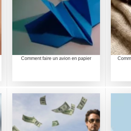
Comment faire un avion en papier
Commen