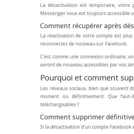
La désactivation est temporaire, votre p
Messenger vous est toujours accessible c
Comment récupérer après dés
La réactivation de votre compte est plus
reconnectez de nouveau sur Facebook.
C’est comme une connexion ordinaire, vou
seront de nouveau accessibles par vos am
Pourquoi et comment sup
Les réseaux sociaux, bien que souvent di
moment ou définitivement. Que faut-
téléchargeables ?
Comment supprimer définitiv
Si la désactivation d’un compte Facebook e