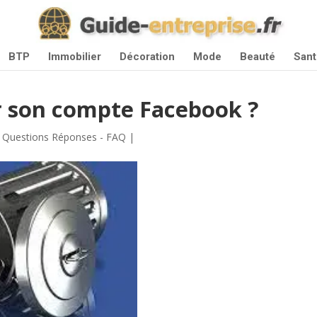
BTP
Immobilier
Décoration
Mode
Beauté
Sant
son compte Facebook ?
|
Questions Réponses - FAQ
|