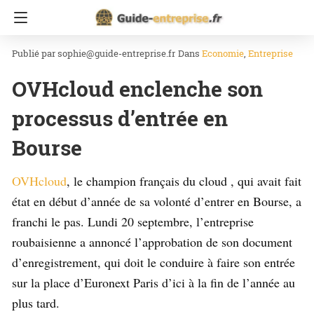
Accueil
Economie
sophie@guide-entreprise.fr
Dans
Economie
Entreprise
OVHcloud enclenche son
processus d’entrée en
Bourse
OVHcloud
, le champion français du cloud , qui avait fait
état en début d’année de sa volonté d’entrer en Bourse, a
franchi le pas. Lundi 20 septembre, l’entreprise
roubaisienne a annoncé l’approbation de son document
d’enregistrement, qui doit le conduire à faire son entrée
sur la place d’Euronext Paris d’ici à la fin de l’année au
plus tard.