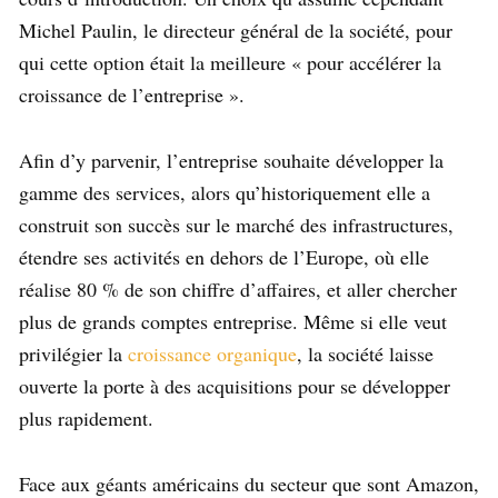
Michel Paulin, le directeur général de la société, pour
qui cette option était la meilleure « pour accélérer la
croissance de l’entreprise ».
Afin d’y parvenir, l’entreprise souhaite développer la
gamme des services, alors qu’historiquement elle a
construit son succès sur le marché des infrastructures,
étendre ses activités en dehors de l’Europe, où elle
réalise 80 % de son chiffre d’affaires, et aller chercher
plus de grands comptes entreprise. Même si elle veut
privilégier la
croissance organique
, la société laisse
ouverte la porte à des acquisitions pour se développer
plus rapidement.
Face aux géants américains du secteur que sont Amazon,