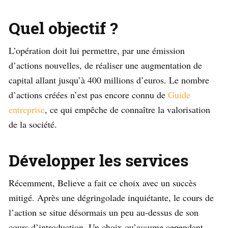
Quel objectif ?
L’opération doit lui permettre, par une émission
d’actions nouvelles, de réaliser une augmentation de
capital allant jusqu’à 400 millions d’euros. Le nombre
d’actions créées n’est pas encore connu de
Guide
entreprise
, ce qui empêche de connaître la valorisation
de la société.
Développer les services
Récemment, Believe a fait ce choix avec un succès
mitigé. Après une dégringolade inquiétante, le cours de
l’action se situe désormais un peu au-dessus de son
cours d’introduction. Un choix qu’assume cependant