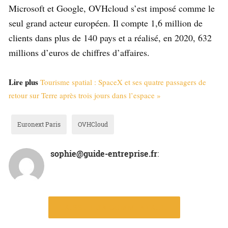
Microsoft et Google, OVHcloud s’est imposé comme le
seul grand acteur européen. Il compte 1,6 million de
clients dans plus de 140 pays et a réalisé, en 2020, 632
millions d’euros de chiffres d’affaires.
Lire plus
Tourisme spatial : SpaceX et ses quatre passagers de
retour sur Terre après trois jours dans l’espace »
Euronext Paris
OVHCloud
sophie@guide-entreprise.fr
:
LAISSER UN COMMENTAIRE